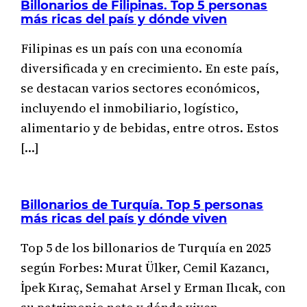
Billonarios de Filipinas. Top 5 personas
más ricas del país y dónde viven
Filipinas es un país con una economía
diversificada y en crecimiento. En este país,
se destacan varios sectores económicos,
incluyendo el inmobiliario, logístico,
alimentario y de bebidas, entre otros. Estos
[…]
Billonarios de Turquía. Top 5 personas
más ricas del país y dónde viven
Top 5 de los billonarios de Turquía en 2025
según Forbes: Murat Ülker, Cemil Kazancı,
İpek Kıraç, Semahat Arsel y Erman Ilıcak, con