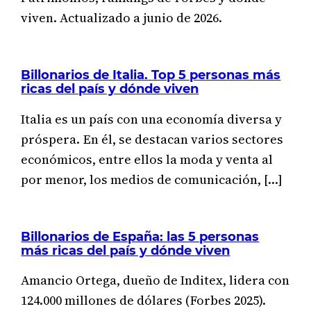
viven. Actualizado a junio de 2026.
Billonarios de Italia. Top 5 personas más
ricas del país y dónde viven
Italia es un país con una economía diversa y
próspera. En él, se destacan varios sectores
económicos, entre ellos la moda y venta al
por menor, los medios de comunicación, […]
Billonarios de España: las 5 personas
más ricas del país y dónde viven
Amancio Ortega, dueño de Inditex, lidera con
124.000 millones de dólares (Forbes 2025).