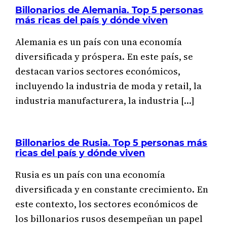
Billonarios de Alemania. Top 5 personas
más ricas del país y dónde viven
Alemania es un país con una economía
diversificada y próspera. En este país, se
destacan varios sectores económicos,
incluyendo la industria de moda y retail, la
industria manufacturera, la industria […]
Billonarios de Rusia. Top 5 personas más
ricas del país y dónde viven
Rusia es un país con una economía
diversificada y en constante crecimiento. En
este contexto, los sectores económicos de
los billonarios rusos desempeñan un papel