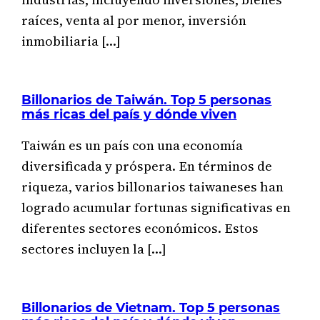
raíces, venta al por menor, inversión
inmobiliaria […]
Billonarios de Taiwán. Top 5 personas
más ricas del país y dónde viven
Taiwán es un país con una economía
diversificada y próspera. En términos de
riqueza, varios billonarios taiwaneses han
logrado acumular fortunas significativas en
diferentes sectores económicos. Estos
sectores incluyen la […]
Billonarios de Vietnam. Top 5 personas