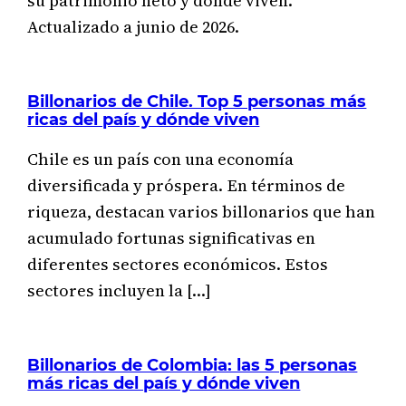
su patrimonio neto y dónde viven.
Actualizado a junio de 2026.
Billonarios de Chile. Top 5 personas más
ricas del país y dónde viven
Chile es un país con una economía
diversificada y próspera. En términos de
riqueza, destacan varios billonarios que han
acumulado fortunas significativas en
diferentes sectores económicos. Estos
sectores incluyen la […]
Billonarios de Colombia: las 5 personas
más ricas del país y dónde viven