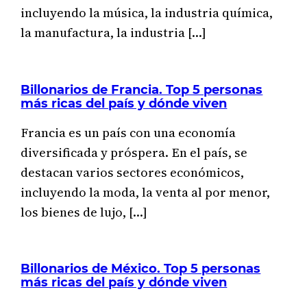
incluyendo la música, la industria química,
la manufactura, la industria […]
Billonarios de Francia. Top 5 personas
más ricas del país y dónde viven
Francia es un país con una economía
diversificada y próspera. En el país, se
destacan varios sectores económicos,
incluyendo la moda, la venta al por menor,
los bienes de lujo, […]
Billonarios de México. Top 5 personas
más ricas del país y dónde viven