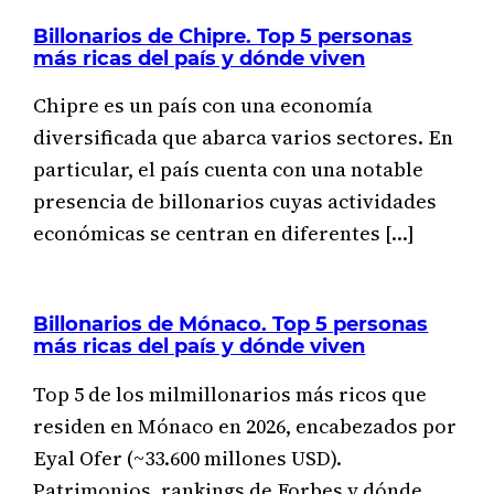
Billonarios de Chipre. Top 5 personas
más ricas del país y dónde viven
Chipre es un país con una economía
diversificada que abarca varios sectores. En
particular, el país cuenta con una notable
presencia de billonarios cuyas actividades
económicas se centran en diferentes […]
Billonarios de Mónaco. Top 5 personas
más ricas del país y dónde viven
Top 5 de los milmillonarios más ricos que
residen en Mónaco en 2026, encabezados por
Eyal Ofer (~33.600 millones USD).
Patrimonios, rankings de Forbes y dónde