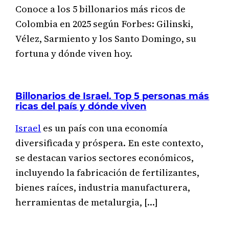
Conoce a los 5 billonarios más ricos de
Colombia en 2025 según Forbes: Gilinski,
Vélez, Sarmiento y los Santo Domingo, su
fortuna y dónde viven hoy.
Billonarios de Israel. Top 5 personas más
ricas del país y dónde viven
Israel
es un país con una economía
diversificada y próspera. En este contexto,
se destacan varios sectores económicos,
incluyendo la fabricación de fertilizantes,
bienes raíces, industria manufacturera,
herramientas de metalurgia, […]