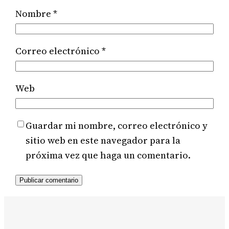
Nombre
*
Correo electrónico
*
Web
Guardar mi nombre, correo electrónico y
sitio web en este navegador para la
próxima vez que haga un comentario.