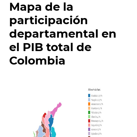
Mapa de la
participación
departamental en
el PIB total de
Colombia