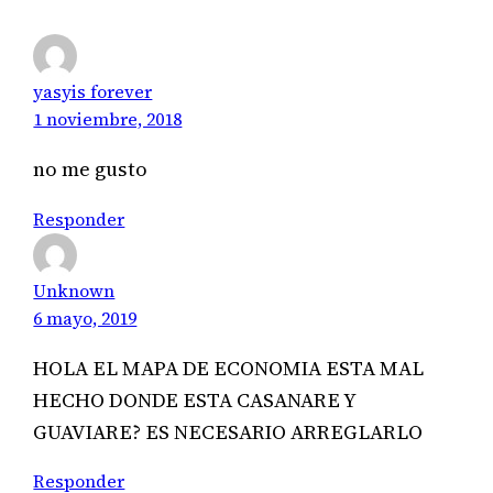
ECONÓMICAS
POR
SECTOR
yasyis forever
1 noviembre, 2018
no me gusto
Responder
Unknown
6 mayo, 2019
HOLA EL MAPA DE ECONOMIA ESTA MAL
HECHO DONDE ESTA CASANARE Y
GUAVIARE? ES NECESARIO ARREGLARLO
Responder