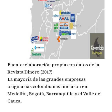
Fuente: elaboración propia con datos de la
Revista Dinero (2017)
La mayoría de las grandes empresas
originarias colombianas iniciaron en
Medellín, Bogotá, Barranquilla y el Valle del
Cauca.