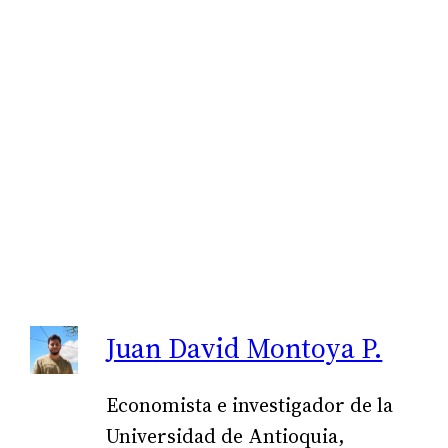
Juan David Montoya P.
Economista e investigador de la
Universidad de Antioquia,