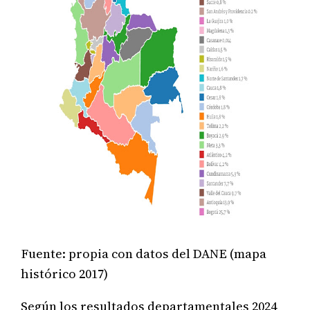
Fuente: propia con datos del DANE (mapa
histórico 2017)
Según los resultados departamentales 2024