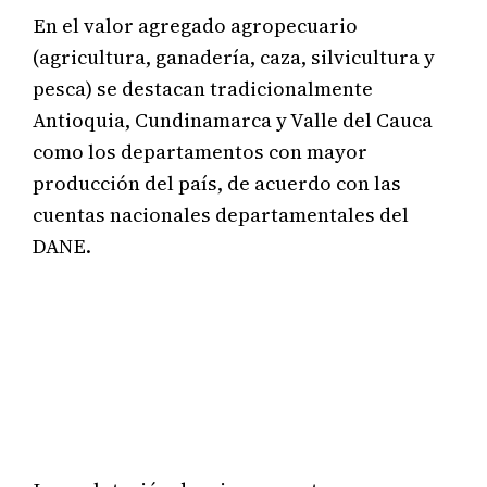
En el valor agregado agropecuario
(agricultura, ganadería, caza, silvicultura y
pesca) se destacan tradicionalmente
Antioquia, Cundinamarca y Valle del Cauca
como los departamentos con mayor
producción del país, de acuerdo con las
cuentas nacionales departamentales del
DANE.