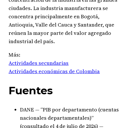
ciudades. La industria manufacturera se
concentra principalmente en Bogotá,
Antioquia, Valle del Cauca y Santander, que
reúnen la mayor parte del valor agregado
industrial del país.
Más:
Actividades secundarias
Actividades económicas de Colombia
Fuentes
DANE — “PIB por departamento (cuentas
nacionales departamentales)”
(consultado el 4 de julio de 2026) —