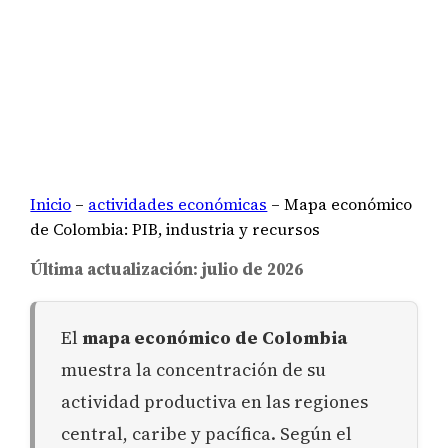
Inicio
–
actividades económicas
–
Mapa económico
de Colombia: PIB, industria y recursos
Última actualización: julio de 2026
El
mapa económico de Colombia
muestra la concentración de su
actividad productiva en las regiones
central, caribe y pacífica. Según el