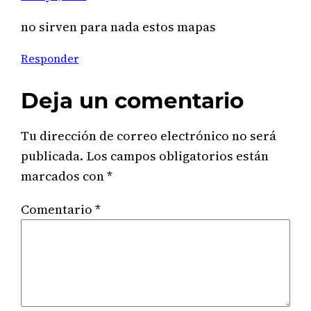
no sirven para nada estos mapas
Responder
Deja un comentario
Tu dirección de correo electrónico no será
publicada.
Los campos obligatorios están
marcados con
*
Comentario
*