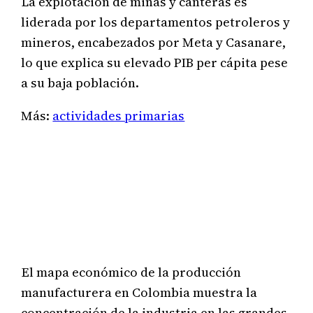
La explotación de minas y canteras es
liderada por los departamentos petroleros y
mineros, encabezados por Meta y Casanare,
lo que explica su elevado PIB per cápita pese
a su baja población.
Más:
actividades primarias
El mapa económico de la producción
manufacturera en Colombia muestra la
concentración de la industria en las grandes