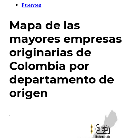
Fuentes
Mapa de las
mayores empresas
originarias de
Colombia por
departamento de
origen