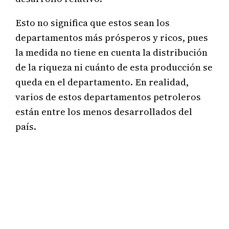
Esto no significa que estos sean los
departamentos más prósperos y ricos, pues
la medida no tiene en cuenta la distribución
de la riqueza ni cuánto de esta producción se
queda en el departamento. En realidad,
varios de estos departamentos petroleros
están entre los menos desarrollados del
país.