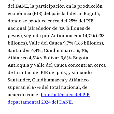
del DANE, la participación en la producción
económica (PIB) del país la lideran Bogotá,
donde se produce cerca del 25% del PIB
nacional (alrededor de 430 billones de
pesos), seguida por Antioquia con 14,7% (253
billones), Valle del Cauca 9,7% (166 billones),
Santander 6,4%, Cundinamarca 6,3%,
Atlántico 4,5% y Bolívar 3,6%. Bogotá,
Antioquia y Valle del Cauca concentran cerca
de la mitad del PIB del país, y sumando
Santander, Cundinamarca y Atlántico
superan el 67% del total nacional, de
acuerdo con el
boletín técnico del PIB
departamental 2024 del DANE
.