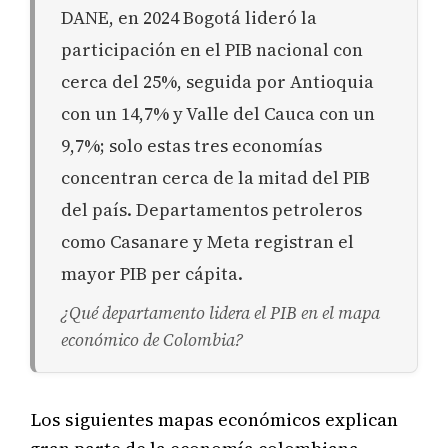
DANE, en 2024 Bogotá lideró la
participación en el PIB nacional con
cerca del 25%, seguida por Antioquia
con un 14,7% y Valle del Cauca con un
9,7%; solo estas tres economías
concentran cerca de la mitad del PIB
del país. Departamentos petroleros
como Casanare y Meta registran el
mayor PIB per cápita.
¿Qué departamento lidera el PIB en el mapa
económico de Colombia?
Los siguientes mapas económicos explican