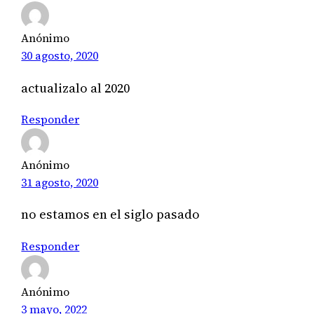
Anónimo
30 agosto, 2020
actualizalo al 2020
Responder
Anónimo
31 agosto, 2020
no estamos en el siglo pasado
Responder
Anónimo
3 mayo, 2022