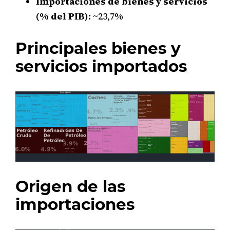
Importaciones de bienes y servicios
(% del PIB):
~23,7%
Principales bienes y
servicios importados
Origen de las
importaciones