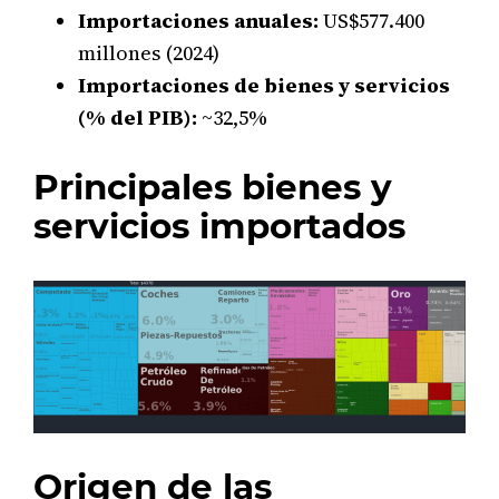
Importaciones anuales:
US$577.400
millones (2024)
Importaciones de bienes y servicios
(% del PIB):
~32,5%
Principales bienes y
servicios importados
Origen de las