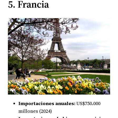
5. Francia
Importaciones anuales:
US$750.000
millones (2024)