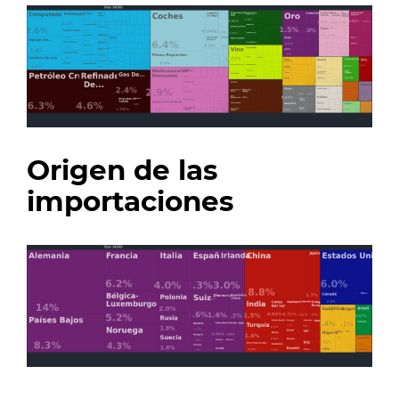
Origen de las
importaciones