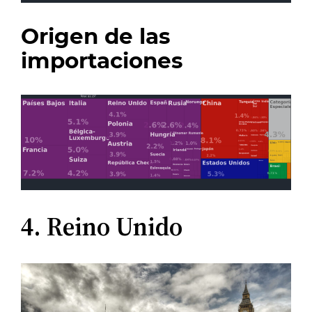
Origen de las
importaciones
4. Reino Unido