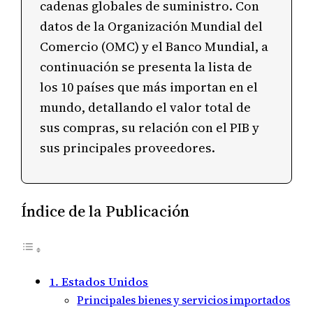
cadenas globales de suministro. Con
datos de la Organización Mundial del
Comercio (OMC) y el Banco Mundial, a
continuación se presenta la lista de
los 10 países que más importan en el
mundo, detallando el valor total de
sus compras, su relación con el PIB y
sus principales proveedores.
Índice de la Publicación
1. Estados Unidos
Principales bienes y servicios importados