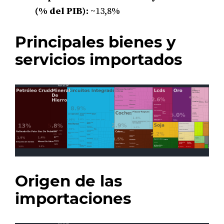
(% del PIB):
~13,8%
Principales bienes y
servicios importados
Origen de las
importaciones