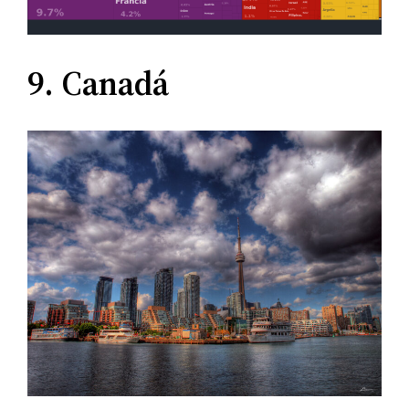
9. Canadá