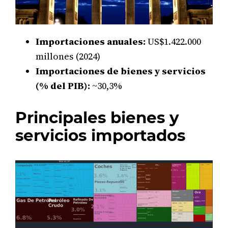
Importaciones anuales:
US$1.422.000
millones (2024)
Importaciones de bienes y servicios
(% del PIB):
~30,3%
Principales bienes y
servicios importados