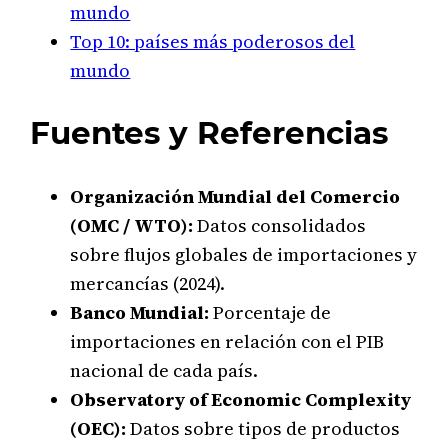
mundo
Top 10: países más poderosos del
mundo
Fuentes y Referencias
Organización Mundial del Comercio
(OMC / WTO):
Datos consolidados
sobre flujos globales de importaciones y
mercancías (2024).
Banco Mundial:
Porcentaje de
importaciones en relación con el PIB
nacional de cada país.
Observatory of Economic Complexity
(OEC):
Datos sobre tipos de productos