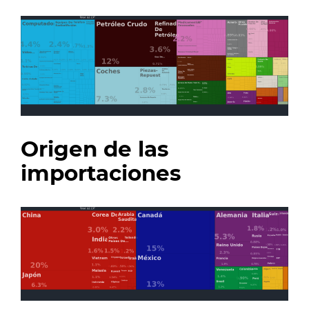
Origen de las
importaciones