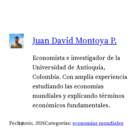
Juan David Montoya P.
Economista e investigador de la
Universidad de Antioquia,
Colombia. Con amplia experiencia
estudiando las economías
mundiales y explicando términos
económicos fundamentales.
Fecha:
1 junio, 2026
Categorías:
economías mundiales