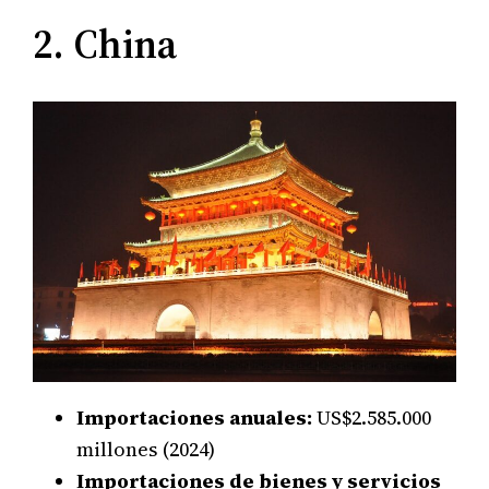
2. China
Importaciones anuales:
US$2.585.000
millones (2024)
Importaciones de bienes y servicios