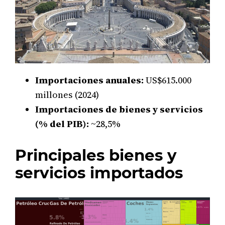
Importaciones anuales:
US$615.000
millones (2024)
Importaciones de bienes y servicios
(% del PIB):
~28,5%
Principales bienes y
servicios importados