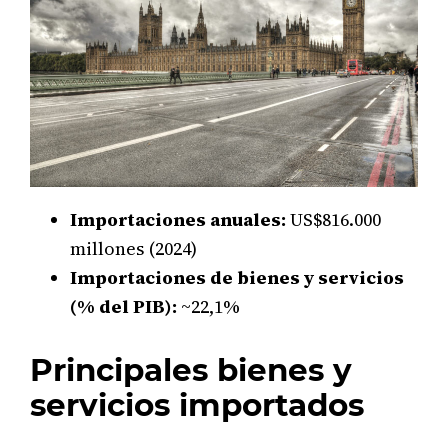
Importaciones anuales:
US$816.000
millones (2024)
Importaciones de bienes y servicios
(% del PIB):
~22,1%
Principales bienes y
servicios importados