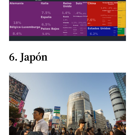
6. Japón