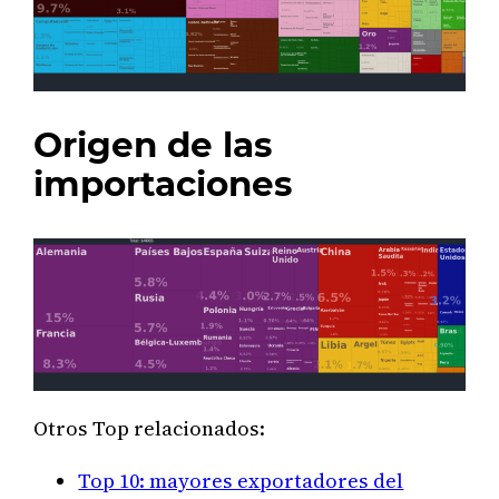
Origen de las
importaciones
Otros Top relacionados:
Top 10: mayores exportadores del