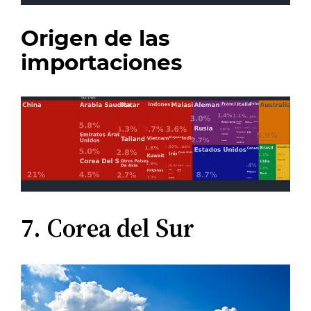
Origen de las
importaciones
7. Corea del Sur