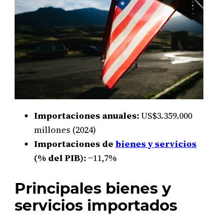
Importaciones anuales:
US$3.359.000
millones (2024)
Importaciones de
bienes y servicios
(% del PIB):
~11,7%
Principales bienes y
servicios importados