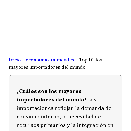
Inicio
–
economías mundiales
–
Top 10: los
mayores importadores del mundo
¿Cuáles son los mayores
importadores del mundo?
Las
importaciones reflejan la demanda de
consumo interno, la necesidad de
recursos primarios y la integración en