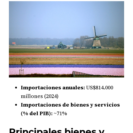
Importaciones anuales:
US$814.000
millones (2024)
Importaciones de bienes y servicios
(% del PIB):
~71%
Principales bienes y