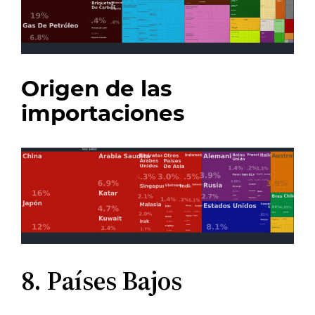
Origen de las
importaciones
8. Países Bajos