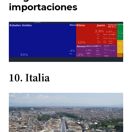
importaciones
10. Italia