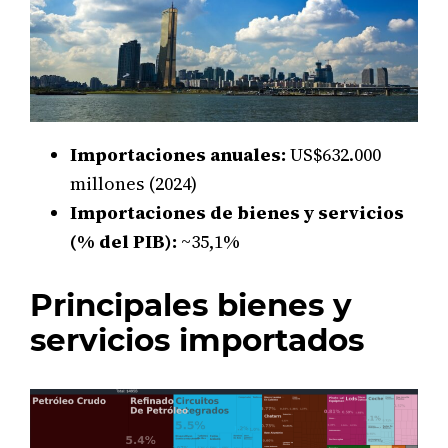
Importaciones anuales:
US$632.000
millones (2024)
Importaciones de bienes y servicios
(% del PIB):
~35,1%
Principales bienes y
servicios importados