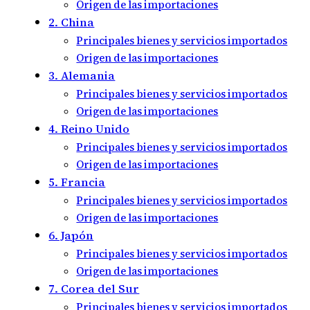
Origen de las importaciones
2. China
Principales bienes y servicios importados
Origen de las importaciones
3. Alemania
Principales bienes y servicios importados
Origen de las importaciones
4. Reino Unido
Principales bienes y servicios importados
Origen de las importaciones
5. Francia
Principales bienes y servicios importados
Origen de las importaciones
6. Japón
Principales bienes y servicios importados
Origen de las importaciones
7. Corea del Sur
Principales bienes y servicios importados