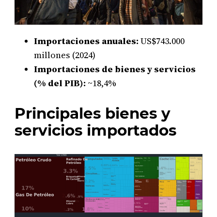
Importaciones anuales:
US$743.000
millones (2024)
Importaciones de bienes y servicios
(% del PIB):
~18,4%
Principales bienes y
servicios importados