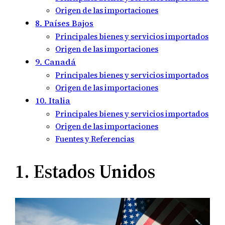
Origen de las importaciones
8. Países Bajos
Principales bienes y servicios importados
Origen de las importaciones
9. Canadá
Principales bienes y servicios importados
Origen de las importaciones
10. Italia
Principales bienes y servicios importados
Origen de las importaciones
Fuentes y Referencias
1. Estados Unidos