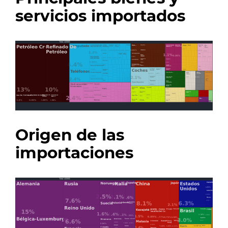
servicios importados
Origen de las
importaciones