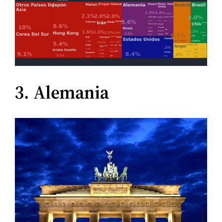
3. Alemania