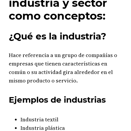
industria y sector
como conceptos:
¿Qué es la industria?
Hace referencia a un grupo de compañías o
empresas que tienen características en
común o su actividad gira alrededor en el
mismo producto o servicio.
Ejemplos de industrias
Industria textil
Industria plástica