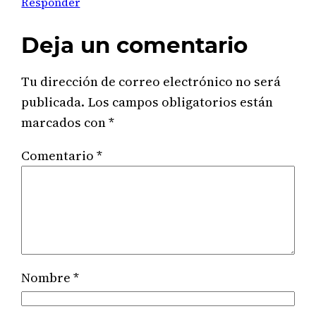
Responder
Deja un comentario
Tu dirección de correo electrónico no será
publicada.
Los campos obligatorios están
marcados con
*
Comentario
*
Nombre
*