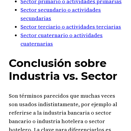
Sector primario o actividades primarias
Sector secundario o actividades
secundarias
Sector terciario o actividades terciarias
Sector cuaternario o actividades
cuaternarias
Conclusión sobre
Industria vs. Sector
Son términos parecidos que muchas veces
son usados indistintamente, por ejemplo al
referirse a la industria bancaria o sector
bancario o industria hotelera o sector
hotelero. La clave para diferenciarlos es