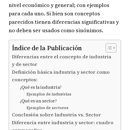
nivel económico y general; con ejemplos
para cada uno. Si bien son conceptos
parecidos tienen diferencias significativas y
no deben ser usados como sinónimos.
Índice de la Publicación
Diferencias entre el concepto de industria
y de sector
Definición básica industria y sector como
conceptos:
¿Qué es la industria?
Ejemplos de industrias
¿Qué es un sector?
Ejemplos de sectores
Conclusión sobre Industria vs. Sector
Diferencia entre industria y sector: cuadro