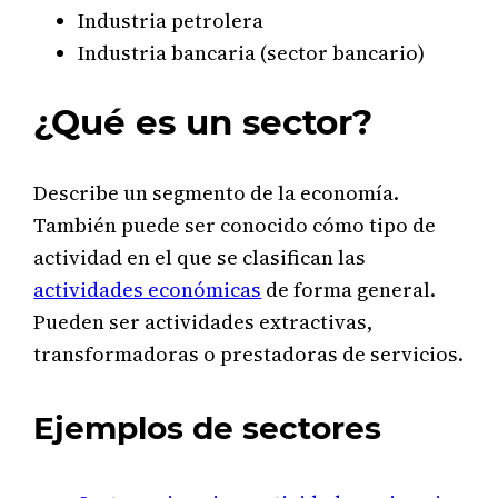
Industria petrolera
Industria bancaria (sector bancario)
¿Qué es un sector?
Describe un segmento de la economía.
También puede ser conocido cómo tipo de
actividad en el que se clasifican las
actividades económicas
de forma general.
Pueden ser actividades extractivas,
transformadoras o prestadoras de servicios.
Ejemplos de sectores