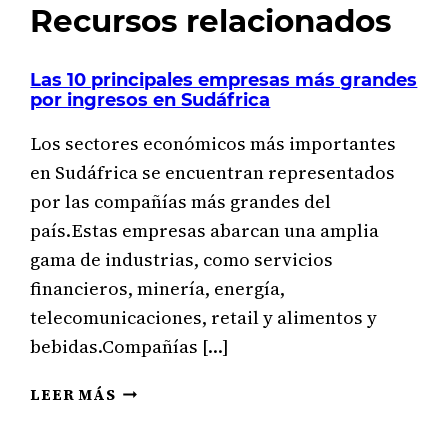
Recursos relacionados
Las 10 principales empresas más grandes
por ingresos en Sudáfrica
Los sectores económicos más importantes
en Sudáfrica se encuentran representados
por las compañías más grandes del
país.Estas empresas abarcan una amplia
gama de industrias, como servicios
financieros, minería, energía,
telecomunicaciones, retail y alimentos y
bebidas.Compañías […]
LAS
LEER MÁS
10
PRINCIPALES