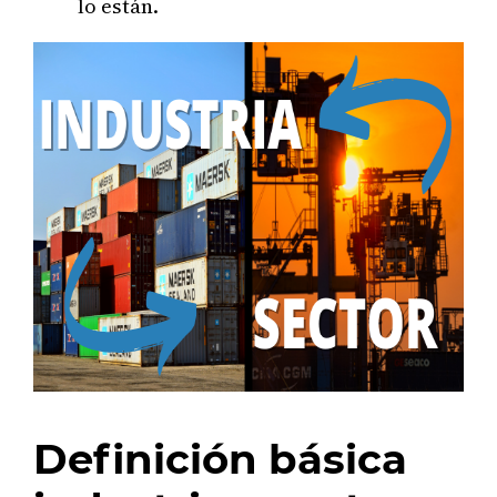
lo están.
Definición básica