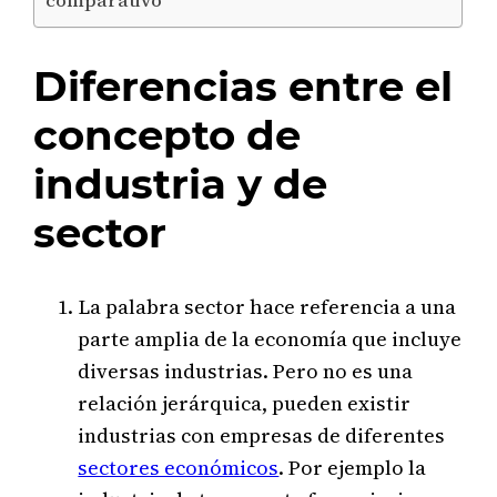
comparativo
Diferencias entre el
concepto de
industria y de
sector
La palabra sector hace referencia a una
parte amplia de la economía que incluye
diversas industrias. Pero no es una
relación jerárquica, pueden existir
industrias con empresas de diferentes
sectores económicos
. Por ejemplo la