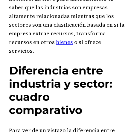
saber que las industrias son empresas
altamente relacionadas mientras que los
sectores son una clasificación basada en si la
empresa extrae recursos, transforma
recursos en otros
bienes
o si ofrece
servicios.
Diferencia entre
industria y sector:
cuadro
comparativo
Para ver de un vistazo la diferencia entre