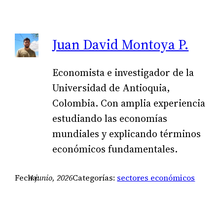
Juan David Montoya P.
Economista e investigador de la
Universidad de Antioquia,
Colombia. Con amplia experiencia
estudiando las economías
mundiales y explicando términos
económicos fundamentales.
Fecha:
4 junio, 2026
Categorías:
sectores económicos