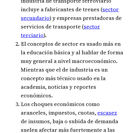
industria de transporte ferroviario
incluye a fabricantes de trenes (
sector
secundario
) y empresas prestadoras de
servicios de transporte (
sector
terciario
).
El conceptos de sector es usado más en
la educación básica y al hablar de forma
muy general a nivel macroeconómico.
Mientras que el de industria es un
concepto más técnico usado en la
academia, noticias y reportes
económicos.
Los choques económicos como
aranceles, impuestos, cuotas,
escasez
de insumos, baja o subida de demanda
suelen afectar más fuertemente a las