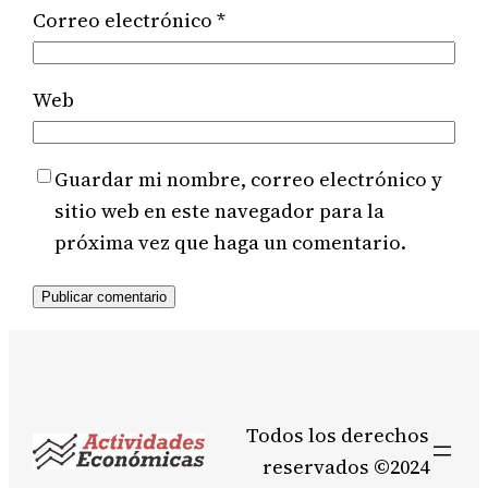
Correo electrónico
*
Web
Guardar mi nombre, correo electrónico y
sitio web en este navegador para la
próxima vez que haga un comentario.
Todos los derechos
reservados ©2024