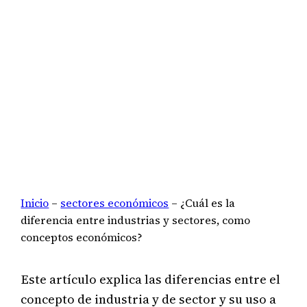
Inicio
–
sectores económicos
–
¿Cuál es la
diferencia entre industrias y sectores, como
conceptos económicos?
Este artículo explica las diferencias entre el
concepto de industria y de sector y su uso a