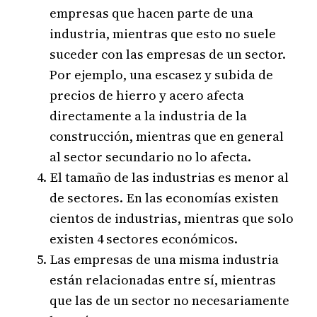
empresas que hacen parte de una
industria, mientras que esto no suele
suceder con las empresas de un sector.
Por ejemplo, una escasez y subida de
precios de hierro y acero afecta
directamente a la industria de la
construcción, mientras que en general
al sector secundario no lo afecta.
El tamaño de las industrias es menor al
de sectores. En las economías existen
cientos de industrias, mientras que solo
existen 4 sectores económicos.
Las empresas de una misma industria
están relacionadas entre sí, mientras
que las de un sector no necesariamente