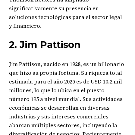
significativamente su presencia en
soluciones tecnológicas para el sector legal
y financiero.
2. Jim Pattison
Jim Pattison, nacido en 1928, es un billonario
que hizo su propia fortuna. Su riqueza total
estimada para el año 2025 es de USD 10.2 mil
millones, lo que lo ubica en el puesto
número 195 a nivel mundial. Sus actividades
económicas se desarrollan en diversas
industrias y sus intereses comerciales
abarcan múltiples sectores, incluyendo la
diversificación de negocios. Recientemente,