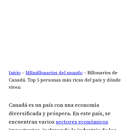
Inicio
–
Milmillonarios del mundo
–
Billonarios de
Canadá. Top 5 personas más ricas del país y dónde
viven
Canadá es un país con una economía
diversificada y próspera. En este país, se
encuentran varios
sectores económicos