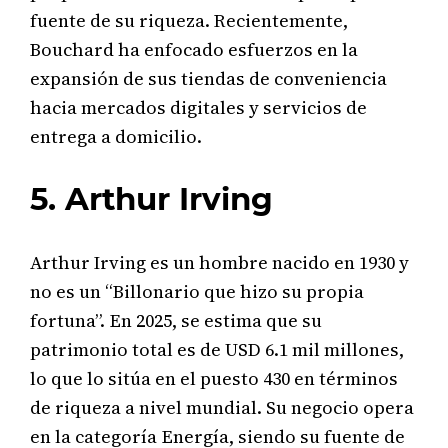
fuente de su riqueza. Recientemente,
Bouchard ha enfocado esfuerzos en la
expansión de sus tiendas de conveniencia
hacia mercados digitales y servicios de
entrega a domicilio.
5. Arthur Irving
Arthur Irving es un hombre nacido en 1930 y
no es un “Billonario que hizo su propia
fortuna”. En 2025, se estima que su
patrimonio total es de USD 6.1 mil millones,
lo que lo sitúa en el puesto 430 en términos
de riqueza a nivel mundial. Su negocio opera
en la categoría Energía, siendo su fuente de