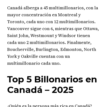
Canadá alberga a 45 multimillonarios, con la
mayor concentración en Montreal y
Toronto, cada uno con 12 multimillonarios.
Vancouver sigue con 6, mientras que Ottawa,
Saint John, Westmount y Windsor tienen
cada uno 2 multimillonarios. Finalmente,
Boucherville, Burlington, Edmonton, North
York y Oakville cuentan con un
multimillonario cada uno.
Top 5 Billonarios en
Canadá – 2025
¿Quién es la persona más rica en Canadá?