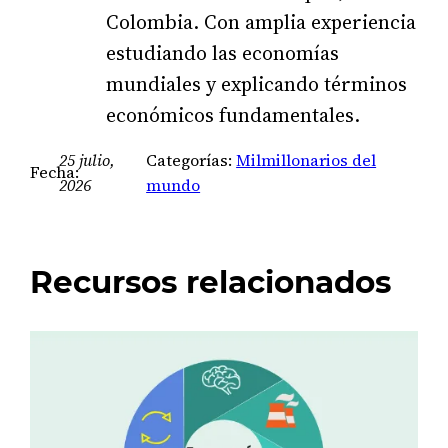
Colombia. Con amplia experiencia
estudiando las economías
mundiales y explicando términos
económicos fundamentales.
25 julio,
Categorías:
Milmillonarios del
Fecha:
2026
mundo
Recursos relacionados