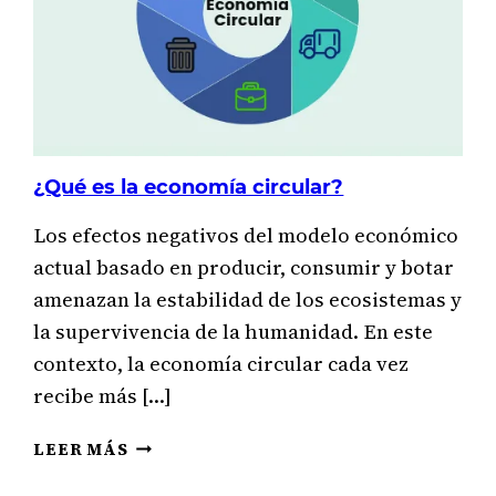
¿Qué es la economía circular?
Los efectos negativos del modelo económico
actual basado en producir, consumir y botar
amenazan la estabilidad de los ecosistemas y
la supervivencia de la humanidad. En este
contexto, la economía circular cada vez
recibe más […]
¿QUÉ
LEER MÁS
ES
LA