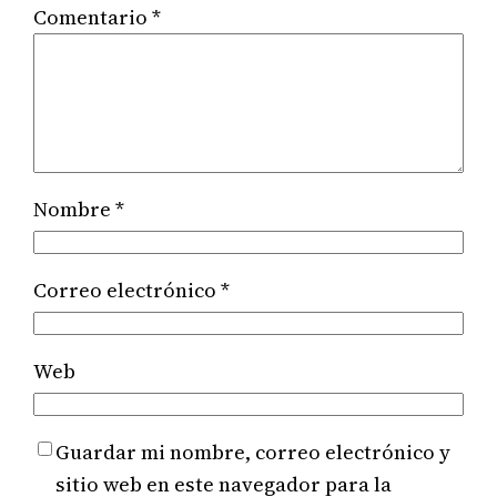
Comentario
*
Nombre
*
Correo electrónico
*
Web
Guardar mi nombre, correo electrónico y
sitio web en este navegador para la