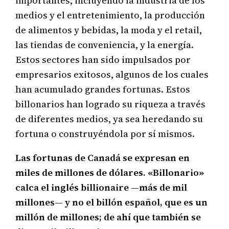
importantes, incluyendo la industria de los
medios y el entretenimiento, la producción
de alimentos y bebidas, la moda y el retail,
las tiendas de conveniencia, y la energía.
Estos sectores han sido impulsados por
empresarios exitosos, algunos de los cuales
han acumulado grandes fortunas. Estos
billonarios han logrado su riqueza a través
de diferentes medios, ya sea heredando su
fortuna o construyéndola por sí mismos.
Las fortunas de Canadá se expresan en
miles de millones de dólares. «Billonario»
calca el inglés billionaire —más de mil
millones— y no el billón español, que es un
millón de millones; de ahí que también se