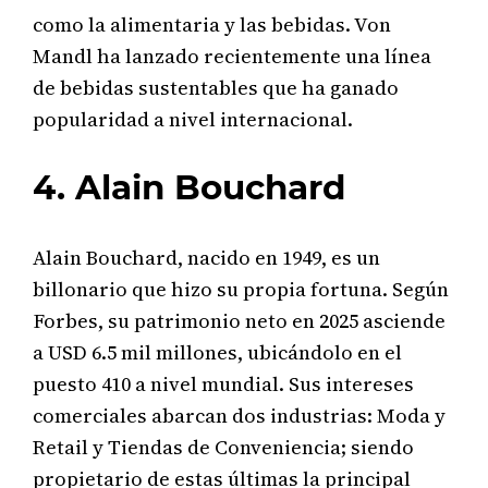
como la alimentaria y las bebidas. Von
Mandl ha lanzado recientemente una línea
de bebidas sustentables que ha ganado
popularidad a nivel internacional.
4. Alain Bouchard
Alain Bouchard, nacido en 1949, es un
billonario que hizo su propia fortuna. Según
Forbes, su patrimonio neto en 2025 asciende
a USD 6.5 mil millones, ubicándolo en el
puesto 410 a nivel mundial. Sus intereses
comerciales abarcan dos industrias: Moda y
Retail y Tiendas de Conveniencia; siendo
propietario de estas últimas la principal