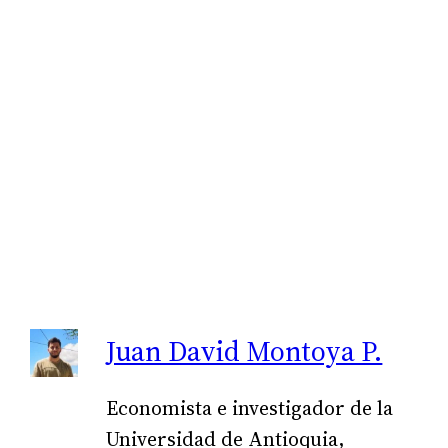
Juan David Montoya P.
Economista e investigador de la
Universidad de Antioquia,