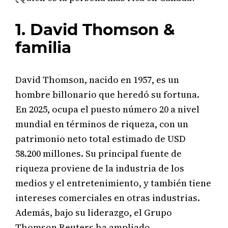
1. David Thomson &
familia
David Thomson, nacido en 1957, es un
hombre billonario que heredó su fortuna.
En 2025, ocupa el puesto número 20 a nivel
mundial en términos de riqueza, con un
patrimonio neto total estimado de USD
58.200 millones. Su principal fuente de
riqueza proviene de la industria de los
medios y el entretenimiento, y también tiene
intereses comerciales en otras industrias.
Además, bajo su liderazgo, el Grupo
Thomson Reuters ha ampliado