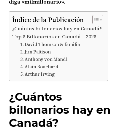
diga «milmillonario».
Índice de la Publicación
¿Cuántos billonarios hay en Canadá?
Top 5 Billonarios en Canadá – 2025
1. David Thomson & familia
2. Jim Pattison
3. Anthony von Mandl
4. Alain Bouchard
5. Arthur Irving
¿Cuántos
billonarios hay en
Canadá?