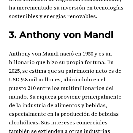
ha incrementado su inversión en tecnologías
sostenibles y energías renovables.
3. Anthony von Mandl
Anthony von Mandl nació en 1950 y es un
billonario que hizo su propia fortuna. En
2025, se estima que su patrimonio neto es de
USD 9.8 mil millones, ubicándolo en el
puesto 210 entre los multimillonarios del
mundo. Su riqueza proviene principalmente
de la industria de alimentos y bebidas,
especialmente en la producción de bebidas
alcohólicas. Sus intereses comerciales
también se extienden a otras industrias