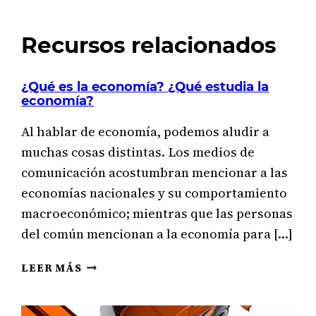
Recursos relacionados
¿Qué es la economía? ¿Qué estudia la
economía?
Al hablar de economía, podemos aludir a
muchas cosas distintas. Los medios de
comunicación acostumbran mencionar a las
economías nacionales y su comportamiento
macroeconómico; mientras que las personas
del común mencionan a la economía para […]
¿QUÉ
LEER MÁS
ES
LA
ECONOMÍA?