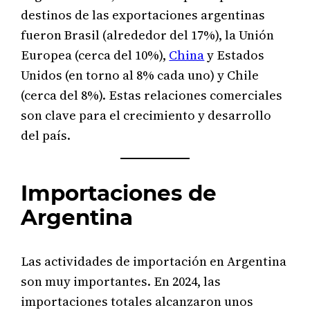
destinos de las exportaciones argentinas
fueron Brasil (alrededor del 17%), la Unión
Europea (cerca del 10%),
China
y Estados
Unidos (en torno al 8% cada uno) y Chile
(cerca del 8%). Estas relaciones comerciales
son clave para el crecimiento y desarrollo
del país.
Importaciones de
Argentina
Las actividades de importación en Argentina
son muy importantes. En 2024, las
importaciones totales alcanzaron unos