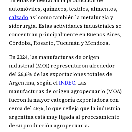
En ellas se destacan la producción de
automóviles, químicos, textiles, alimentos,
calzado
así como también la metalurgia y
siderurgia. Estas actividades industriales se
concentran principalmente en Buenos Aires,
Córdoba, Rosario, Tucumán y Mendoza.
En 2024, las manufacturas de origen
industrial (MOI) representaron alrededor
del 26,6% de las exportaciones totales de
Argentina, según el
INDEC
. Las
manufacturas de origen agropecuario (MOA)
fueron la mayor categoría exportadora con
cerca del 46%, lo que refleja que la industria
argentina está muy ligada al procesamiento
de su producción agropecuaria.