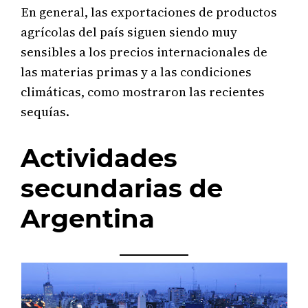
En general, las exportaciones de productos
agrícolas del país siguen siendo muy
sensibles a los precios internacionales de
las materias primas y a las condiciones
climáticas, como mostraron las recientes
sequías.
Actividades
secundarias de
Argentina