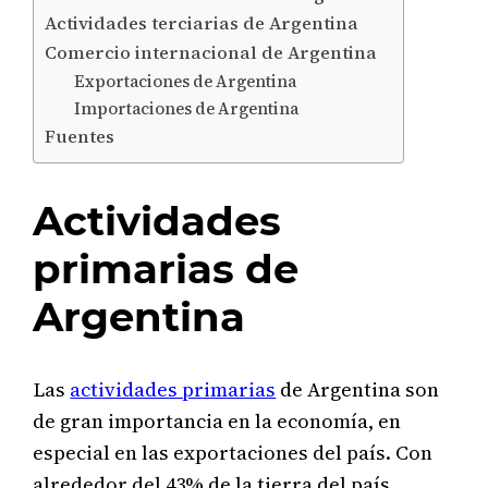
Actividades terciarias de Argentina
Comercio internacional de Argentina
Exportaciones de Argentina
Importaciones de Argentina
Fuentes
Actividades
primarias de
Argentina
Las
actividades primarias
de Argentina son
de gran importancia en la economía, en
especial en las exportaciones del país. Con
alrededor del 43% de la tierra del país