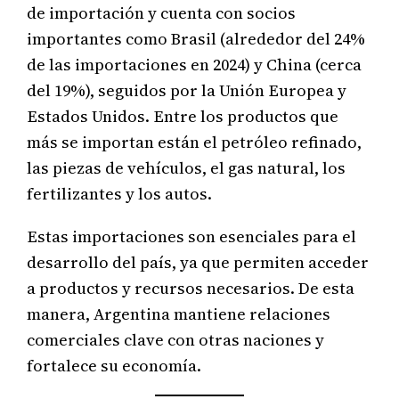
de importación y cuenta con socios
importantes como Brasil (alrededor del 24%
de las importaciones en 2024) y China (cerca
del 19%), seguidos por la Unión Europea y
Estados Unidos. Entre los productos que
más se importan están el petróleo refinado,
las piezas de vehículos, el gas natural, los
fertilizantes y los autos.
Estas importaciones son esenciales para el
desarrollo del país, ya que permiten acceder
a productos y recursos necesarios. De esta
manera, Argentina mantiene relaciones
comerciales clave con otras naciones y
fortalece su economía.