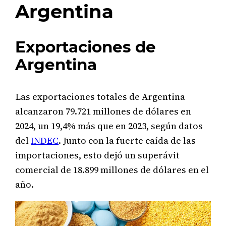
Argentina
Exportaciones de
Argentina
Las exportaciones totales de Argentina
alcanzaron 79.721 millones de dólares en
2024, un 19,4% más que en 2023, según datos
del
INDEC
. Junto con la fuerte caída de las
importaciones, esto dejó un superávit
comercial de 18.899 millones de dólares en el
año.