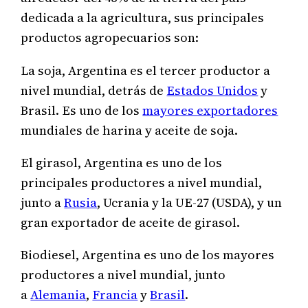
dedicada a la agricultura, sus principales
productos agropecuarios son:
La soja, Argentina es el tercer productor a
nivel mundial, detrás de
Estados Unidos
y
Brasil. Es uno de los
mayores exportadores
mundiales de harina y aceite de soja.
El girasol, Argentina es uno de los
principales productores a nivel mundial,
junto a
Rusia
, Ucrania y la UE-27 (USDA), y un
gran exportador de aceite de girasol.
Biodiesel, Argentina es uno de los mayores
productores a nivel mundial, junto
a
Alemania
,
Francia
y
Brasil
.