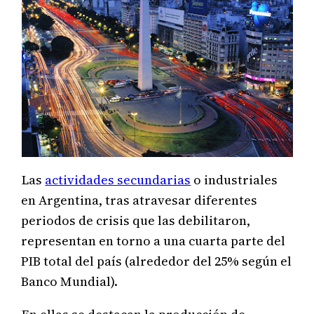
Las
actividades secundarias
o industriales
en Argentina, tras atravesar diferentes
periodos de crisis que las debilitaron,
representan en torno a una cuarta parte del
PIB total del país (alrededor del 25% según el
Banco Mundial).