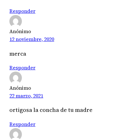
Responder
Anónimo
12 noviembre, 2020
merca
Responder
Anónimo
22 marzo, 2021
ortigosa la concha de tu madre
Responder