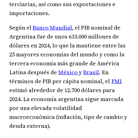
terciarias, así como sus exportaciones e
importaciones.
Según el
Banco Mundial
, el PIB nominal de
Argentina fue de unos 633.000 millones de
dólares en 2024, lo que la mantiene entre las
25 mayores economías del mundo y como la
tercera economía más grande de América
Latina después de
México
y
Brasil
. En
términos de PIB per cápita nominal, el
FMI
estimó alrededor de 12.700 dólares para
2024. La economía argentina sigue marcada
por una elevada volatilidad
macroeconómica (inflación, tipo de cambio y
deuda externa).