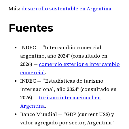
Más:
desarrollo sustentable en Argentina
Fuentes
INDEC — “Intercambio comercial
argentino, año 2024” (consultado en
2026) —
comercio exterior e intercambio
comercial
.
INDEC — “Estadísticas de turismo
internacional, año 2024” (consultado en
2026) —
turismo internacional en
Argentina
.
Banco Mundial — “GDP (current US$) y
valor agregado por sector, Argentina”