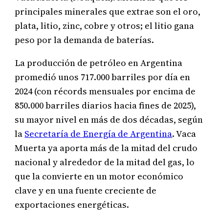
principales minerales que extrae son el oro,
plata, litio, zinc, cobre y otros; el litio gana
peso por la demanda de baterías.
La producción de petróleo en Argentina
promedió unos 717.000 barriles por día en
2024 (con récords mensuales por encima de
850.000 barriles diarios hacia fines de 2025),
su mayor nivel en más de dos décadas, según
la
Secretaría de Energía de Argentina
. Vaca
Muerta ya aporta más de la mitad del crudo
nacional y alrededor de la mitad del gas, lo
que la convierte en un motor económico
clave y en una fuente creciente de
exportaciones energéticas.