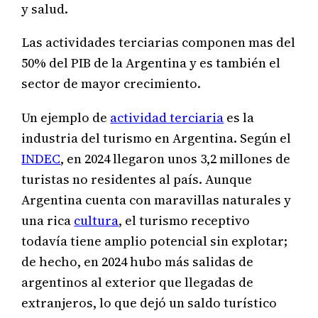
y salud.
Las actividades terciarias componen mas del
50% del PIB de la Argentina y es también el
sector de mayor crecimiento.
Un ejemplo de
actividad terciaria
es la
industria del turismo en Argentina. Según el
INDEC
, en 2024 llegaron unos 3,2 millones de
turistas no residentes al país. Aunque
Argentina cuenta con maravillas naturales y
una rica
cultura
, el turismo receptivo
todavía tiene amplio potencial sin explotar;
de hecho, en 2024 hubo más salidas de
argentinos al exterior que llegadas de
extranjeros, lo que dejó un saldo turístico