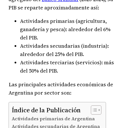
PIB se reparte aproximadamente así:
Actividades primarias (agricultura,
ganadería y pesca): alrededor del 6%
del PIB.
Actividades secundarias (industria):
alrededor del 25% del PIB.
Actividades terciarias (servicios): más
del 50% del PIB.
Las principales actividades económicas de
Argentina por sector son:
Índice de la Publicación
Actividades primarias de Argentina
Actividades secundarias de Argentina