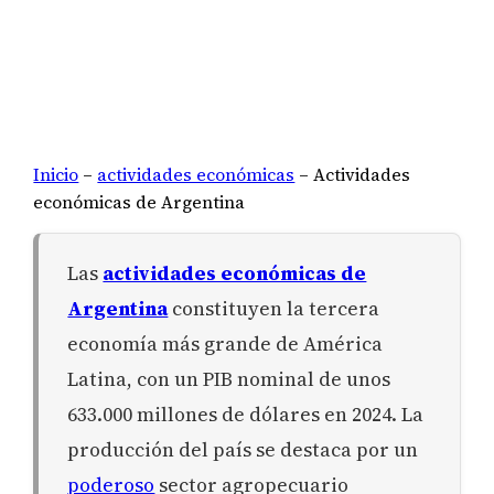
Inicio
–
actividades económicas
–
Actividades
económicas de Argentina
Las
actividades económicas de
Argentina
constituyen la tercera
economía más grande de América
Latina, con un PIB nominal de unos
633.000 millones de dólares en 2024. La
producción del país se destaca por un
poderoso
sector agropecuario