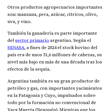
Otros productos agropecuarios importantes
son: manzana, pera, azúcar, cítricos, olivo,
uva, y vino.
También la ganadería es parte importante
del
sector primario
argentino. Según el
SENASA
, a fines de 2024 el stock bovino del
país era de unos 51,6 millones de cabezas, su
nivel más bajo en más de una década tras los
efectos de la sequía.
Argentina también es un gran productor de
petróleo y gas, con importantes yacimientos
en la Patagonia y Cuyo, impulsados sobre
todo por la formación no convencional de
Vaca Muerta (Neuquén). Mientras que los