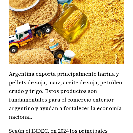
Argentina exporta principalmente harina y
pellets de soja, maíz, aceite de soja, petróleo
crudo y trigo. Estos productos son
fundamentales para el comercio exterior
argentino y ayudan a fortalecer la economía
nacional.
Según el INDEC, en 2024 los principales