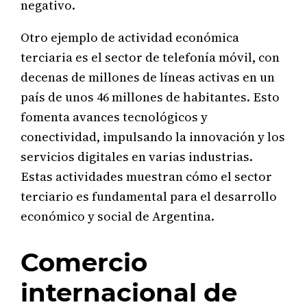
negativo.
Otro ejemplo de actividad económica
terciaria es el sector de telefonía móvil, con
decenas de millones de líneas activas en un
país de unos 46 millones de habitantes. Esto
fomenta avances tecnológicos y
conectividad, impulsando la innovación y los
servicios digitales en varias industrias.
Estas actividades muestran cómo el sector
terciario es fundamental para el desarrollo
económico y social de Argentina.
Comercio
internacional de