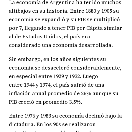
La economía de Argentina ha tenido muchos
altibajos en su historia. Entre 1880 y 1905 su
economía se expandió y su PIB se multiplicó
por 7, llegando a tener PIB per Cápita similar
al de Estados Unidos, el país era
considerado una economía desarrollada.
Sin embargo, en los años siguientes su
economía se desaceleró considerablemente,
en especial entre 1929 y 1932. Luego
entre 1944 y 1974, el país sufrió de una
inflación anual promedio de 26% aunque su
PIB creció en promedio 3.5%.
Entre 1976 y 1983 su economía declinó bajo la
dictadura. En los 90s se realizaron