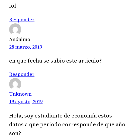
INCA
lol
Responder
Anónimo
28 marzo, 2019
en que fecha se subio este articulo?
Responder
Unknown
19 agosto, 2019
Hola, soy estudiante de economía estos
datos a que periodo corresponde de que año
son?