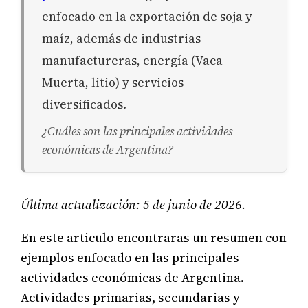
enfocado en la exportación de soja y
maíz, además de industrias
manufactureras, energía (Vaca
Muerta, litio) y servicios
diversificados.
¿Cuáles son las principales actividades
económicas de Argentina?
Última actualización: 5 de junio de 2026.
En este articulo encontraras un resumen con
ejemplos enfocado en las principales
actividades económicas de Argentina.
Actividades primarias, secundarias y