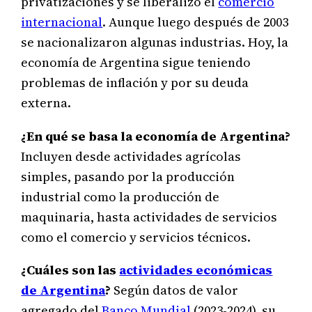
privatizaciones y se liberalizo el
comercio
internacional
. Aunque luego después de 2003
se nacionalizaron algunas industrias. Hoy, la
economía de Argentina sigue teniendo
problemas de inflación y por su deuda
externa.
¿En qué se basa la economía de Argentina?
Incluyen desde actividades agrícolas
simples, pasando por la producción
industrial como la producción de
maquinaria, hasta actividades de servicios
como el comercio y servicios técnicos.
¿Cuáles son las
actividades económicas
de Argentina
?
Según datos de valor
agregado del
Banco Mundial
(2023-2024), su