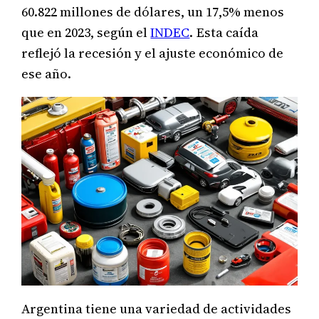
60.822 millones de dólares, un 17,5% menos
que en 2023, según el
INDEC
. Esta caída
reflejó la recesión y el ajuste económico de
ese año.
Argentina tiene una variedad de actividades