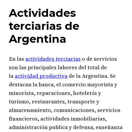
Actividades
terciarias de
Argentina
En las
actividades terciarias
o de servicios
son las principales labores del total de
la
actividad productiva
de la Argentina. Se
destacan la banca, el comercio mayorista y
minorista, reparaciones, hotelería y
turismo, restaurantes, transporte y
almacenamiento, comunicaciones, servicios
financieros, actividades inmobiliarias,
administración publica y defensa, enseñanza