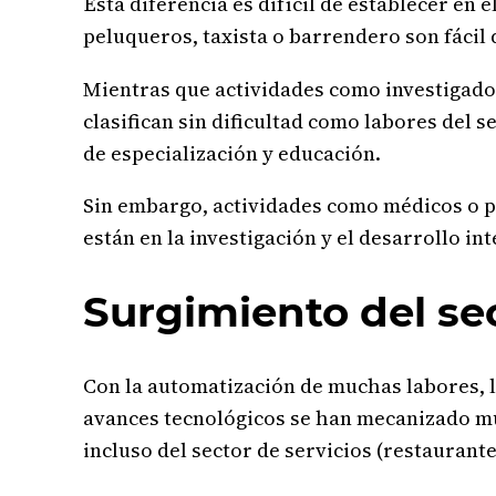
Esta diferencia es difícil de establecer en 
peluqueros, taxista o barrendero son fácil d
Mientras que actividades como investigador 
clasifican sin dificultad como labores del 
de especialización y educación.
Sin embargo, actividades como médicos o pr
están en la investigación y el desarrollo int
Surgimiento del se
Con la automatización de muchas labores, l
avances tecnológicos se han mecanizado m
incluso del sector de servicios (restaurante