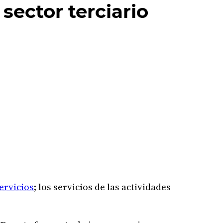
 sector terciario
ervicios
; los servicios de las actividades