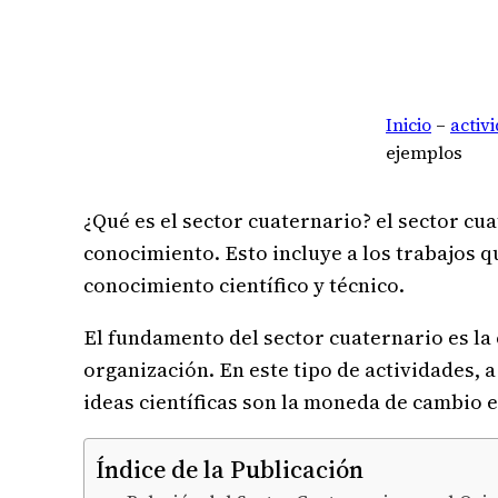
Inicio
–
activ
ejemplos
¿Qué es el sector cuaternario? el sector c
conocimiento. Esto incluye a los trabajos q
conocimiento científico y técnico.
El fundamento del sector cuaternario es la c
organización. En este tipo de actividades, 
ideas científicas son la moneda de cambio e
Índice de la Publicación