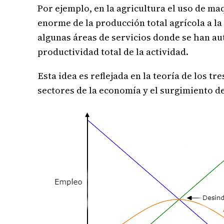
Por ejemplo, en la agricultura el uso de ma
enorme de la producción total agrícola a la
algunas áreas de servicios donde se han a
productividad total de la actividad.
Esta idea es reflejada en la teoría de los tr
sectores de la economía y el surgimiento de 