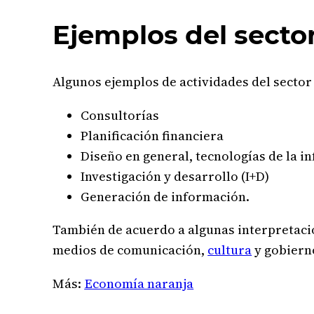
Ejemplos del secto
Algunos ejemplos de actividades del sector
Consultorías
Planificación financiera
Diseño en general, tecnologías de la i
Investigación y desarrollo (I+D)
Generación de información.
También de acuerdo a algunas interpretacio
medios de comunicación,
cultura
y gobiern
Más:
Economía naranja