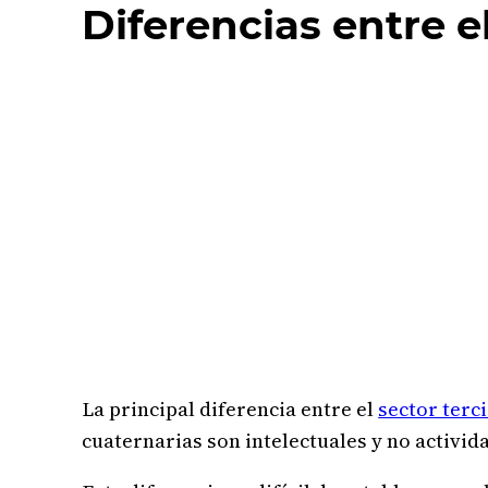
Diferencias entre el
La principal diferencia entre el
sector terc
cuaternarias son intelectuales y no activid