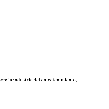
on: la industria del entretenimiento,