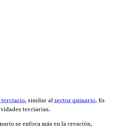
 terciario
, similar al
sector quinario
. Es
vidades terciarias.
nario se enfoca más en la creación,