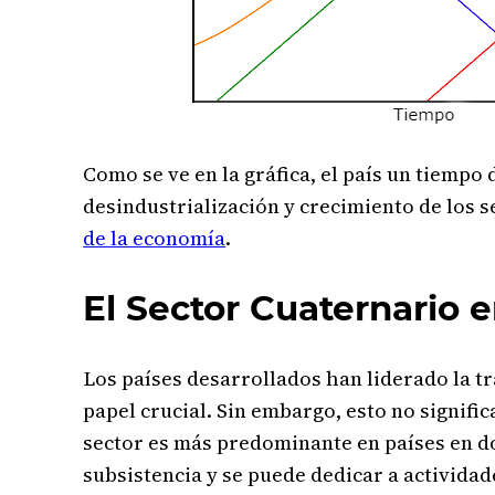
Como se ve en la gráfica, el país un tiempo
desindustrialización y crecimiento de los s
de la economía
.
El Sector Cuaternario 
Los países desarrollados han liderado la t
papel crucial. Sin embargo, esto no signific
sector es más predominante en países en do
subsistencia y se puede dedicar a actividad