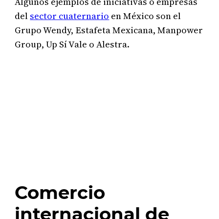
Algunos ejemplos de iniciativas o empresas
del
sector cuaternario
en México son el
Grupo Wendy, Estafeta Mexicana, Manpower
Group, Up Sí Vale o Alestra.
Comercio
internacional de