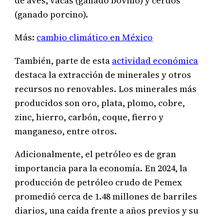
de aves, vacas (ganado bovino) y cerdos
(ganado porcino).
Más:
cambio climático en México
También, parte de esta
actividad económica
destaca la extracción de minerales y otros
recursos no renovables. Los minerales más
producidos son oro, plata, plomo, cobre,
zinc, hierro, carbón, coque, fierro y
manganeso, entre otros.
Adicionalmente, el petróleo es de gran
importancia para la economía. En 2024, la
producción de petróleo crudo de Pemex
promedió cerca de 1.48 millones de barriles
diarios, una caída frente a años previos y su