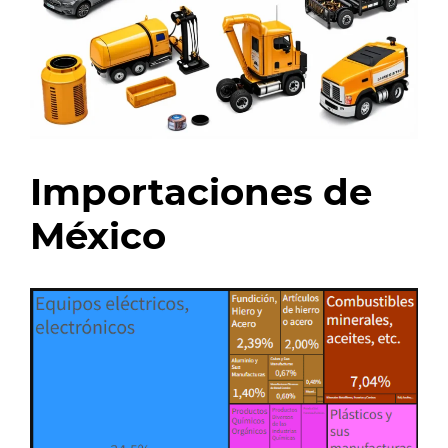
Importaciones de
México