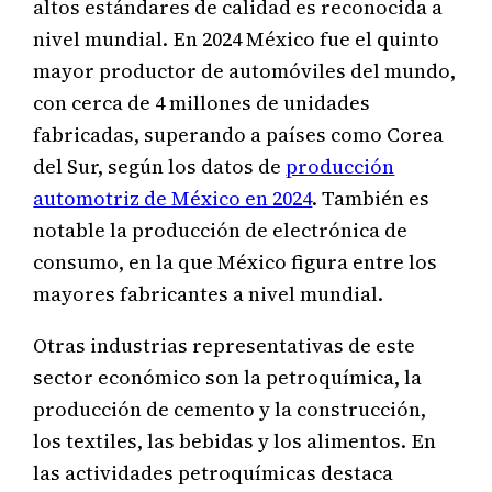
altos estándares de calidad es reconocida a
nivel mundial. En 2024 México fue el quinto
mayor productor de automóviles del mundo,
con cerca de 4 millones de unidades
fabricadas, superando a países como Corea
del Sur, según los datos de
producción
automotriz de México en 2024
. También es
notable la producción de electrónica de
consumo, en la que México figura entre los
mayores fabricantes a nivel mundial.
Otras industrias representativas de este
sector económico son la petroquímica, la
producción de cemento y la construcción,
los textiles, las bebidas y los alimentos. En
las actividades petroquímicas destaca