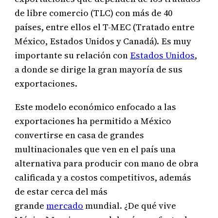
de libre comercio (TLC) con más de 40
países, entre ellos el T-MEC (Tratado entre
México, Estados Unidos y Canadá). Es muy
importante su relación con
Estados Unidos
,
a donde se dirige la gran mayoría de sus
exportaciones.
Este modelo económico enfocado a las
exportaciones ha permitido a México
convertirse en casa de grandes
multinacionales que ven en el país una
alternativa para producir con mano de obra
calificada y a costos competitivos, además
de estar cerca del más
grande
mercado
mundial. ¿De qué vive