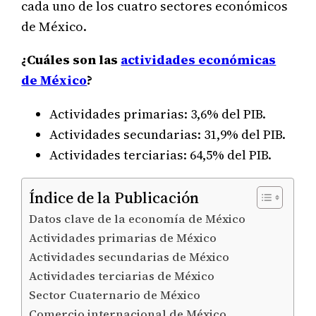
cada uno de los cuatro sectores económicos
de México.
¿Cuáles son las
actividades económicas
de México
?
Actividades primarias: 3,6% del PIB.
Actividades secundarias: 31,9% del PIB.
Actividades terciarias: 64,5% del PIB.
Índice de la Publicación
Datos clave de la economía de México
Actividades primarias de México
Actividades secundarias de México
Actividades terciarias de México
Sector Cuaternario de México
Comercio internacional de México