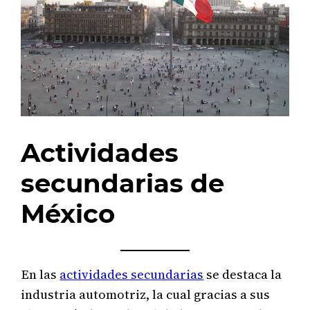
Actividades
secundarias de
México
En las
actividades secundarias
se destaca la
industria automotriz, la cual gracias a sus