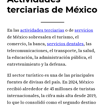
terciarias de México
En las
actividades terciarias
o de
servicios
de México sobresalen el turismo, el
comercio, la banca,
servicios dentales
, las
telecomunicaciones, el transporte, la salud,
la educación, la administración pública, el
entretenimiento y la defensa.
El sector turístico es una de las principales
fuentes de divisas del país. En 2024, México
recibió alrededor de 45 millones de turistas
internacionales, la cifra más alta desde 2019,
lo que lo consolidó como el segundo destino