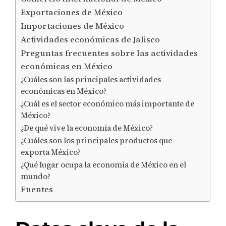
Exportaciones de México
Importaciones de México
Actividades económicas de Jalisco
Preguntas frecuentes sobre las actividades
económicas en México
¿Cuáles son las principales actividades
económicas en México?
¿Cuál es el sector económico más importante de
México?
¿De qué vive la economía de México?
¿Cuáles son los principales productos que
exporta México?
¿Qué lugar ocupa la economía de México en el
mundo?
Fuentes