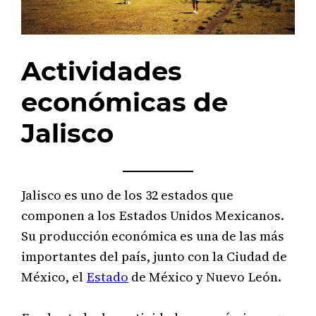
Actividades
económicas de
Jalisco
Jalisco es uno de los 32 estados que
componen a los Estados Unidos Mexicanos.
Su producción económica es una de las más
importantes del país, junto con la Ciudad de
México, el
Estado
de México y Nuevo León.