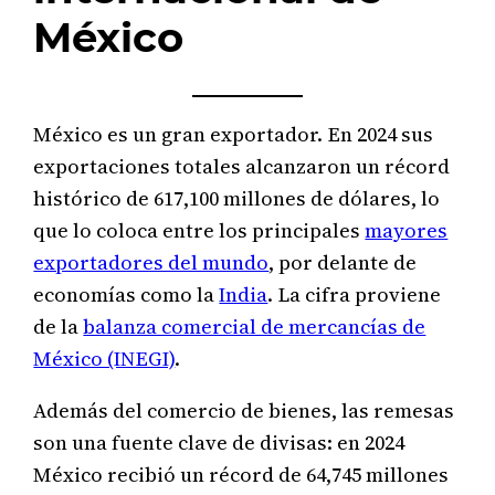
México
México es un gran exportador. En 2024 sus
exportaciones totales alcanzaron un récord
histórico de 617,100 millones de dólares, lo
que lo coloca entre los principales
mayores
exportadores del mundo
, por delante de
economías como la
India
. La cifra proviene
de la
balanza comercial de mercancías de
México (INEGI)
.
Además del comercio de bienes, las remesas
son una fuente clave de divisas: en 2024
México recibió un récord de 64,745 millones