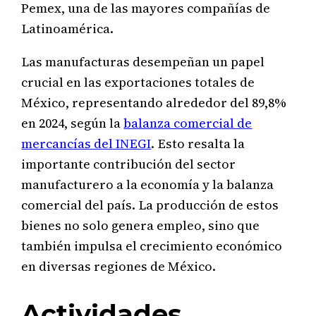
Pemex, una de las mayores compañías de
Latinoamérica.
Las manufacturas desempeñan un papel
crucial en las exportaciones totales de
México, representando alrededor del 89,8%
en 2024, según la
balanza comercial de
mercancías del INEGI
. Esto resalta la
importante contribución del sector
manufacturero a la economía y la balanza
comercial del país. La producción de estos
bienes no solo genera empleo, sino que
también impulsa el crecimiento económico
en diversas regiones de México.
Actividades