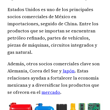
Estados Unidos es uno de los principales
socios comerciales de México en
importaciones, seguido de China. Entre los
productos que se importan se encuentran
petróleo refinado, partes de vehículos,
piezas de máquinas, circuitos integrados y
gas natural.
Además, otros socios comerciales clave son
Alemania, Corea del Sur y
Japón
. Estas
relaciones ayudan a fortalecer la economía
mexicana y a diversificar los productos que
se ofrecen en el
mercado
.