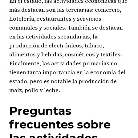
En el estado, las actividades económicas que
más destacan son las terciarias: comercio,
hotelería, restaurantes y servicios
comunales y sociales. También se destacan
en las actividades secundarias, la
producción de electrónicos, tabaco,
alimentos y bebidas, cosméticos y textiles.
Finalmente, las actividades primarias no
tienen tanta importancia en la economía del
estado, pero es notable la producción de
maíz, pollo y leche.
Preguntas
frecuentes sobre
las actividades