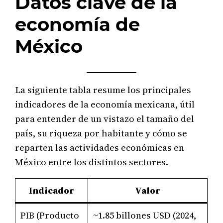
Datos clave de la
economía de
México
La siguiente tabla resume los principales
indicadores de la economía mexicana, útil
para entender de un vistazo el tamaño del
país, su riqueza por habitante y cómo se
reparten las actividades económicas en
México entre los distintos sectores.
Indicador
Valor
PIB (Producto
~1.85 billones USD (2024,