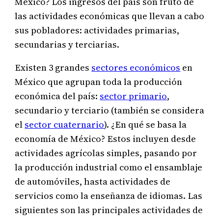
México? Los ingresos del país son fruto de
las actividades económicas que llevan a cabo
sus pobladores: actividades primarias,
secundarias y terciarias.
Existen 3 grandes
sectores económicos
en
México que agrupan toda la producción
económica del país:
sector primario
,
secundario y terciario (también se considera
el
sector cuaternario
). ¿En qué se basa la
economía de México? Estos incluyen desde
actividades agrícolas simples, pasando por
la producción industrial como el ensamblaje
de automóviles, hasta actividades de
servicios como la enseñanza de idiomas. Las
siguientes son las principales actividades de