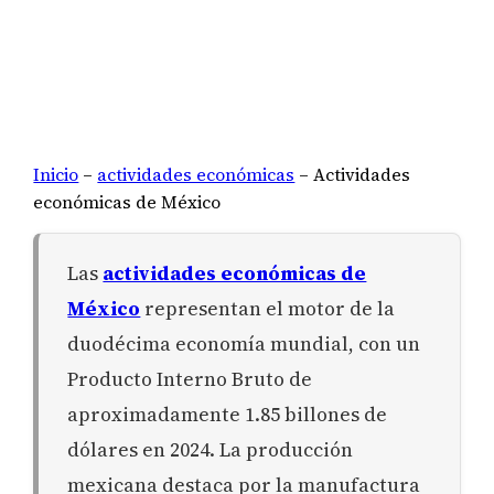
Inicio
–
actividades económicas
–
Actividades
económicas de México
Las
actividades económicas de
México
representan el motor de la
duodécima economía mundial, con un
Producto Interno Bruto de
aproximadamente 1.85 billones de
dólares en 2024. La producción
mexicana destaca por la manufactura