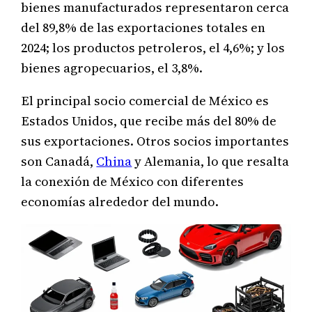
bienes manufacturados representaron cerca
del 89,8% de las exportaciones totales en
2024; los productos petroleros, el 4,6%; y los
bienes agropecuarios, el 3,8%.
El principal socio comercial de México es
Estados Unidos, que recibe más del 80% de
sus exportaciones. Otros socios importantes
son Canadá,
China
y Alemania, lo que resalta
la conexión de México con diferentes
economías alrededor del mundo.