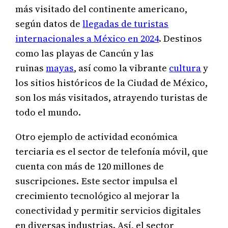
más visitado del continente americano,
según datos de
llegadas de turistas
internacionales a México en 2024
. Destinos
como las playas de Cancún y las
ruinas
mayas
, así como la vibrante
cultura
y
los sitios históricos de la Ciudad de México,
son los más visitados, atrayendo turistas de
todo el mundo.
Otro ejemplo de actividad económica
terciaria es el sector de telefonía móvil, que
cuenta con más de 120 millones de
suscripciones. Este sector impulsa el
crecimiento tecnológico al mejorar la
conectividad y permitir servicios digitales
en diversas industrias. Así, el sector