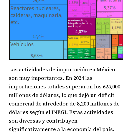
Las actividades de importación en México
son muy importantes. En 2024 las
importaciones totales superaron los 625,000
millones de dólares, lo que dejó un déficit
comercial de alrededor de 8,200 millones de
dólares según el INEGI. Estas actividades
son diversas y contribuyen
significativamente a la economía del país.