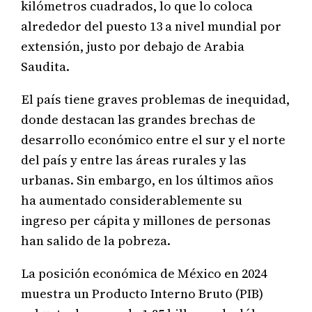
kilómetros cuadrados, lo que lo coloca
alrededor del puesto 13 a nivel mundial por
extensión, justo por debajo de Arabia
Saudita.
El país tiene graves problemas de inequidad,
donde destacan las grandes brechas de
desarrollo económico entre el sur y el norte
del país y entre las áreas rurales y las
urbanas. Sin embargo, en los últimos años
ha aumentado considerablemente su
ingreso per cápita y millones de personas
han salido de la pobreza.
La posición económica de México en 2024
muestra un Producto Interno Bruto (PIB)