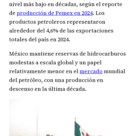
nivel más bajo en décadas, según el reporte
de
producción de Pemex en 2024
. Los
productos petroleros representaron
alrededor del 4,6% de las exportaciones
totales del país en 2024.
México mantiene reservas de hidrocarburos
modestas a escala global y un papel
relativamente menor en el
mercado
mundial
del petróleo, con una producción en
descenso en la última década.