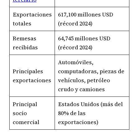
Exportaciones
617,100 millones USD
totales
(récord 2024)
Remesas
64,745 millones USD
recibidas
(récord 2024)
Automóviles,
Principales
computadoras, piezas de
exportaciones
vehículos, petróleo
crudo y camiones
Principal
Estados Unidos (más del
socio
80% de las
comercial
exportaciones)