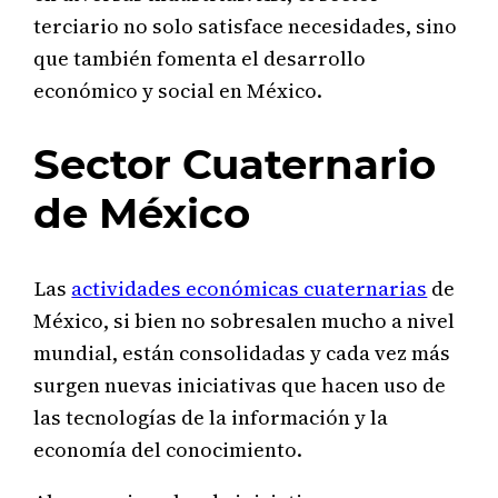
terciario no solo satisface necesidades, sino
que también fomenta el desarrollo
económico y social en México.
Sector Cuaternario
de México
Las
actividades económicas cuaternarias
de
México, si bien no sobresalen mucho a nivel
mundial, están consolidadas y cada vez más
surgen nuevas iniciativas que hacen uso de
las tecnologías de la información y la
economía del conocimiento.