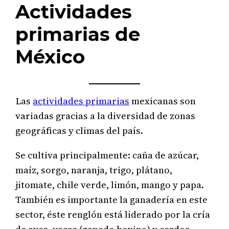
Actividades
primarias de
México
Las
actividades primarias
mexicanas son
variadas gracias a la diversidad de zonas
geográficas y climas del país.
Se cultiva principalmente: caña de azúcar,
maíz, sorgo, naranja, trigo, plátano,
jitomate, chile verde, limón, mango y papa.
También es importante la ganadería en este
sector, éste renglón está liderado por la cría