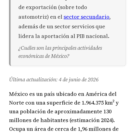
de exportación (sobre todo
automotriz) en el
sector secundario
,
además de un sector servicios que
lidera la aportación al PIB nacional.
¿Cuáles son las principales actividades
económicas de México?
Última actualización: 4 de junio de 2026
México es un país ubicado en América del
Norte con una superficie de 1.964.375 km² y
una población de aproximadamente 130
millones de habitantes (estimación 2024).
Ocupa un área de cerca de 1,96 millones de