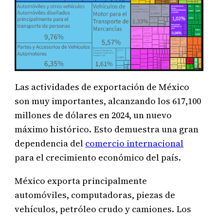
Las actividades de exportación de México
son muy importantes, alcanzando los 617,100
millones de dólares en 2024, un nuevo
máximo histórico. Esto demuestra una gran
dependencia del
comercio internacional
para el crecimiento económico del país.
México exporta principalmente
automóviles, computadoras, piezas de
vehículos, petróleo crudo y camiones. Los