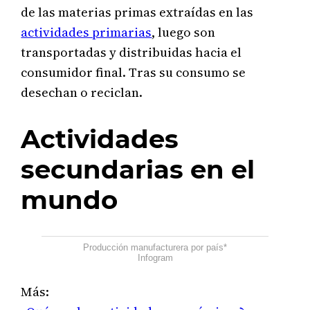
de las materias primas extraídas en las
actividades primarias
, luego son
transportadas y distribuidas hacia el
consumidor final. Tras su consumo se
desechan o reciclan.
Actividades
secundarias en el
mundo
Producción manufacturera por país*
Infogram
Más: