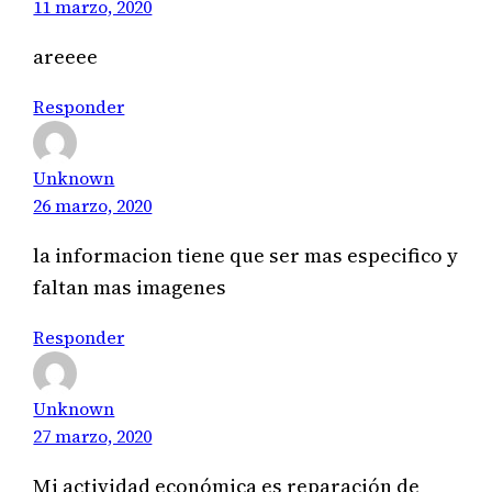
11 marzo, 2020
areeee
Responder
Unknown
26 marzo, 2020
la informacion tiene que ser mas especifico y
faltan mas imagenes
Responder
Unknown
27 marzo, 2020
Mi actividad económica es reparación de