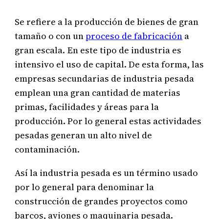
Se refiere a la producción de bienes de gran
tamaño o con un
proceso de fabricación
a
gran escala. En este tipo de industria es
intensivo el uso de capital. De esta forma, las
empresas secundarias de industria pesada
emplean una gran cantidad de materias
primas, facilidades y áreas para la
producción. Por lo general estas actividades
pesadas generan un alto nivel de
contaminación.
Así la industria pesada es un término usado
por lo general para denominar la
construcción de grandes proyectos como
barcos, aviones o maquinaria pesada.