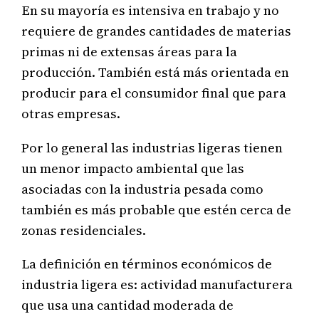
En su mayoría es intensiva en trabajo y no
requiere de grandes cantidades de materias
primas ni de extensas áreas para la
producción. También está más orientada en
producir para el consumidor final que para
otras empresas.
Por
lo general las industrias ligeras tienen
un menor impacto ambiental que las
asociadas con la industria pesada como
también es más probable
que estén cerca de
zonas residenciales.
La definición en términos económicos de
industria ligera es: actividad manufacturera
que usa una cantidad moderada de