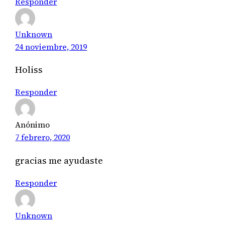
Responder
Unknown
24 noviembre, 2019
Holiss
Responder
Anónimo
7 febrero, 2020
gracias me ayudaste
Responder
Unknown