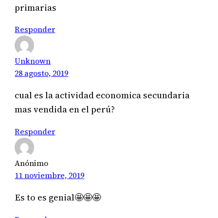
primarias
Responder
Unknown
28 agosto, 2019
cual es la actividad economica secundaria
mas vendida en el perú?
Responder
Anónimo
11 noviembre, 2019
Es to es genial🤩🤩🤩