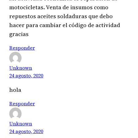
motocicletas. Venta de insumos como
repuestos aceites soldaduras que debo
hacer para cambiar el código de actividad
gracias
Responder
Unknown
24 agosto, 2020
hola
Responder
Unknown
24 agosto, 2020