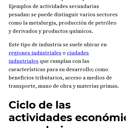
Ejemplos de actividades secundarias
pesadas: se puede distinguir varios sectores
como la metalurgia, producción de petróleo
y derivados y productos químicos.
Este tipo de industria se suele ubicar en
regiones industriales
o
ciudades
industriales
que cumplan con las
características para su desarrollo; como
beneficios tributarios, acceso a medios de
transporte, mano de obra y materias primas.
Ciclo de las
actividades económi