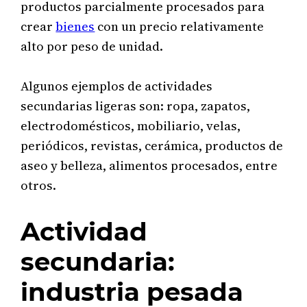
productos parcialmente procesados para
crear
bienes
con un precio relativamente
alto por peso de unidad.
Algunos ejemplos de actividades
secundarias ligeras son: ropa, zapatos,
electrodomésticos, mobiliario, velas,
periódicos, revistas, cerámica, productos de
aseo y belleza, alimentos procesados, entre
otros.
Actividad
secundaria:
industria pesada