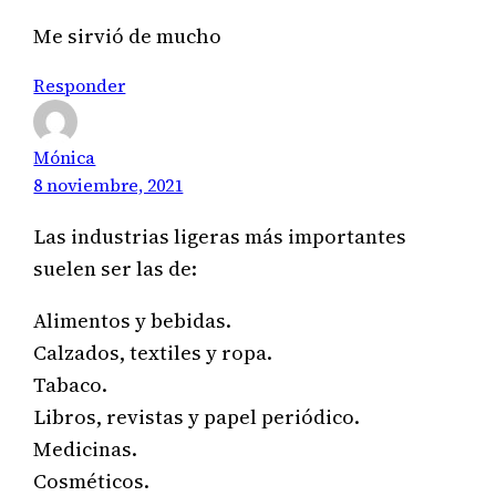
Me sirvió de mucho
Responder
Mónica
8 noviembre, 2021
Las industrias ligeras más importantes
suelen ser las de:
Alimentos y bebidas.
Calzados, textiles y ropa.
Tabaco.
Libros, revistas y papel periódico.
Medicinas.
Cosméticos.