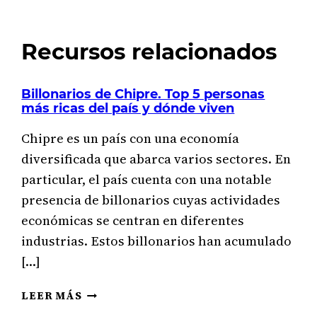
Recursos relacionados
Billonarios de Chipre. Top 5 personas
más ricas del país y dónde viven
Chipre es un país con una economía
diversificada que abarca varios sectores. En
particular, el país cuenta con una notable
presencia de billonarios cuyas actividades
económicas se centran en diferentes
industrias. Estos billonarios han acumulado
[…]
BILLONARIOS
LEER MÁS
DE