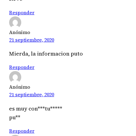
Responder
Anónimo
21 septiembre, 2020
Mierda, la informacion puto
Responder
Anónimo
21 septiembre, 2020
es muy con***tu*****
pu**
Responder