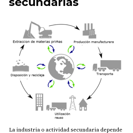
secundarias
La industria o actividad secundaria depende