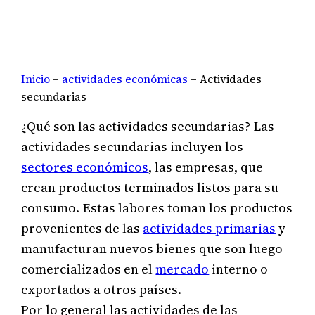
Inicio
–
actividades económicas
–
Actividades
secundarias
¿Qué son las actividades secundarias? Las
actividades secundarias incluyen los
sectores económicos
, las empresas, que
crean productos terminados listos para su
consumo. Estas labores toman los productos
provenientes de las
actividades primarias
y
manufacturan nuevos bienes que son luego
comercializados en el
mercado
interno o
exportados a otros países.
Por lo general las actividades de las