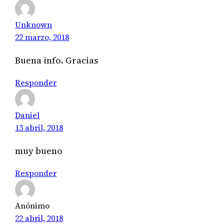
Unknown
22 marzo, 2018
Buena info. Gracias
Responder
Daniel
13 abril, 2018
muy bueno
Responder
Anónimo
22 abril, 2018