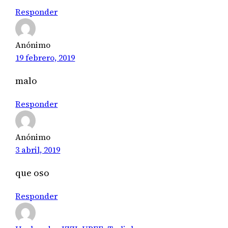
Responder
Anónimo
19 febrero, 2019
malo
Responder
Anónimo
3 abril, 2019
que oso
Responder