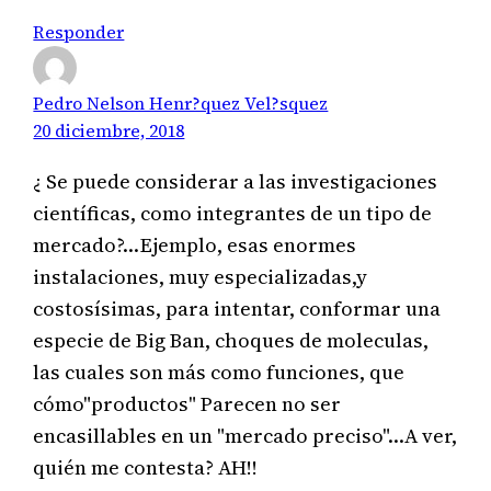
Responder
Pedro Nelson Henr?quez Vel?squez
20 diciembre, 2018
¿ Se puede considerar a las investigaciones
científicas, como integrantes de un tipo de
mercado?…Ejemplo, esas enormes
instalaciones, muy especializadas,y
costosísimas, para intentar, conformar una
especie de Big Ban, choques de moleculas,
las cuales son más como funciones, que
cómo"productos" Parecen no ser
encasillables en un "mercado preciso"…A ver,
quién me contesta? AH!!