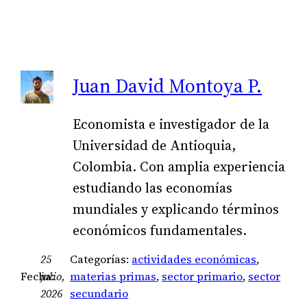
Juan David Montoya P.
Economista e investigador de la
Universidad de Antioquia,
Colombia. Con amplia experiencia
estudiando las economías
mundiales y explicando términos
económicos fundamentales.
25
Categorías:
actividades económicas
, 
Fecha:
julio,
materias primas
, 
sector primario
, 
sector
2026
secundario