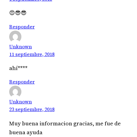
😍😎😎
Responder
Unknown
11 septiembre, 2018
ahí****
Responder
Unknown
23 septiembre, 2018
Muy buena informacion gracias, me fue de
buena ayuda