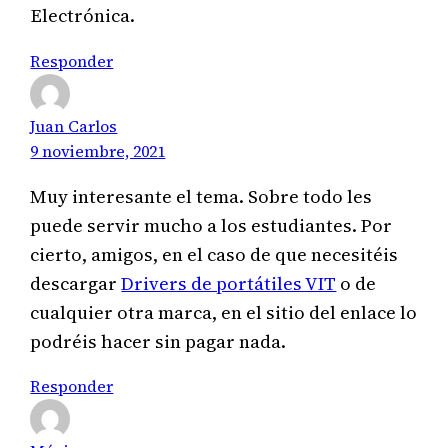
Electrónica.
Responder
Juan Carlos
9 noviembre, 2021
Muy interesante el tema. Sobre todo les
puede servir mucho a los estudiantes. Por
cierto, amigos, en el caso de que necesitéis
descargar
Drivers de portátiles VIT
o de
cualquier otra marca, en el sitio del enlace lo
podréis hacer sin pagar nada.
Responder