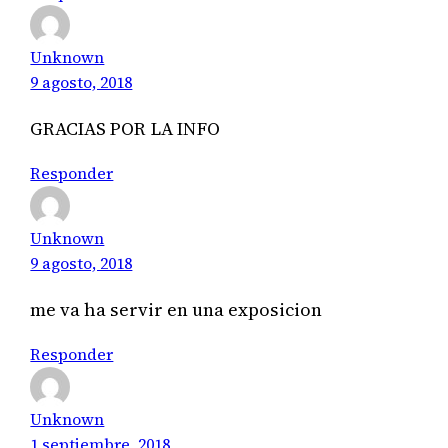
Unknown
9 agosto, 2018
GRACIAS POR LA INFO
Responder
Unknown
9 agosto, 2018
me va ha servir en una exposicion
Responder
Unknown
1 septiembre, 2018