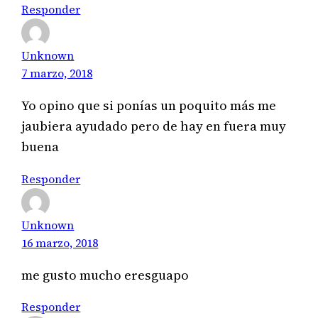
Responder
Unknown
7 marzo, 2018
Yo opino que si ponías un poquito más me
jaubiera ayudado pero de hay en fuera muy
buena
Responder
Unknown
16 marzo, 2018
me gusto mucho eresguapo
Responder