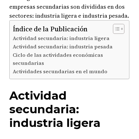
empresas secundarias son divididas en dos
sectores: industria ligera e industria pesada.
Índice de la Publicación
Actividad secundaria: industria ligera
Actividad secundaria: industria pesada
Ciclo de las actividades económicas
secundarias
Actividades secundarias en el mundo
Actividad
secundaria:
industria ligera