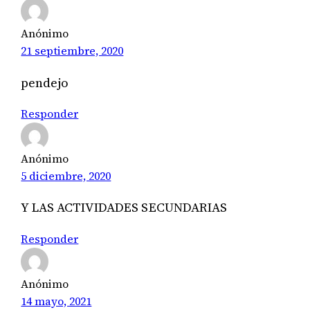
Anónimo
21 septiembre, 2020
pendejo
Responder
Anónimo
5 diciembre, 2020
Y LAS ACTIVIDADES SECUNDARIAS
Responder
Anónimo
14 mayo, 2021