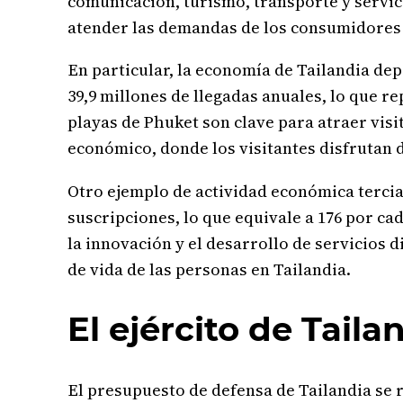
comunicación, turismo, transporte y servic
atender las demandas de los consumidores 
En particular, la economía de Tailandia dep
39,9 millones de llegadas anuales, lo que r
playas de Phuket son clave para atraer visi
económico, donde los visitantes disfrutan 
Otro ejemplo de actividad económica tercia
suscripciones, lo que equivale a 176 por c
la innovación y el desarrollo de servicios d
de vida de las personas en Tailandia.
El ejército de Tail
El presupuesto de defensa de Tailandia se 