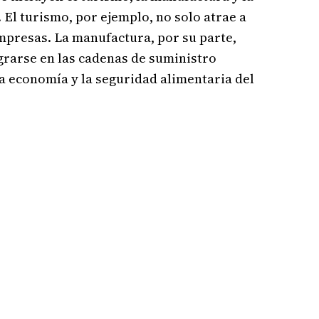
 El turismo, por ejemplo, no solo atrae a
mpresas. La manufactura, por su parte,
egrarse en las cadenas de suministro
a economía y la seguridad alimentaria del