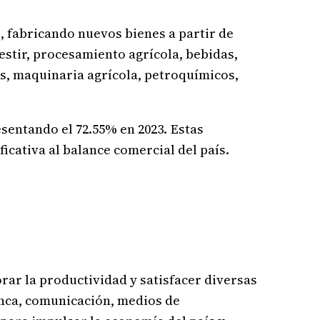
, fabricando nuevos bienes a partir de
estir, procesamiento agrícola, bebidas,
s, maquinaria agrícola, petroquímicos,
sentando el 72.55% en 2023. Estas
cativa al balance comercial del país.
orar la productividad y satisfacer diversas
anca, comunicación, medios de