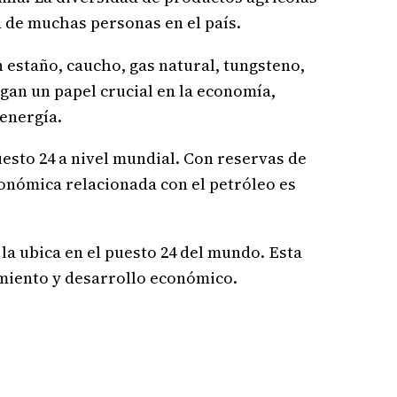
a de muchas personas en el país.
n estaño, caucho, gas natural, tungsteno,
uegan un papel crucial en la economía,
 energía.
uesto 24 a nivel mundial. Con reservas de
económica relacionada con el petróleo es
 la ubica en el puesto 24 del mundo. Esta
imiento y desarrollo económico.