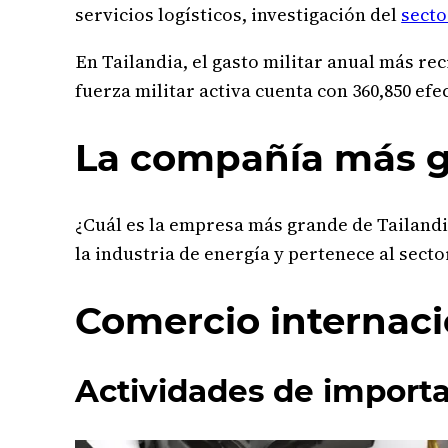
servicios logísticos, investigación del
secto
En Tailandia, el gasto militar anual más rec
fuerza militar activa cuenta con 360,850 efe
La compañía más gr
¿Cuál es la empresa más grande de Tailandia
la industria de energía y pertenece al sect
Comercio internaci
Actividades de importa