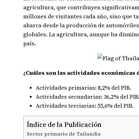
agricultura, que contribuyen significativam
millones de visitantes cada año, sino que
abarca desde la producción de automóviles h
globales. La agricultura, aunque ha dismin
país.
¿Cuáles son las actividades económicas 
Actividades primarias: 8,2% del PIB.
Actividades secundarias: 36,2% del PIB
Actividades terciarias: 55,6% del PIB.
Índice de la Publicación
Sector primario de Tailandia