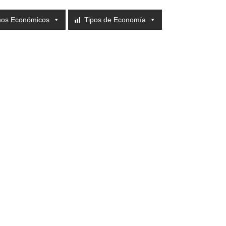
nos Económicos
Tipos de Economía