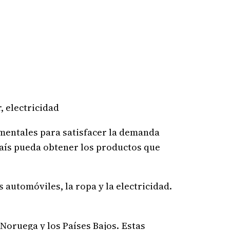
amentales para satisfacer la demanda
país pueda obtener los productos que
 automóviles, la ropa y la electricidad.
 Noruega y los Países Bajos. Estas