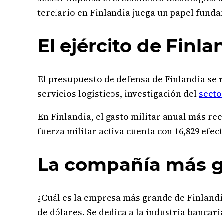
terciario en Finlandia juega un papel funda
El ejército de Finl
El presupuesto de defensa de Finlandia se 
servicios logísticos, investigación del
secto
En Finlandia, el gasto militar anual más rec
fuerza militar activa cuenta con 16,829 efec
La compañía más g
¿Cuál es la empresa más grande de Finlandi
de dólares. Se dedica a la industria bancar