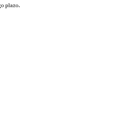
go plazo.