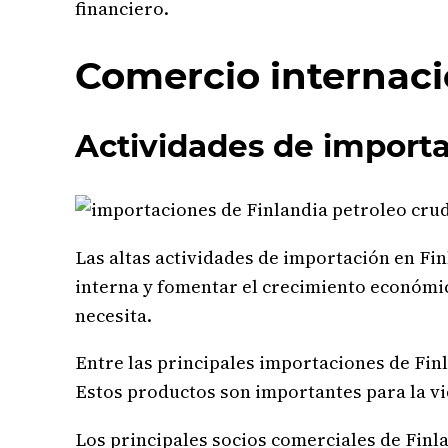
financiero.
Comercio internaci
Actividades de importa
Las altas actividades de importación en Fi
interna y fomentar el crecimiento económic
necesita.
Entre las principales importaciones de Finl
Estos productos son importantes para la vida
Los principales socios comerciales de Finl