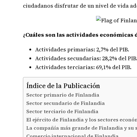
ciudadanos disfrutar de un nivel de vida ad
¿Cuáles son las actividades económicas 
Actividades primarias: 2,7% del PIB.
Actividades secundarias: 28,2% del PIB
Actividades terciarias: 69,1% del PIB.
Índice de la Publicación
Sector primario de Finlandia
Sector secundario de Finlandia
Sector terciario de Finlandia
El ejército de Finlandia y los sectores econó
La compañía más grande de Finlandia y su 
Comercio internacional de Finlandia