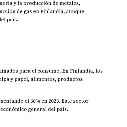
inería y la producción de metales,
ducción de gas en Finlandia, aunque
el país.
inados para el consumo. En Finlandia, los
ulpa y papel, alimentos, productos
sentando el 66% en 2023. Este sector
 económico general del país.