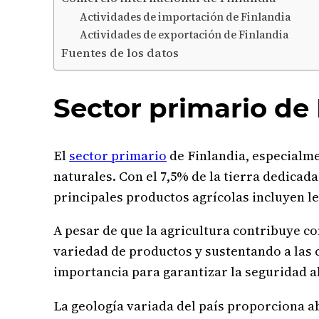
Actividades de importación de Finlandia
Actividades de exportación de Finlandia
Fuentes de los datos
Sector primario de
El
sector primario
de Finlandia, especialme
naturales. Con el 7,5% de la tierra dedicada
principales productos agrícolas incluyen le
A pesar de que la agricultura contribuye co
variedad de productos y sustentando a las 
importancia para garantizar la seguridad al
La geología variada del país proporciona a