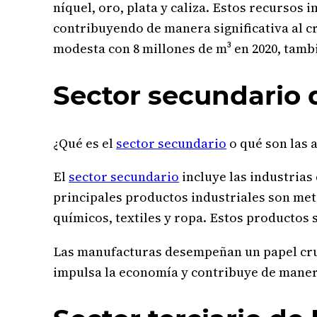
níquel, oro, plata y caliza. Estos recursos 
contribuyendo de manera significativa al c
modesta con 8 millones de m³ en 2020, tambi
Sector secundario 
¿Qué es el
sector secundario
o qué son las 
El
sector secundario
incluye las industria
principales productos industriales son met
químicos, textiles y ropa. Estos productos
Las manufacturas desempeñan un papel cruci
impulsa la economía y contribuye de manera