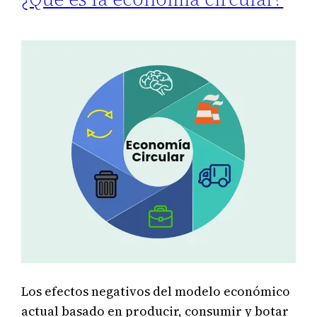
Los efectos negativos del modelo económico
actual basado en producir, consumir y botar