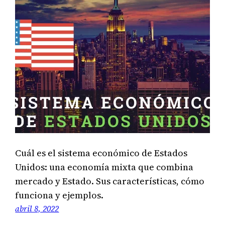
Cuál es el sistema económico de Estados
Unidos: una economía mixta que combina
mercado y Estado. Sus características, cómo
funciona y ejemplos.
abril 8, 2022