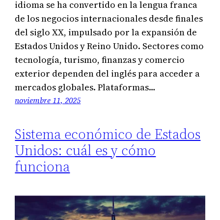
idioma se ha convertido en la lengua franca
de los negocios internacionales desde finales
del siglo XX, impulsado por la expansión de
Estados Unidos y Reino Unido. Sectores como
tecnología, turismo, finanzas y comercio
exterior dependen del inglés para acceder a
mercados globales. Plataformas…
noviembre 11, 2025
Sistema económico de Estados
Unidos: cuál es y cómo
funciona