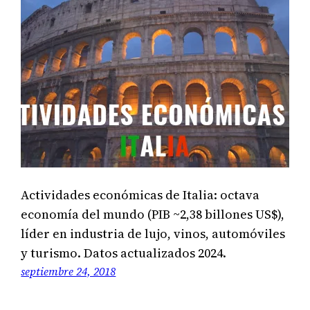
Actividades económicas de Italia: octava
economía del mundo (PIB ~2,38 billones US$),
líder en industria de lujo, vinos, automóviles
y turismo. Datos actualizados 2024.
septiembre 24, 2018