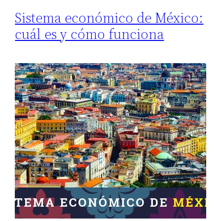
Sistema económico de México:
cuál es y cómo funciona