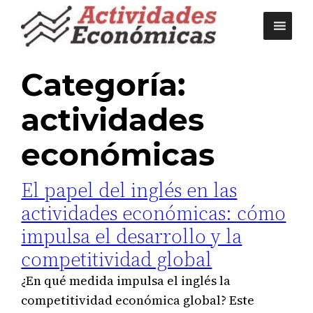
Saltar
al
contenido
Categoría:
actividades
económicas
El papel del inglés en las
actividades económicas: cómo
impulsa el desarrollo y la
competitividad global
¿En qué medida impulsa el inglés la
competitividad económica global? Este