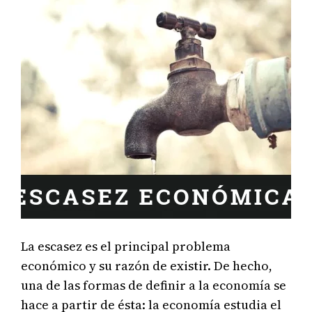
La escasez es el principal problema
económico y su razón de existir. De hecho,
una de las formas de definir a la economía se
hace a partir de ésta: la economía estudia el