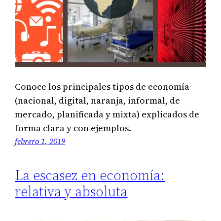
Conoce los principales tipos de economía
(nacional, digital, naranja, informal, de
mercado, planificada y mixta) explicados de
forma clara y con ejemplos.
febrero 1, 2019
La escasez en economía:
relativa y absoluta