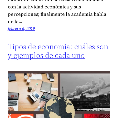
con la actividad económica y sus
percepciones; finalmente la academia habla
de la…
febrero 6, 2019
Tipos de economía: cuáles son
y ejemplos de cada uno