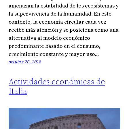
amenazan la estabilidad de los ecosistemas y
la supervivencia de la humanidad. En este
contexto, la economía circular cada vez
recibe más atención y se posiciona como una
alternativa al modelo económico
predominante basado en el consumo,
crecimiento constante y mayor uso…
octubre 26, 2018
Actividades económicas de
Italia