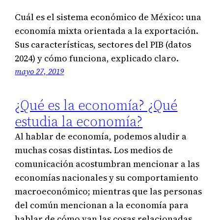
Cuál es el sistema económico de México: una
economía mixta orientada a la exportación.
Sus características, sectores del PIB (datos
2024) y cómo funciona, explicado claro.
mayo 27, 2019
¿Qué es la economía? ¿Qué
estudia la economía?
Al hablar de economía, podemos aludir a
muchas cosas distintas. Los medios de
comunicación acostumbran mencionar a las
economías nacionales y su comportamiento
macroeconómico; mientras que las personas
del común mencionan a la economía para
hablar de cómo van las cosas relacionadas