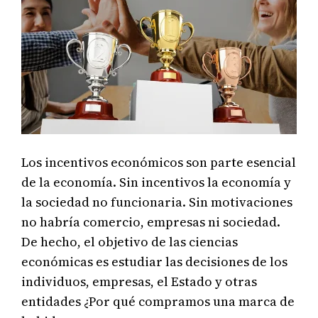
Los incentivos económicos son parte esencial
de la economía. Sin incentivos la economía y
la sociedad no funcionaria. Sin motivaciones
no habría comercio, empresas ni sociedad.
De hecho, el objetivo de las ciencias
económicas es estudiar las decisiones de los
individuos, empresas, el Estado y otras
entidades ¿Por qué compramos una marca de