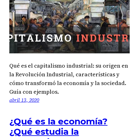
Qué es el capitalismo industrial: su origen en
la Revolución Industrial, características y
cómo transformó la economía y la sociedad.
Guía con ejemplos.
abril 13, 2020
¿Qué es la economía?
¿Qué estudia la