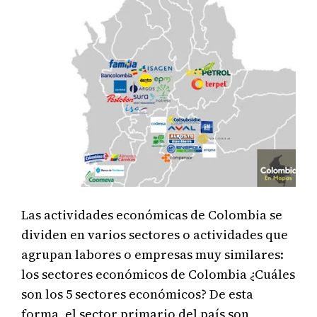
Las actividades económicas de Colombia se
dividen en varios sectores o actividades que
agrupan labores o empresas muy similares:
los sectores económicos de Colombia ¿Cuáles
son los 5 sectores económicos? De esta
forma, el sector primario del país son