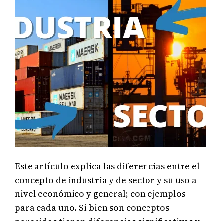
Este artículo explica las diferencias entre el
concepto de industria y de sector y su uso a
nivel económico y general; con ejemplos
para cada uno. Si bien son conceptos