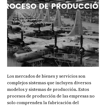
Los mercados de bienes y servicios son
complejos sistemas que incluyen diversos
modelos y sistemas de producción. Estos
procesos de producción de las empresas no
solo comprenden la fabricación del