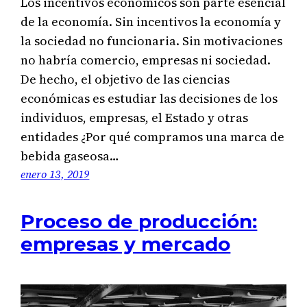
Los incentivos económicos son parte esencial
de la economía. Sin incentivos la economía y
la sociedad no funcionaria. Sin motivaciones
no habría comercio, empresas ni sociedad.
De hecho, el objetivo de las ciencias
económicas es estudiar las decisiones de los
individuos, empresas, el Estado y otras
entidades ¿Por qué compramos una marca de
bebida gaseosa…
enero 13, 2019
Proceso de producción:
empresas y mercado