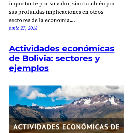
importante por su valor, sino también por
sus profundas implicaciones en otros
sectores de la economía.…
junio 27, 2018
Actividades económicas
de Bolivia: sectores y
ejemplos