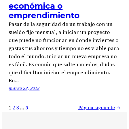
económica o
emprendimiento
Pasar de la seguridad de un trabajo con un
sueldo fijo mensual, a iniciar un proyecto
que puede no funcionar en donde inviertes o
gastas tus ahorros y tiempo no es viable para
todo el mundo. Iniciar un nueva empresa no
es fácil. Es común que salten miedos, dudas
que dificultan iniciar el emprendimiento.
En…
marzo 22, 2018
1
2
3
…
5
Página siguiente
→