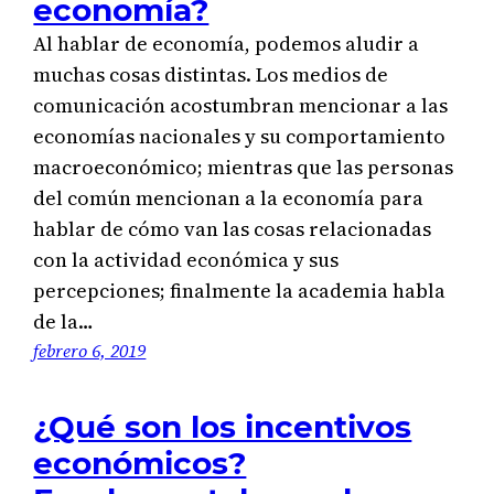
economía?
Al hablar de economía, podemos aludir a
muchas cosas distintas. Los medios de
comunicación acostumbran mencionar a las
economías nacionales y su comportamiento
macroeconómico; mientras que las personas
del común mencionan a la economía para
hablar de cómo van las cosas relacionadas
con la actividad económica y sus
percepciones; finalmente la academia habla
de la…
febrero 6, 2019
¿Qué son los incentivos
económicos?