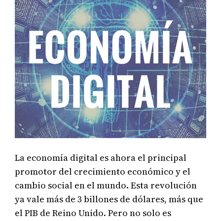
La economía digital es ahora el principal
promotor del crecimiento económico y el
cambio social en el mundo. Esta revolución
ya vale más de 3 billones de dólares, más que
el PIB de Reino Unido. Pero no solo es