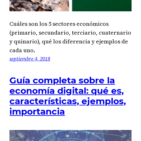
Cuáles son los 5 sectores económicos
(primario, secundario, terciario, cuaternario
y quinario), qué los diferencia y ejemplos de
cada uno.
septiembre 4, 2018
Guía completa sobre la
economía digital: qué es,
características, ejemplos,
importancia