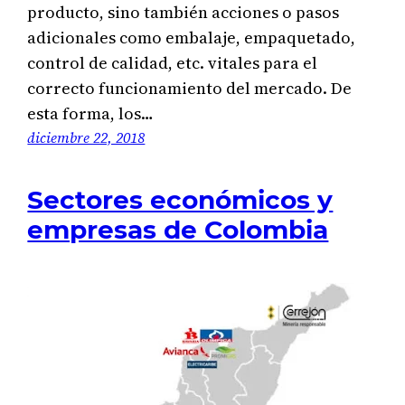
producto, sino también acciones o pasos
adicionales como embalaje, empaquetado,
control de calidad, etc. vitales para el
correcto funcionamiento del mercado. De
esta forma, los…
diciembre 22, 2018
Sectores económicos y
empresas de Colombia