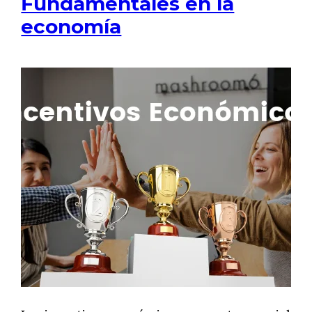
Fundamentales en la
economía