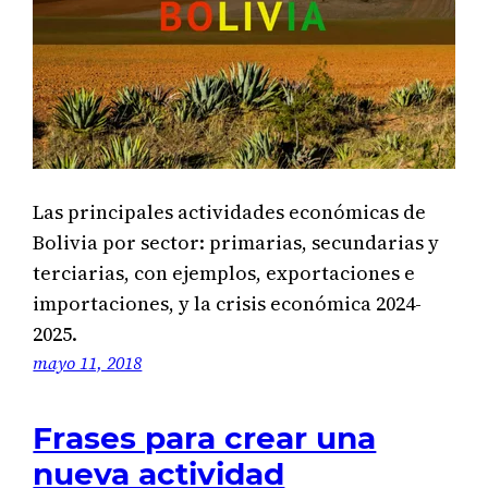
Las principales actividades económicas de
Bolivia por sector: primarias, secundarias y
terciarias, con ejemplos, exportaciones e
importaciones, y la crisis económica 2024-
2025.
mayo 11, 2018
Frases para crear una
nueva actividad