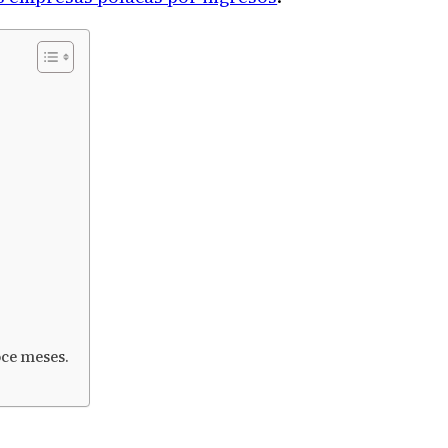
oce meses.