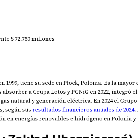
te $ 72.750 millones
n 1999, tiene su sede en Płock, Polonia. Es la mayor
 absorber a Grupa Lotos y PGNiG en 2022, integró el 
gas natural y generación eléctrica. En 2024 el Grupo
s, según sus
resultados financieros anuales de 2024
.
sión en energías renovables e hidrógeno en Polonia y