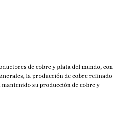
oductores de cobre y plata del mundo, con
minerales, la producción de cobre refinado
ha mantenido su producción de cobre y