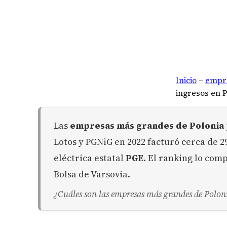
Inicio
–
empr
ingresos en 
Las
empresas más grandes de Polonia
Lotos y PGNiG en 2022 facturó cerca de 2
eléctrica estatal
PGE
. El ranking lo com
Bolsa de Varsovia.
¿Cuáles son las empresas más grandes de Polon