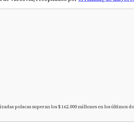
zadas polacas superan los $ 162.000 millones en los últimos d