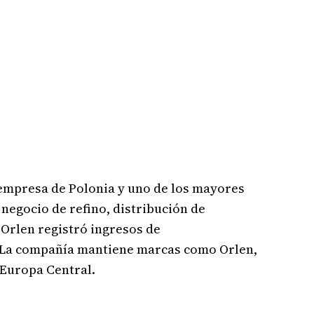
 empresa de Polonia y uno de los mayores
negocio de refino, distribución de
 Orlen registró ingresos de
 La compañía mantiene marcas como Orlen,
 Europa Central.