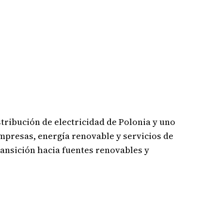
tribución de electricidad de Polonia y uno
mpresas, energía renovable y servicios de
ransición hacia fuentes renovables y