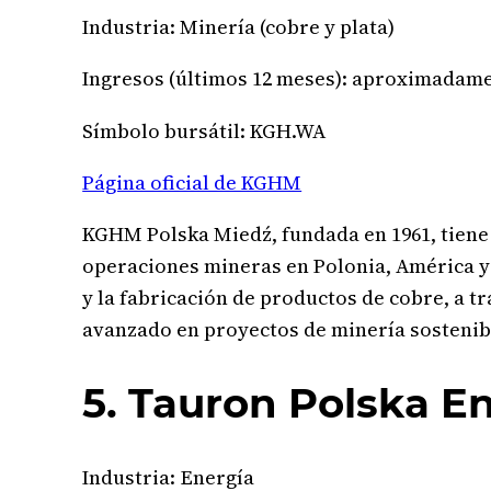
Industria: Minería (cobre y plata)
Ingresos (últimos 12 meses): aproximadamen
Símbolo bursátil: KGH.WA
Página oficial de KGHM
KGHM Polska Miedź, fundada en 1961, tiene 
operaciones mineras en Polonia, América y 
y la fabricación de productos de cobre, a 
avanzado en proyectos de minería sostenib
5. Tauron Polska E
Industria: Energía