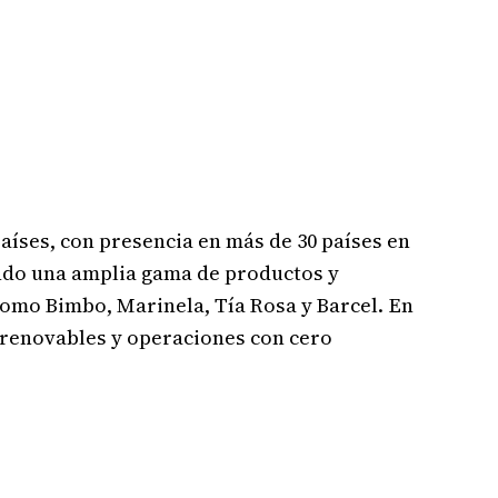
aíses, con presencia en más de 30 países en
endo una amplia gama de productos y
 como Bimbo, Marinela, Tía Rosa y Barcel. En
 renovables y operaciones con cero