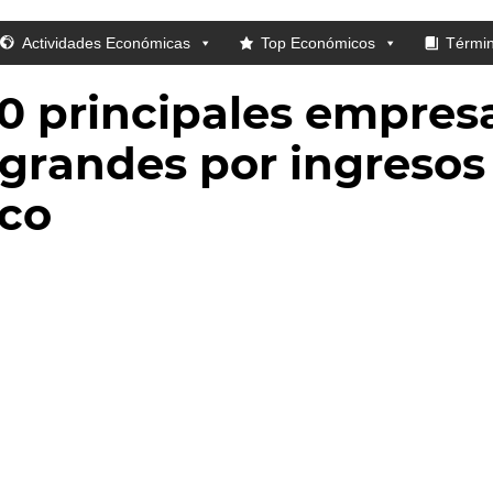
Actividades Económicas
Top Económicos
Térmi
10 principales empres
grandes por ingresos
co