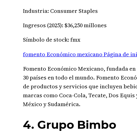
Industria: Consumer Staples
Ingresos (2025): $36,250 millones
Símbolo de stock: fmx
fomento Económico mexicano Página de ini
Fomento Económico Mexicano, fundada en 18
30 países en todo el mundo. Fomento Econó
de productos y servicios que incluyen bebi
marcas como Coca-Cola, Tecate, Dos Equis 
México y Sudamérica.
4. Grupo Bimbo