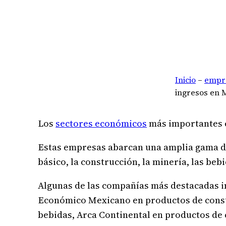
Inicio
–
empr
ingresos en 
Los
sectores económicos
más importantes
Estas empresas abarcan una amplia gama de
básico, la construcción, la minería, las bebi
Algunas de las compañías más destacadas i
Económico Mexicano en productos de consu
bebidas, Arca Continental en productos de 