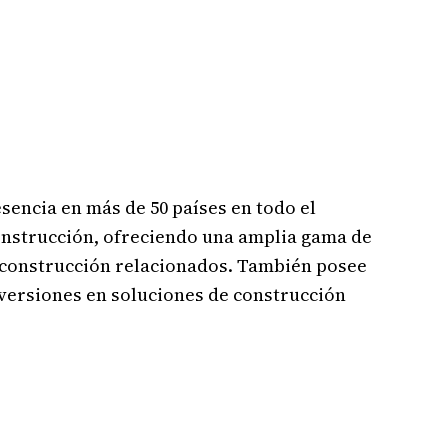
sencia en más de 50 países en todo el
onstrucción, ofreciendo una amplia gama de
 construcción relacionados. También posee
versiones en soluciones de construcción