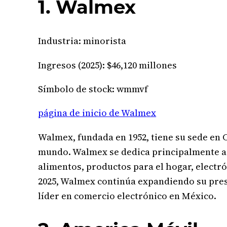
1. Walmex
Industria: minorista
Ingresos (2025): $46,120 millones
Símbolo de stock: wmmvf
página de inicio de Walmex
Walmex, fundada en 1952, tiene su sede en 
mundo. Walmex se dedica principalmente a 
alimentos, productos para el hogar, elect
2025, Walmex continúa expandiendo su pre
líder en comercio electrónico en México.