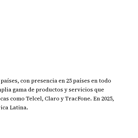
países, con presencia en 25 países en todo
plia gama de productos y servicios que
rcas como Telcel, Claro y TracFone. En 2025,
ica Latina.