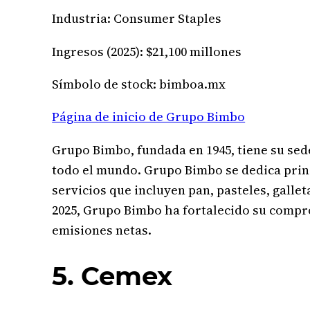
Industria: Consumer Staples
Ingresos (2025): $21,100 millones
Símbolo de stock: bimboa.mx
Página de inicio de Grupo Bimbo
Grupo Bimbo, fundada en 1945, tiene su sed
todo el mundo. Grupo Bimbo se dedica princ
servicios que incluyen pan, pasteles, galle
2025, Grupo Bimbo ha fortalecido su compro
emisiones netas.
5. Cemex