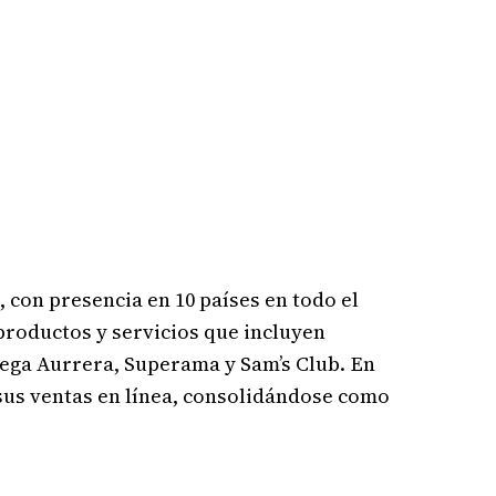
 con presencia en 10 países en todo el
roductos y servicios que incluyen
dega Aurrera, Superama y Sam’s Club. En
sus ventas en línea, consolidándose como