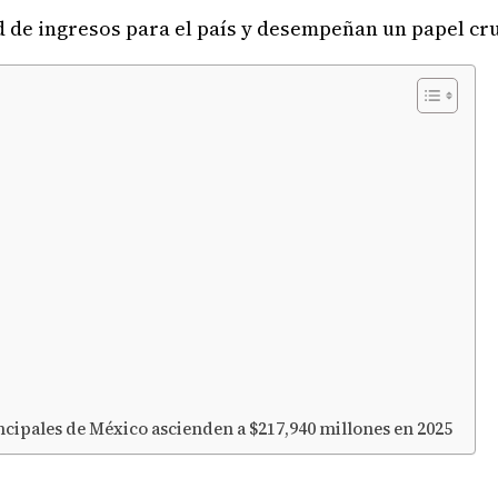
 de ingresos para el país y desempeñan un papel cru
cipales de México ascienden a $217,940 millones en 2025