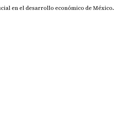
cial en el desarrollo económico de México.