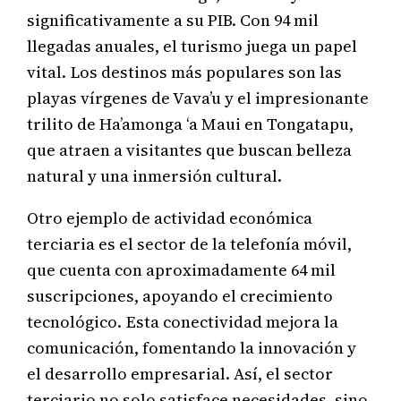
significativamente a su PIB. Con 94 mil
llegadas anuales, el turismo juega un papel
vital. Los destinos más populares son las
playas vírgenes de Vava’u y el impresionante
trilito de Ha’amonga ‘a Maui en Tongatapu,
que atraen a visitantes que buscan belleza
natural y una inmersión cultural.
Otro ejemplo de actividad económica
terciaria es el sector de la telefonía móvil,
que cuenta con aproximadamente 64 mil
suscripciones, apoyando el crecimiento
tecnológico. Esta conectividad mejora la
comunicación, fomentando la innovación y
el desarrollo empresarial. Así, el sector
terciario no solo satisface necesidades, sino