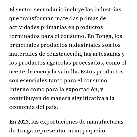
El sector secundario incluye las industrias
que transforman materias primas de
actividades primarias en productos
terminados para el consumo. En Tonga, los
principales productos industriales son los
materiales de construcción, las artesanías y
los productos agrícolas procesados, como el
aceite de coco y la vainilla. Estos productos
son esenciales tanto para el consumo
interno como para la exportación, y
contribuyen de manera significativa a la
economía del país.
En 2023, las exportaciones de manufacturas
de Tonga representaron un pequeño