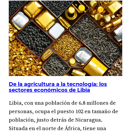
De la agricultura a la tecnología: los
sectores económicos de Libia
Libia, con una población de 6.8 millones de
personas, ocupa el puesto 102 en tamaño de
población, justo detrás de Nicaragua.
Situada en el norte de África, tiene una