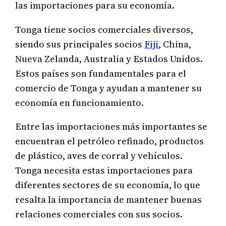
las importaciones para su economía.
Tonga tiene socios comerciales diversos,
siendo sus principales socios
Fiji
, China,
Nueva Zelanda, Australia y Estados Unidos.
Estos países son fundamentales para el
comercio de Tonga y ayudan a mantener su
economía en funcionamiento.
Entre las importaciones más importantes se
encuentran el petróleo refinado, productos
de plástico, aves de corral y vehículos.
Tonga necesita estas importaciones para
diferentes sectores de su economía, lo que
resalta la importancia de mantener buenas
relaciones comerciales con sus socios.