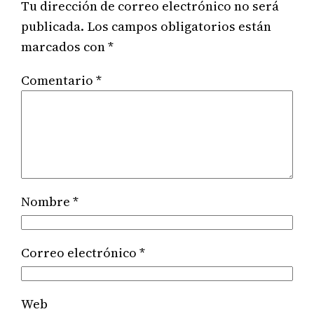
Tu dirección de correo electrónico no será
publicada.
Los campos obligatorios están
marcados con
*
Comentario
*
Nombre
*
Correo electrónico
*
Web