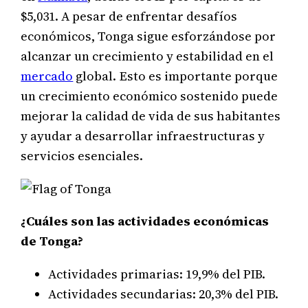
$5,031. A pesar de enfrentar desafíos
económicos, Tonga sigue esforzándose por
alcanzar un crecimiento y estabilidad en el
mercado
global. Esto es importante porque
un crecimiento económico sostenido puede
mejorar la calidad de vida de sus habitantes
y ayudar a desarrollar infraestructuras y
servicios esenciales.
¿Cuáles son las actividades económicas
de Tonga?
Actividades primarias: 19,9% del PIB.
Actividades secundarias: 20,3% del PIB.