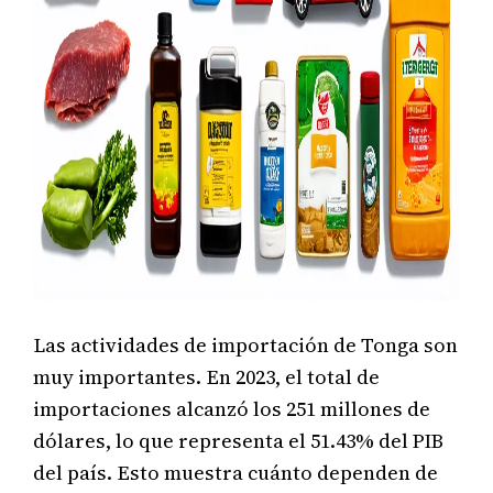
Las actividades de importación de Tonga son
muy importantes. En 2023, el total de
importaciones alcanzó los 251 millones de
dólares, lo que representa el 51.43% del PIB
del país. Esto muestra cuánto dependen de