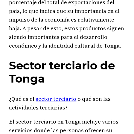
porcentaje del total de exportaciones del
país, lo que indica que su importancia en el
impulso de la economía es relativamente
baja. A pesar de esto, estos productos siguen
siendo importantes para el desarrollo
económico y la identidad cultural de Tonga.
Sector terciario de
Tonga
¿Qué es el
sector terciario
o qué son las
actividades terciarias?
El sector terciario en Tonga incluye varios
servicios donde las personas ofrecen su