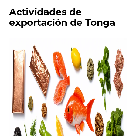
Actividades de
exportación de Tonga