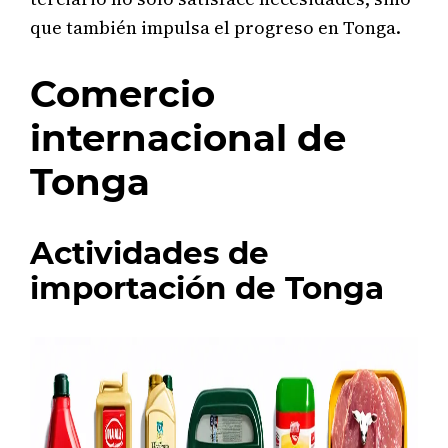
que también impulsa el progreso en Tonga.
Comercio
internacional de
Tonga
Actividades de
importación de Tonga