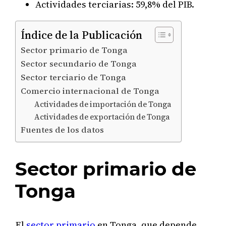
Actividades terciarias: 59,8% del PIB.
Índice de la Publicación
Sector primario de Tonga
Sector secundario de Tonga
Sector terciario de Tonga
Comercio internacional de Tonga
Actividades de importación de Tonga
Actividades de exportación de Tonga
Fuentes de los datos
Sector primario de
Tonga
El
sector primario
en Tonga, que depende