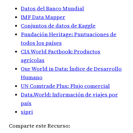
Datos del Banco Mundial
IMF Data Mapper
Conjuntos de datos de Kaggle
Fundación Heritage: Puntuaciones de
todos los países
CIA World Factbook: Productos
agrícolas
Our World in Data: Índice de Desarrollo
Humano
UN Comtrade Plus: Flujo comercial
Data.World: Información de viajes por
país
sipri
Comparte este Recurso: