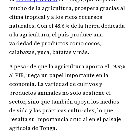
mucho de la agricultura, prospera gracias al
clima tropical y a los ricos recursos
naturales. Con el 48.6% de la tierra dedicada
a la agricultura, el país produce una
variedad de productos como cocos,
calabazas, yuca, batatas y más.
A pesar de que la agricultura aporta el 19.9%
al PIB, juega un papel importante en la
economía. La variedad de cultivos y
productos animales no solo sostiene el
sector, sino que también apoya los medios
de vida y las prácticas culturales, lo que
resalta su importancia crucial en el paisaje
agrícola de Tonga.