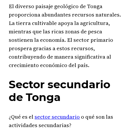
El diverso paisaje geológico de Tonga
proporciona abundantes recursos naturales.
La tierra cultivable apoya la agricultura,
mientras que las ricas zonas de pesca
sostienen la economía. El sector primario
prospera gracias a estos recursos,
contribuyendo de manera significativa al
crecimiento económico del país.
Sector secundario
de Tonga
¿Qué es el
sector secundario
o qué son las
actividades secundarias?