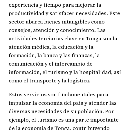
experiencia y tiempo para mejorar la
productividad y satisfacer necesidades. Este
sector abarca bienes intangibles como
consejos, atención y conocimiento. Las
actividades terciarias clave en Tonga son la
atención médica, la educación y la
formación, la banca y las finanzas, la
comunicación y el intercambio de
información, el turismo y la hospitalidad, así
como el transporte y la logística.
Estos servicios son fundamentales para
impulsar la economía del país y atender las
diversas necesidades de su población. Por
ejemplo, el turismo es una parte importante
de la economía de Tonga, contribuyendo