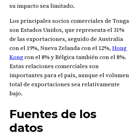
su impacto sea limitado.
Los principales socios comerciales de Tonga
son Estados Unidos, que representa el 31%
de las exportaciones, seguido de Australia
con el 19%, Nueva Zelanda con el 12%,
Hong
Kong
con el 8% y Bélgica también con el 8%.
Estas relaciones comerciales son
importantes para el país, aunque el volumen
total de exportaciones sea relativamente
bajo.
Fuentes de los
datos