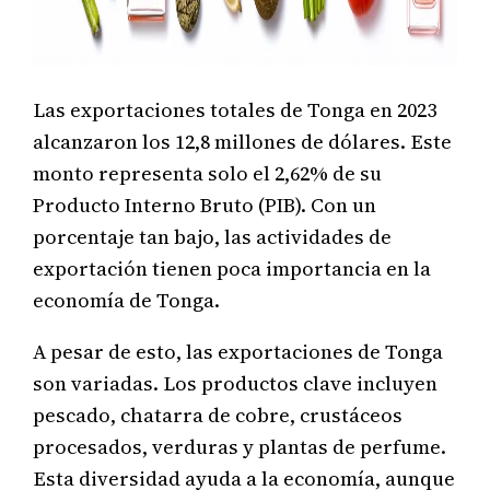
Las exportaciones totales de Tonga en 2023
alcanzaron los 12,8 millones de dólares. Este
monto representa solo el 2,62% de su
Producto Interno Bruto (PIB). Con un
porcentaje tan bajo, las actividades de
exportación tienen poca importancia en la
economía de Tonga.
A pesar de esto, las exportaciones de Tonga
son variadas. Los productos clave incluyen
pescado, chatarra de cobre, crustáceos
procesados, verduras y plantas de perfume.
Esta diversidad ayuda a la economía, aunque