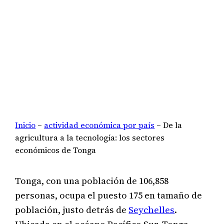
Inicio
–
actividad económica por país
–
De la
agricultura a la tecnología: los sectores
económicos de Tonga
Tonga, con una población de 106,858
personas, ocupa el puesto 175 en tamaño de
población, justo detrás de
Seychelles
.