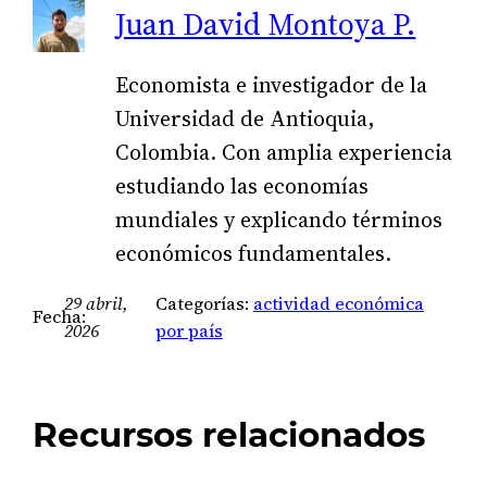
Juan David Montoya P.
Economista e investigador de la
Universidad de Antioquia,
Colombia. Con amplia experiencia
estudiando las economías
mundiales y explicando términos
económicos fundamentales.
29 abril,
Categorías:
actividad económica
Fecha:
2026
por país
Recursos relacionados