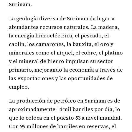
Surinam.
La geología diversa de Surinam da lugar a
abundantes recursos naturales. La madera,
la energía hidroeléctrica, el pescado, el
caolín, los camarones, la bauxita, el oro y
minerales como el níquel, el cobre, el platino
y el mineral de hierro impulsan su sector
primario, mejorando la economía a través de
las exportaciones y las oportunidades de
empleo.
La producción de petróleo en Surinam es de
aproximadamente 14 mil barriles por día, lo
que lo coloca en el puesto 53 a nivel mundial.
Con 99 millones de barriles en reservas, el