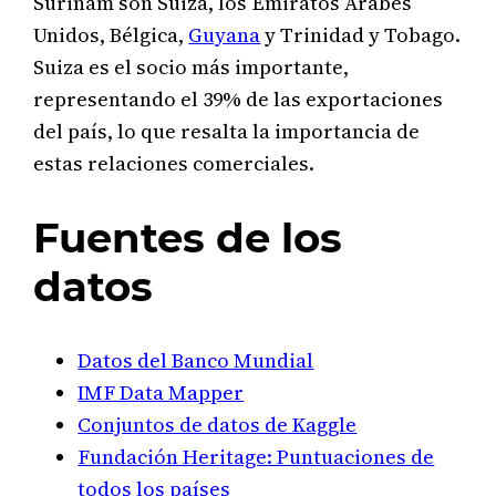
Surinam son Suiza, los Emiratos Árabes
Unidos, Bélgica,
Guyana
y Trinidad y Tobago.
Suiza es el socio más importante,
representando el 39% de las exportaciones
del país, lo que resalta la importancia de
estas relaciones comerciales.
Fuentes de los
datos
Datos del Banco Mundial
IMF Data Mapper
Conjuntos de datos de Kaggle
Fundación Heritage: Puntuaciones de
todos los países