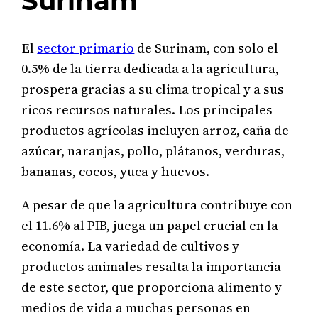
Surinam
El
sector primario
de Surinam, con solo el
0.5% de la tierra dedicada a la agricultura,
prospera gracias a su clima tropical y a sus
ricos recursos naturales. Los principales
productos agrícolas incluyen arroz, caña de
azúcar, naranjas, pollo, plátanos, verduras,
bananas, cocos, yuca y huevos.
A pesar de que la agricultura contribuye con
el 11.6% al PIB, juega un papel crucial en la
economía. La variedad de cultivos y
productos animales resalta la importancia
de este sector, que proporciona alimento y
medios de vida a muchas personas en