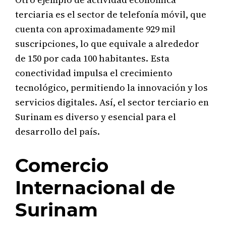
terciaria es el sector de telefonía móvil, que
cuenta con aproximadamente 929 mil
suscripciones, lo que equivale a alrededor
de 150 por cada 100 habitantes. Esta
conectividad impulsa el crecimiento
tecnológico, permitiendo la innovación y los
servicios digitales. Así, el sector terciario en
Surinam es diverso y esencial para el
desarrollo del país.
Comercio
Internacional de
Surinam