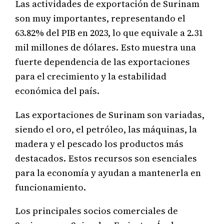
Las actividades de exportación de Surinam
son muy importantes, representando el
63.82% del PIB en 2023, lo que equivale a 2.31
mil millones de dólares. Esto muestra una
fuerte dependencia de las exportaciones
para el crecimiento y la estabilidad
económica del país.
Las exportaciones de Surinam son variadas,
siendo el oro, el petróleo, las máquinas, la
madera y el pescado los productos más
destacados. Estos recursos son esenciales
para la economía y ayudan a mantenerla en
funcionamiento.
Los principales socios comerciales de