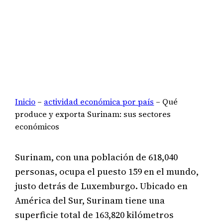
Inicio
–
actividad económica por país
–
Qué
produce y exporta Surinam: sus sectores
económicos
Surinam, con una población de 618,040
personas, ocupa el puesto 159 en el mundo,
justo detrás de Luxemburgo. Ubicado en
América del Sur, Surinam tiene una
superficie total de 163,820 kilómetros