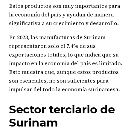
Estos productos son muy importantes para
la economía del país y ayudan de manera
significativa a su crecimiento y desarrollo.
En 2023, las manufacturas de Surinam
representaron solo el 7.4% de sus
exportaciones totales, lo que indica que su
impacto en la economía del país es limitado.
Esto muestra que, aunque estos productos
son esenciales, no son suficientes para
impulsar del todo la economía surinamesa.
Sector terciario de
Surinam