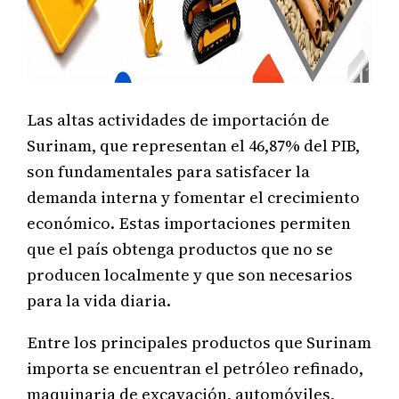
Las altas actividades de importación de
Surinam, que representan el 46,87% del PIB,
son fundamentales para satisfacer la
demanda interna y fomentar el crecimiento
económico. Estas importaciones permiten
que el país obtenga productos que no se
producen localmente y que son necesarios
para la vida diaria.
Entre los principales productos que Surinam
importa se encuentran el petróleo refinado,
maquinaria de excavación, automóviles,