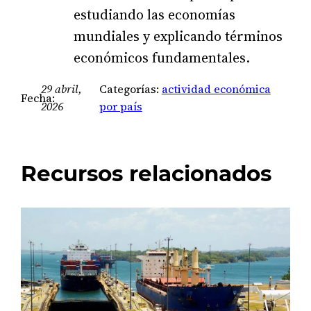
estudiando las economías
mundiales y explicando términos
económicos fundamentales.
29 abril,
Categorías:
actividad económica
Fecha:
2026
por país
Recursos relacionados