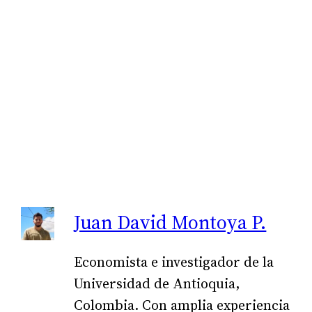
Juan David Montoya P.
Economista e investigador de la
Universidad de Antioquia,
Colombia. Con amplia experiencia