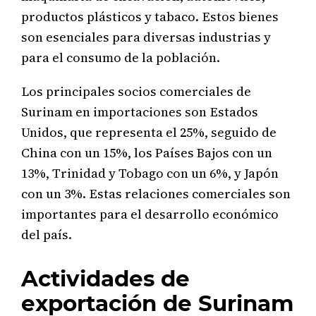
productos plásticos y tabaco. Estos bienes
son esenciales para diversas industrias y
para el consumo de la población.
Los principales socios comerciales de
Surinam en importaciones son Estados
Unidos, que representa el 25%, seguido de
China con un 15%, los Países Bajos con un
13%, Trinidad y Tobago con un 6%, y Japón
con un 3%. Estas relaciones comerciales son
importantes para el desarrollo económico
del país.
Actividades de
exportación de Surinam