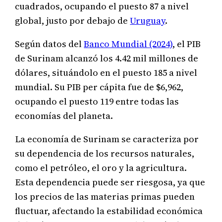
cuadrados, ocupando el puesto 87 a nivel
global, justo por debajo de
Uruguay
.
Según datos del
Banco Mundial (2024)
, el PIB
de Surinam alcanzó los 4.42 mil millones de
dólares, situándolo en el puesto 185 a nivel
mundial. Su PIB per cápita fue de $6,962,
ocupando el puesto 119 entre todas las
economías del planeta.
La economía de Surinam se caracteriza por
su dependencia de los recursos naturales,
como el petróleo, el oro y la agricultura.
Esta dependencia puede ser riesgosa, ya que
los precios de las materias primas pueden
fluctuar, afectando la estabilidad económica