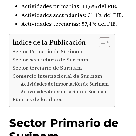
Actividades primarias: 11,6% del PIB.
Actividades secundarias: 31,1% del PIB.
Actividades terciarias: 57,4% del PIB.
Índice de la Publicación
Sector Primario de Surinam
Sector secundario de Surinam
Sector terciario de Surinam
Comercio Internacional de Surinam
Actividades de importación de Surinam
Actividades de exportación de Surinam
Fuentes de los datos
Sector Primario de