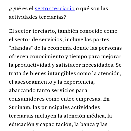
¿Qué es el
sector terciario
o qué son las
actividades terciarias?
El sector terciario, también conocido como
el sector de servicios, incluye las partes
“blandas” de la economía donde las personas
ofrecen conocimiento y tiempo para mejorar
la productividad y satisfacer necesidades. Se
trata de bienes intangibles como la atención,
el asesoramiento y la experiencia,
abarcando tanto servicios para
consumidores como entre empresas. En
Surinam, las principales actividades
terciarias incluyen la atención médica, la
educación y capacitación, la banca y las