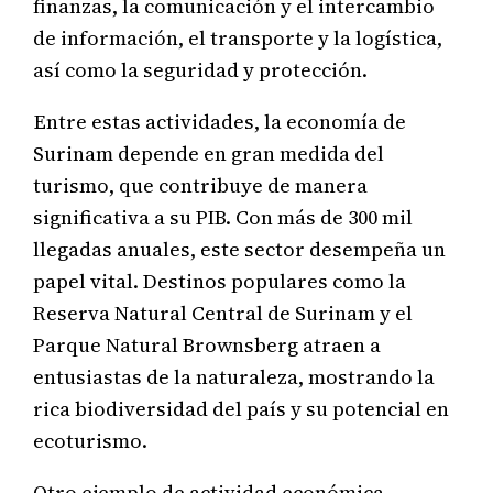
finanzas, la comunicación y el intercambio
de información, el transporte y la logística,
así como la seguridad y protección.
Entre estas actividades, la economía de
Surinam depende en gran medida del
turismo, que contribuye de manera
significativa a su PIB. Con más de 300 mil
llegadas anuales, este sector desempeña un
papel vital. Destinos populares como la
Reserva Natural Central de Surinam y el
Parque Natural Brownsberg atraen a
entusiastas de la naturaleza, mostrando la
rica biodiversidad del país y su potencial en
ecoturismo.
Otro ejemplo de actividad económica