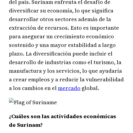
del país. Surinam enfrenta el desafío de
diversificar su economía, lo que significa
desarrollar otros sectores además de la
extracción de recursos. Esto es importante
para asegurar un crecimiento económico
sostenido y una mayor estabilidad a largo
plazo. La diversificación puede incluir el
desarrollo de industrias como el turismo, la
manufactura y los servicios, lo que ayudaría
a crear empleos y a reducir la vulnerabilidad
a los cambios en el
mercado
global.
¿Cuáles son las actividades económicas
de Surinam?