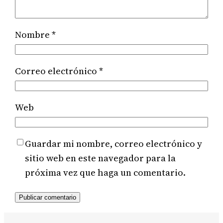
Nombre
*
Correo electrónico
*
Web
Guardar mi nombre, correo electrónico y
sitio web en este navegador para la
próxima vez que haga un comentario.