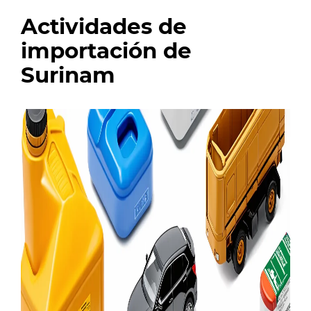
Actividades de
importación de
Surinam