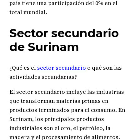
país tiene una participación del 0% en el
total mundial.
Sector secundario
de Surinam
¿Qué es el
sector secundario
o qué son las
actividades secundarias?
El sector secundario incluye las industrias
que transforman materias primas en
productos terminados para el consumo. En
Surinam, los principales productos
industriales son el oro, el petróleo, la
madera y el procesamiento de alimentos.