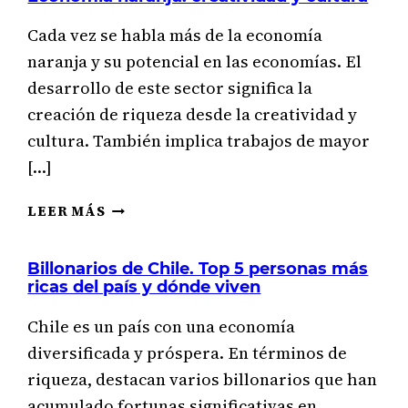
Cada vez se habla más de la economía
naranja y su potencial en las economías. El
desarrollo de este sector significa la
creación de riqueza desde la creatividad y
cultura. También implica trabajos de mayor
[…]
ECONOMÍA
LEER MÁS
NARANJA:
CREATIVIDAD
Billonarios de Chile. Top 5 personas más
Y
ricas del país y dónde viven
CULTURA
Chile es un país con una economía
diversificada y próspera. En términos de
riqueza, destacan varios billonarios que han
acumulado fortunas significativas en