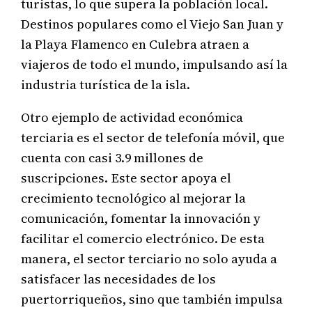
turistas, lo que supera la población local.
Destinos populares como el Viejo San Juan y
la Playa Flamenco en Culebra atraen a
viajeros de todo el mundo, impulsando así la
industria turística de la isla.
Otro ejemplo de actividad económica
terciaria es el sector de telefonía móvil, que
cuenta con casi 3.9 millones de
suscripciones. Este sector apoya el
crecimiento tecnológico al mejorar la
comunicación, fomentar la innovación y
facilitar el comercio electrónico. De esta
manera, el sector terciario no solo ayuda a
satisfacer las necesidades de los
puertorriqueños, sino que también impulsa