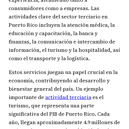
consumidores como a empresas. Las
actividades clave del sector terciario en
Puerto Rico incluyen la atención médica, la
educación y capacitación, la banca y
finanzas, la comunicación e intercambio de
información, el turismo y la hospitalidad, así
como el transporte y la logística.
Estos servicios juegan un papel crucial en la
economía, contribuyendo al desarrollo y
bienestar general del país. Un ejemplo
importante de
actividad terciaria
es el
turismo, que representa una parte
significativa del PIB de Puerto Rico. Cada
año, llegan aproximadamente 4.9 millones de