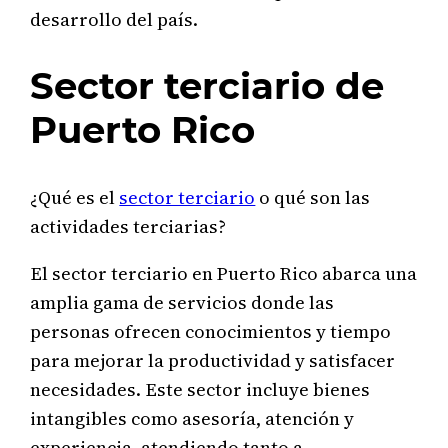
desarrollo del país.
Sector terciario de
Puerto Rico
¿Qué es el
sector terciario
o qué son las
actividades terciarias?
El sector terciario en Puerto Rico abarca una
amplia gama de servicios donde las
personas ofrecen conocimientos y tiempo
para mejorar la productividad y satisfacer
necesidades. Este sector incluye bienes
intangibles como asesoría, atención y
experiencia, atendiendo tanto a