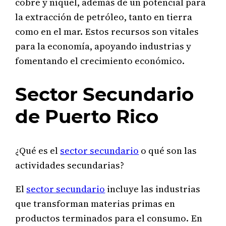
cobre y níquel, además de un potencial para
la extracción de petróleo, tanto en tierra
como en el mar. Estos recursos son vitales
para la economía, apoyando industrias y
fomentando el crecimiento económico.
Sector Secundario
de Puerto Rico
¿Qué es el
sector secundario
o qué son las
actividades secundarias?
El
sector secundario
incluye las industrias
que transforman materias primas en
productos terminados para el consumo. En