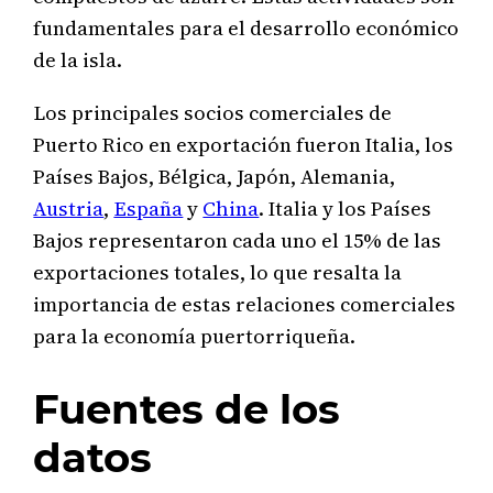
fundamentales para el desarrollo económico
de la isla.
Los principales socios comerciales de
Puerto Rico en exportación fueron Italia, los
Países Bajos, Bélgica, Japón, Alemania,
Austria
,
España
y
China
. Italia y los Países
Bajos representaron cada uno el 15% de las
exportaciones totales, lo que resalta la
importancia de estas relaciones comerciales
para la economía puertorriqueña.
Fuentes de los
datos