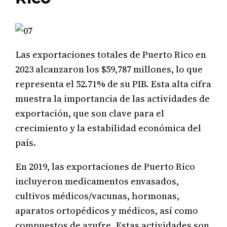
Las exportaciones totales de Puerto Rico en
2023 alcanzaron los $59,787 millones, lo que
representa el 52.71% de su PIB. Esta alta cifra
muestra la importancia de las actividades de
exportación, que son clave para el
crecimiento y la estabilidad económica del
país.
En 2019, las exportaciones de Puerto Rico
incluyeron medicamentos envasados,
cultivos médicos/vacunas, hormonas,
aparatos ortopédicos y médicos, así como
compuestos de azufre. Estas actividades son