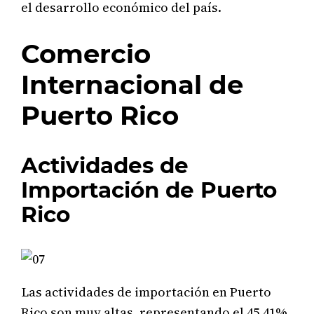
el desarrollo económico del país.
Comercio
Internacional de
Puerto Rico
Actividades de
Importación de Puerto
Rico
Las actividades de importación en Puerto
Rico son muy altas, representando el 45.41%