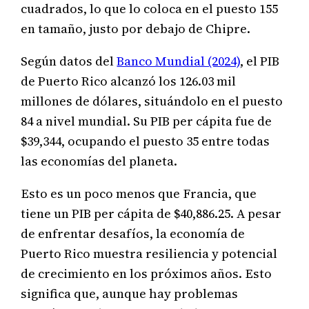
cuadrados, lo que lo coloca en el puesto 155
en tamaño, justo por debajo de Chipre.
Según datos del
Banco Mundial (2024)
, el PIB
de Puerto Rico alcanzó los 126.03 mil
millones de dólares, situándolo en el puesto
84 a nivel mundial. Su PIB per cápita fue de
$39,344, ocupando el puesto 35 entre todas
las economías del planeta.
Esto es un poco menos que Francia, que
tiene un PIB per cápita de $40,886.25. A pesar
de enfrentar desafíos, la economía de
Puerto Rico muestra resiliencia y potencial
de crecimiento en los próximos años. Esto
significa que, aunque hay problemas