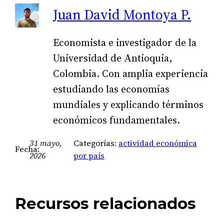
Juan David Montoya P.
Economista e investigador de la
Universidad de Antioquia,
Colombia. Con amplia experiencia
estudiando las economías
mundiales y explicando términos
económicos fundamentales.
31 mayo,
Categorías:
actividad económica
Fecha:
2026
por país
Recursos relacionados