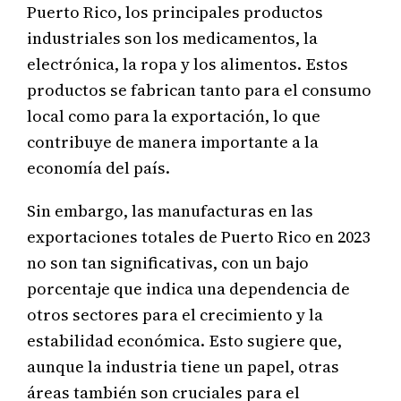
Puerto Rico, los principales productos
industriales son los medicamentos, la
electrónica, la ropa y los alimentos. Estos
productos se fabrican tanto para el consumo
local como para la exportación, lo que
contribuye de manera importante a la
economía del país.
Sin embargo, las manufacturas en las
exportaciones totales de Puerto Rico en 2023
no son tan significativas, con un bajo
porcentaje que indica una dependencia de
otros sectores para el crecimiento y la
estabilidad económica. Esto sugiere que,
aunque la industria tiene un papel, otras
áreas también son cruciales para el