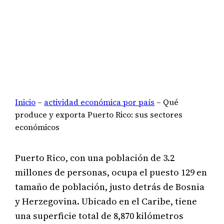
Inicio
–
actividad económica por país
–
Qué
produce y exporta Puerto Rico: sus sectores
económicos
Puerto Rico, con una población de 3.2
millones de personas, ocupa el puesto 129 en
tamaño de población, justo detrás de Bosnia
y Herzegovina. Ubicado en el Caribe, tiene
una superficie total de 8,870 kilómetros