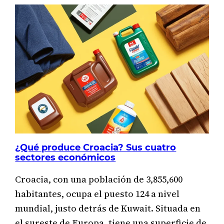
¿Qué produce Croacia? Sus cuatro
sectores económicos
Croacia, con una población de 3,855,600
habitantes, ocupa el puesto 124 a nivel
mundial, justo detrás de Kuwait. Situada en
el sureste de Europa, tiene una superficie de