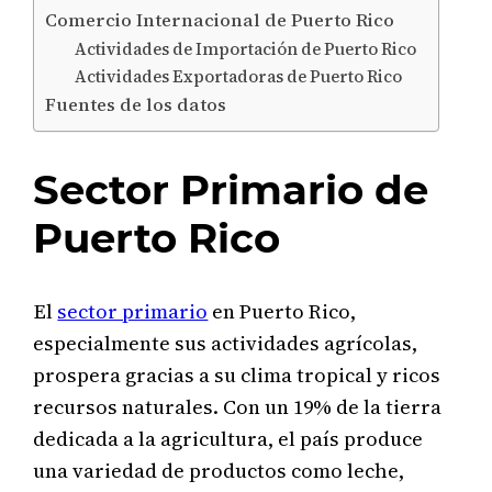
Comercio Internacional de Puerto Rico
Actividades de Importación de Puerto Rico
Actividades Exportadoras de Puerto Rico
Fuentes de los datos
Sector Primario de
Puerto Rico
El
sector primario
en Puerto Rico,
especialmente sus actividades agrícolas,
prospera gracias a su clima tropical y ricos
recursos naturales. Con un 19% de la tierra
dedicada a la agricultura, el país produce
una variedad de productos como leche,