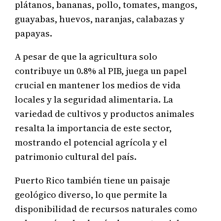
plátanos, bananas, pollo, tomates, mangos,
guayabas, huevos, naranjas, calabazas y
papayas.
A pesar de que la agricultura solo
contribuye un 0.8% al PIB, juega un papel
crucial en mantener los medios de vida
locales y la seguridad alimentaria. La
variedad de cultivos y productos animales
resalta la importancia de este sector,
mostrando el potencial agrícola y el
patrimonio cultural del país.
Puerto Rico también tiene un paisaje
geológico diverso, lo que permite la
disponibilidad de recursos naturales como