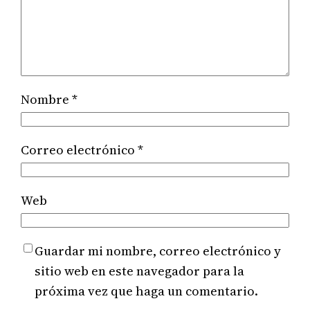
Nombre
*
Correo electrónico
*
Web
Guardar mi nombre, correo electrónico y
sitio web en este navegador para la
próxima vez que haga un comentario.