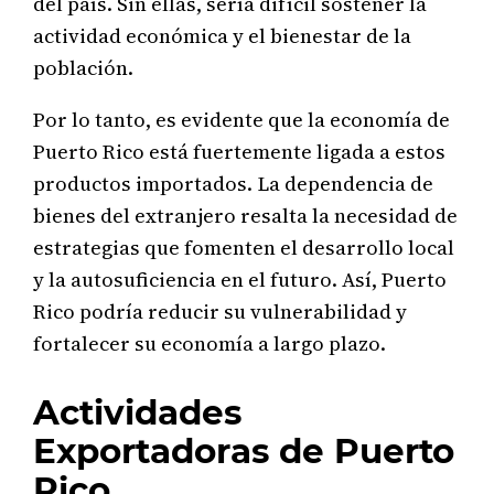
del país. Sin ellas, sería difícil sostener la
actividad económica y el bienestar de la
población.
Por lo tanto, es evidente que la economía de
Puerto Rico está fuertemente ligada a estos
productos importados. La dependencia de
bienes del extranjero resalta la necesidad de
estrategias que fomenten el desarrollo local
y la autosuficiencia en el futuro. Así, Puerto
Rico podría reducir su vulnerabilidad y
fortalecer su economía a largo plazo.
Actividades
Exportadoras de Puerto
Rico