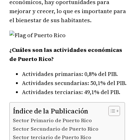
económicos, hay oportunidades para
mejorar y crecer, lo que es importante para
el bienestar de sus habitantes.
¿Cuáles son las actividades económicas
de Puerto Rico?
Actividades primarias: 0,8% del PIB.
Actividades secundarias: 50,1% del PIB.
Actividades terciarias: 49,1% del PIB.
Índice de la Publicación
Sector Primario de Puerto Rico
Sector Secundario de Puerto Rico
Sector terciario de Puerto Rico