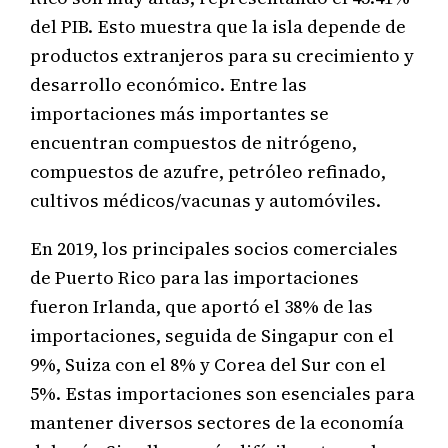
del PIB. Esto muestra que la isla depende de
productos extranjeros para su crecimiento y
desarrollo económico. Entre las
importaciones más importantes se
encuentran compuestos de nitrógeno,
compuestos de azufre, petróleo refinado,
cultivos médicos/vacunas y automóviles.
En 2019, los principales socios comerciales
de Puerto Rico para las importaciones
fueron Irlanda, que aportó el 38% de las
importaciones, seguida de Singapur con el
9%, Suiza con el 8% y Corea del Sur con el
5%. Estas importaciones son esenciales para
mantener diversos sectores de la economía