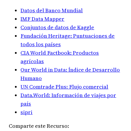
Datos del Banco Mundial
IMF Data Mapper
Conjuntos de datos de Kaggle
Fundación Heritage: Puntuaciones de
todos los países
CIA World Factbook: Productos
agrícolas
Our World in Data: Índice de Desarrollo
Humano
UN Comtrade Plus: Flujo comercial
Data.World: Información de viajes por
país
sipri
Comparte este Recurso: