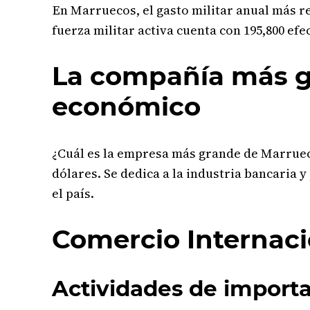
En Marruecos, el gasto militar anual más re
fuerza militar activa cuenta con 195,800 efec
La compañía más g
económico
¿Cuál es la empresa más grande de Marrueco
dólares. Se dedica a la industria bancaria 
el país.
Comercio Internac
Actividades de import