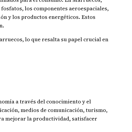
 fosfatos, los componentes aeroespaciales,
ción y los productos energéticos. Estos
n.
rruecos, lo que resalta su papel crucial en
nomía a través del conocimiento y el
nicación, medios de comunicación, turismo,
a mejorar la productividad, satisfacer