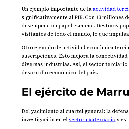
Un ejemplo importante de la
actividad terc
significativamente al PIB. Con 13 millones d
desempeña un papel esencial. Destinos popu
visitantes de todo el mundo, lo que impulsa
Otro ejemplo de actividad económica tercia
suscripciones. Esto mejora la conectividad 
diversas industrias. Así, el sector terciar
desarrollo económico del país.
El ejército de Marr
Del yacimiento al cuartel general: la defen
investigación en el
sector cuaternario
y est