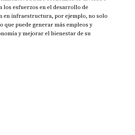
 los esfuerzos en el desarrollo de
 en infraestructura, por ejemplo, no solo
, lo que puede generar más empleos y
onomía y mejorar el bienestar de su