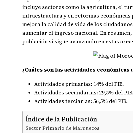
incluye sectores como la agricultura, el tu
infraestructura y en reformas económicas p
mejora la calidad de vida de los ciudadano
aumentar el ingreso nacional. En resumen, 
población si sigue avanzando en estas áreas
¿Cuáles son las actividades económicas
Actividades primarias: 14% del PIB.
Actividades secundarias: 29,5% del PIB
Actividades terciarias: 56,5% del PIB.
Índice de la Publicación
Sector Primario de Marruecos