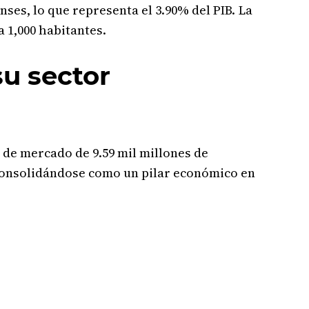
ses, lo que representa el 3.90% del PIB. La
a 1,000 habitantes.
u sector
 de mercado de 9.59 mil millones de
, consolidándose como un pilar económico en