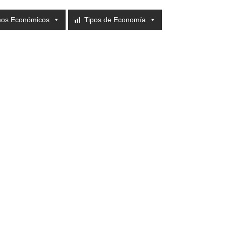
nos Económicos
Tipos de Economía