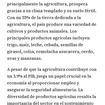
principalmente la agricultura, prospera
gracias a su clima templado y su suelo fértil.
Con un 55% de la tierra dedicada a la
agricultura, el país produce una variedad de
cultivos y productos animales. Los
principales productos agrícolas incluyen
trigo, maíz, leche, cebada, semillas de
girasol, colza, remolacha azucarera, cerdo,
uvas y manzanas.
A pesar de que la agricultura contribuye con
un 3.9% al PIB, juega un papel crucial en la
economía al proporcionar empleo y
asegurar la seguridad alimentaria. La
diversidad de productos agrícolas resalta la
importancia del sector en el sostenimiento