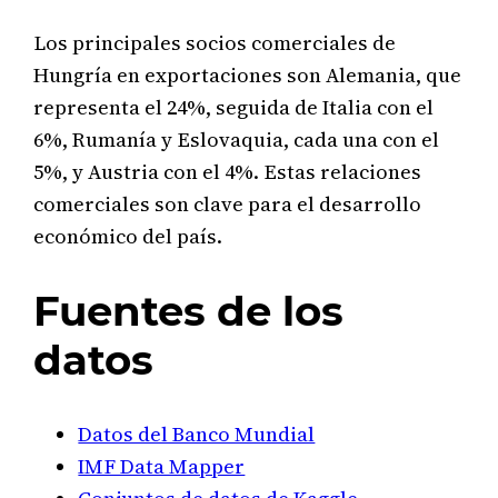
Los principales socios comerciales de
Hungría en exportaciones son Alemania, que
representa el 24%, seguida de Italia con el
6%, Rumanía y Eslovaquia, cada una con el
5%, y Austria con el 4%. Estas relaciones
comerciales son clave para el desarrollo
económico del país.
Fuentes de los
datos
Datos del Banco Mundial
IMF Data Mapper