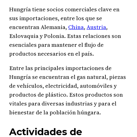
Hungría tiene socios comerciales clave en
sus importaciones, entre los que se
encuentran Alemania,
China
,
Austria
,
Eslovaquia y Polonia. Estas relaciones son
esenciales para mantener el flujo de
productos necesarios en el país.
Entre las principales importaciones de
Hungría se encuentran el gas natural, piezas
de vehículos, electricidad, automóviles y
productos de plástico. Estos productos son
vitales para diversas industrias y para el
bienestar de la población húngara.
Actividades de