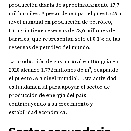
producción diaria de aproximadamente 17,7
mil barriles. A pesar de ocupar el puesto 49 a
nivel mundial en producción de petróleo,
Hungría tiene reservas de 28,6 millones de
barriles, que representan solo el 0.1% de las
reservas de petróleo del mundo.
La producción de gas natural en Hungría en
2020 alcanzó 1,772 millones de m³, ocupando
el puesto 59 a nivel mundial. Esta actividad
es fundamental para apoyar el sector de
producción de energía del país,
contribuyendo a su crecimiento y
estabilidad económica.