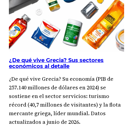
¿De qué vive Grecia? Sus sectores
económicos al detalle
¿De qué vive Grecia? Su economía (PIB de
257.140 millones de dólares en 2024) se
sostiene en el sector servicios: turismo
récord (40,7 millones de visitantes) y la flota
mercante griega, líder mundial. Datos
actualizados a junio de 2026.