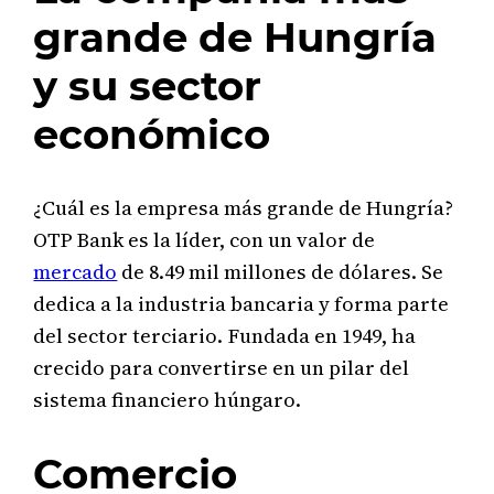
grande de Hungría
y su sector
económico
¿Cuál es la empresa más grande de Hungría?
OTP Bank es la líder, con un valor de
mercado
de 8.49 mil millones de dólares. Se
dedica a la industria bancaria y forma parte
del sector terciario. Fundada en 1949, ha
crecido para convertirse en un pilar del
sistema financiero húngaro.
Comercio