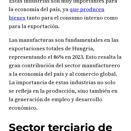
Estas industrias son muy importantes para
la economía del país, ya
que producen
bienes
tanto para el consumo interno como
para la exportación.
Las manufacturas son fundamentales en las
exportaciones totales de Hungría,
representando el 86% en 2023. Esto resalta la
gran contribución del sector manufacturero
a la economía del país y al comercio global.
La importancia de estas industrias no solo
se refleja en la producción, sino también en
la generación de empleo y desarrollo
económico.
Sector terciario de