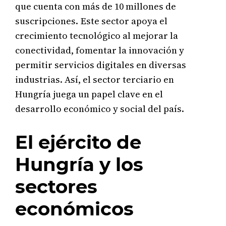
que cuenta con más de 10 millones de
suscripciones. Este sector apoya el
crecimiento tecnológico al mejorar la
conectividad, fomentar la innovación y
permitir servicios digitales en diversas
industrias. Así, el sector terciario en
Hungría juega un papel clave en el
desarrollo económico y social del país.
El ejército de
Hungría y los
sectores
económicos