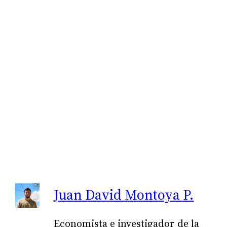
Link
Juan David Montoya P.
Economista e investigador de la