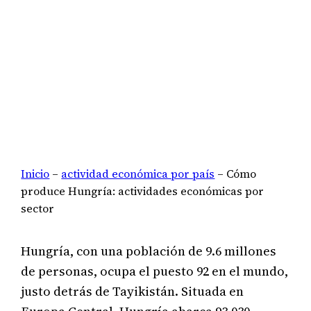
Inicio
–
actividad económica por país
–
Cómo
produce Hungría: actividades económicas por
sector
Hungría, con una población de 9.6 millones
de personas, ocupa el puesto 92 en el mundo,
justo detrás de Tayikistán. Situada en