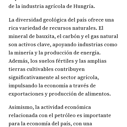
de la industria agrícola de Hungría.
La diversidad geológica del país ofrece una
rica variedad de recursos naturales. El
mineral de bauxita, el carbón y el gas natural
son activos clave, apoyando industrias como
la minería y la producción de energía.
Además, los suelos fértiles y las amplias
tierras cultivables contribuyen
significativamente al sector agrícola,
impulsando la economía a través de
exportaciones y producción de alimentos.
Asimismo, la actividad económica
relacionada con el petróleo es importante
para la economía del país, con una