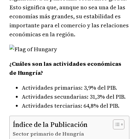
Esto significa que, aunque no sea una de las
economías más grandes, su estabilidad es
importante para el comercio y las relaciones
económicas en la región.
¿Cuáles son las actividades económicas
de Hungría?
Actividades primarias: 3,9% del PIB.
Actividades secundarias: 31,3% del PIB.
Actividades terciarias: 64,8% del PIB.
Índice de la Publicación
Sector primario de Hungría