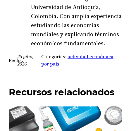
Universidad de Antioquia,
Colombia. Con amplia experiencia
estudiando las economías
mundiales y explicando términos
económicos fundamentales.
25 julio,
Categorías:
actividad económica
Fecha:
2026
por país
Recursos relacionados