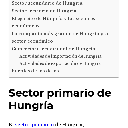
Sector secundario de Hungría
Sector terciario de Hungría
El ejército de Hungría y los sectores
económicos
La compañía más grande de Hungría y su
sector económico
Comercio internacional de Hungría
Actividades de importación de Hungría
Actividades de exportación de Hungría
Fuentes de los datos
Sector primario de
Hungría
El
sector primario
de Hungría,