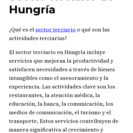
Hungría
¿Qué es el
sector terciario
o qué son las
actividades terciarias?
El sector terciario en Hungría incluye
servicios que mejoran la productividad y
satisfacen necesidades a través de bienes
intangibles como el asesoramiento y la
experiencia. Las actividades clave son los
restaurantes, la atención médica, la
educación, la banca, la comunicación, los
medios de comunicación, el turismo y el
transporte. Estos servicios contribuyen de
manera significativa al crecimiento y