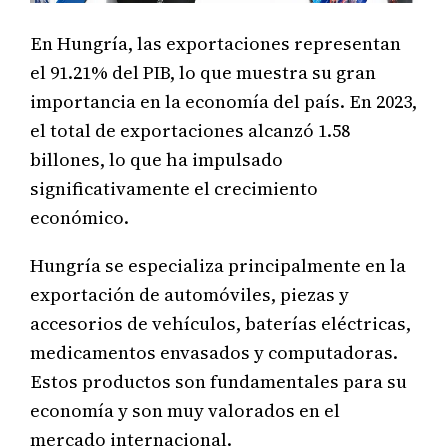
En Hungría, las exportaciones representan
el 91.21% del PIB, lo que muestra su gran
importancia en la economía del país. En 2023,
el total de exportaciones alcanzó 1.58
billones, lo que ha impulsado
significativamente el crecimiento
económico.
Hungría se especializa principalmente en la
exportación de automóviles, piezas y
accesorios de vehículos, baterías eléctricas,
medicamentos envasados y computadoras.
Estos productos son fundamentales para su
economía y son muy valorados en el
mercado internacional.