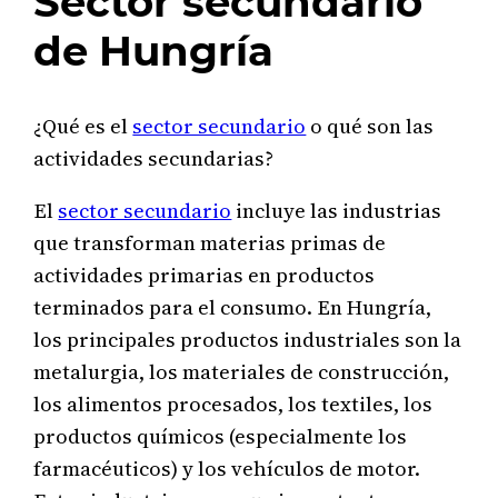
Sector secundario
de Hungría
¿Qué es el
sector secundario
o qué son las
actividades secundarias?
El
sector secundario
incluye las industrias
que transforman materias primas de
actividades primarias en productos
terminados para el consumo. En Hungría,
los principales productos industriales son la
metalurgia, los materiales de construcción,
los alimentos procesados, los textiles, los
productos químicos (especialmente los
farmacéuticos) y los vehículos de motor.