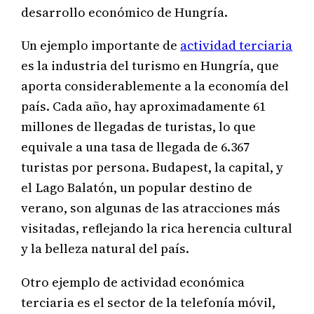
desarrollo económico de Hungría.
Un ejemplo importante de
actividad terciaria
es la industria del turismo en Hungría, que
aporta considerablemente a la economía del
país. Cada año, hay aproximadamente 61
millones de llegadas de turistas, lo que
equivale a una tasa de llegada de 6.367
turistas por persona. Budapest, la capital, y
el Lago Balatón, un popular destino de
verano, son algunas de las atracciones más
visitadas, reflejando la rica herencia cultural
y la belleza natural del país.
Otro ejemplo de actividad económica
terciaria es el sector de la telefonía móvil,