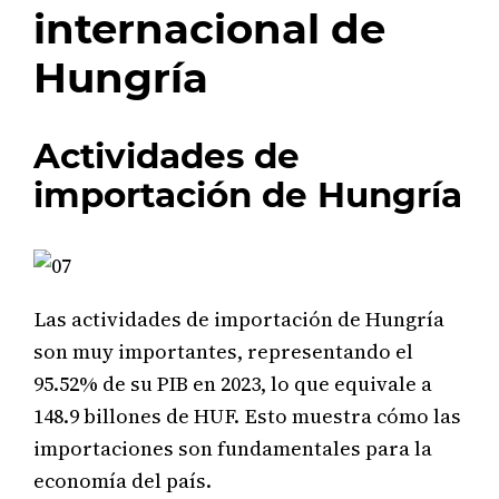
internacional de
Hungría
Actividades de
importación de Hungría
Las actividades de importación de Hungría
son muy importantes, representando el
95.52% de su PIB en 2023, lo que equivale a
148.9 billones de HUF. Esto muestra cómo las
importaciones son fundamentales para la
economía del país.