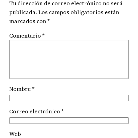
Tu dirección de correo electrónico no será
publicada.
Los campos obligatorios están
marcados con
*
Comentario
*
Nombre
*
Correo electrónico
*
Web