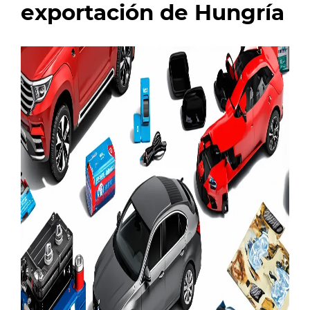
exportación de Hungría