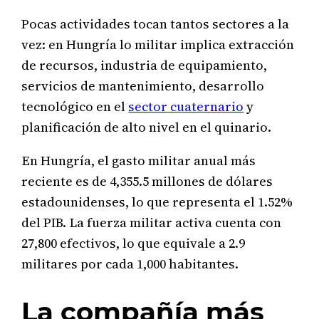
Pocas actividades tocan tantos sectores a la
vez: en Hungría lo militar implica extracción
de recursos, industria de equipamiento,
servicios de mantenimiento, desarrollo
tecnológico en el
sector cuaternario
y
planificación de alto nivel en el quinario.
En Hungría, el gasto militar anual más
reciente es de 4,355.5 millones de dólares
estadounidenses, lo que representa el 1.52%
del PIB. La fuerza militar activa cuenta con
27,800 efectivos, lo que equivale a 2.9
militares por cada 1,000 habitantes.
La compañía más