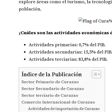
explore áreas como el turismo, la tecnolog
población.
¿Cuáles son las actividades económicas 
Actividades primarias: 0,7% del PIB.
Actividades secundarias: 15,5% del PIB
Actividades terciarias: 83,8% del PIB.
Índice de la Publicación
Sector Primario de Curazao
Sector Secundario de Curazao
Sector terciario de Curazao
Comercio Internacional de Curazao
Actividades de importación de Curazao