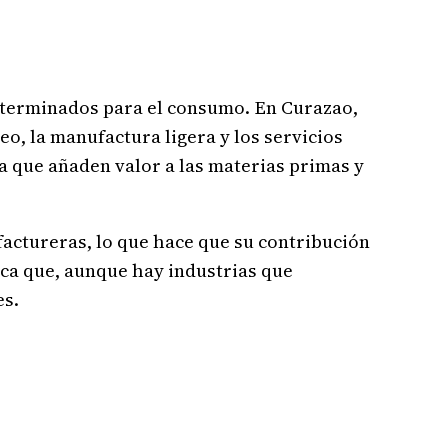
 terminados para el consumo. En Curazao,
eo, la manufactura ligera y los servicios
a que añaden valor a las materias primas y
actureras, lo que hace que su contribución
ica que, aunque hay industrias que
es.