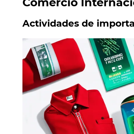
Comercio Internaci
Actividades de import