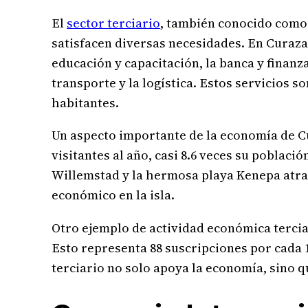
El
sector terciario
, también conocido como 
satisfacen diversas necesidades. En Curazao
educación y capacitación, la banca y finanz
transporte y la logística. Estos servicios 
habitantes.
Un aspecto importante de la economía de Cur
visitantes al año, casi 8.6 veces su poblac
Willemstad y la hermosa playa Kenepa atraen
económico en la isla.
Otro ejemplo de actividad económica tercia
Esto representa 88 suscripciones por cada 1
terciario no solo apoya la economía, sino 