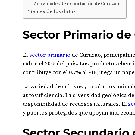
Actividades de exportación de Curazao
Fuentes de los datos
Sector Primario de
El
sector primario
de Curazao, principalment
cubre el 20% del país. Los productos clave 
contribuye con el 0.7% al PIB, juega un pape
La variedad de cultivos y productos animale
autosuficiencia. La diversidad geológica de
disponibilidad de recursos naturales. El
se
y puertos protegidos que apoyan una econom
Sector Secundario