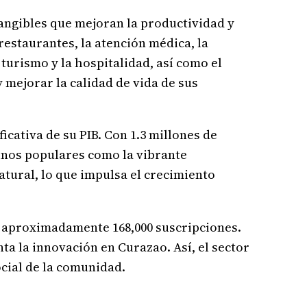
angibles que mejoran la productividad y
restaurantes, la atención médica, la
turismo y la hospitalidad, así como el
y mejorar la calidad de vida de sus
cativa de su PIB. Con 1.3 millones de
stinos populares como la vibrante
atural, lo que impulsa el crecimiento
on aproximadamente 168,000 suscripciones.
ta la innovación en Curazao. Así, el sector
cial de la comunidad.