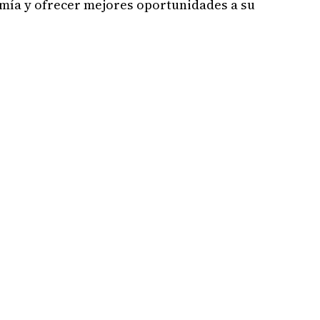
omía y ofrecer mejores oportunidades a su