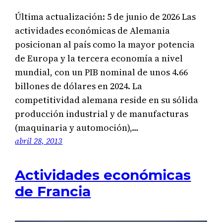
Última actualización: 5 de junio de 2026 Las
actividades económicas de Alemania
posicionan al país como la mayor potencia
de Europa y la tercera economía a nivel
mundial, con un PIB nominal de unos 4.66
billones de dólares en 2024. La
competitividad alemana reside en su sólida
producción industrial y de manufacturas
(maquinaria y automoción),…
abril 28, 2013
Actividades económicas
de Francia