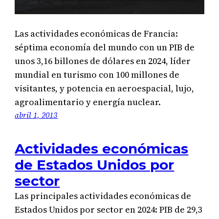
Las actividades económicas de Francia:
séptima economía del mundo con un PIB de
unos 3,16 billones de dólares en 2024, líder
mundial en turismo con 100 millones de
visitantes, y potencia en aeroespacial, lujo,
agroalimentario y energía nuclear.
abril 1, 2013
Actividades económicas
de Estados Unidos por
sector
Las principales actividades económicas de
Estados Unidos por sector en 2024: PIB de 29,3