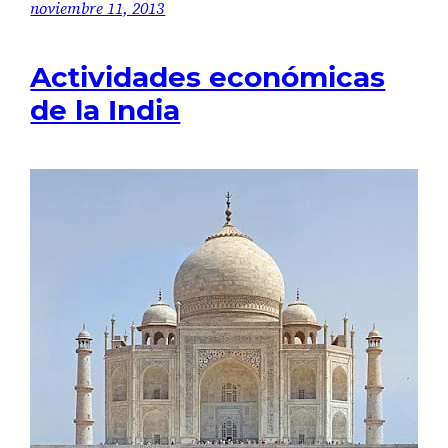
noviembre 11, 2013
Actividades económicas
de la India