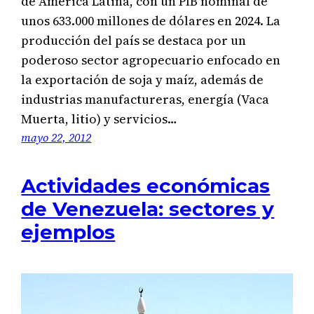
de América Latina, con un PIB nominal de
unos 633.000 millones de dólares en 2024. La
producción del país se destaca por un
poderoso sector agropecuario enfocado en
la exportación de soja y maíz, además de
industrias manufactureras, energía (Vaca
Muerta, litio) y servicios…
mayo 22, 2012
Actividades económicas
de Venezuela: sectores y
ejemplos