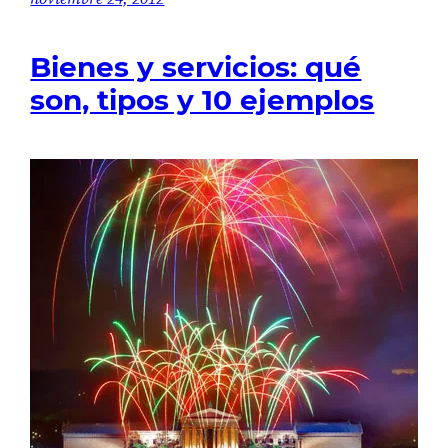
Bienes y servicios: qué
son, tipos y 10 ejemplos