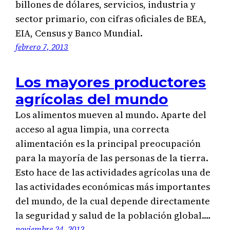
billones de dólares, servicios, industria y
sector primario, con cifras oficiales de BEA,
EIA, Census y Banco Mundial.
febrero 7, 2013
Los mayores productores
agrícolas del mundo
Los alimentos mueven al mundo. Aparte del
acceso al agua limpia, una correcta
alimentación es la principal preocupación
para la mayoría de las personas de la tierra.
Esto hace de las actividades agrícolas una de
las actividades económicas más importantes
del mundo, de la cual depende directamente
la seguridad y salud de la población global.…
noviembre 24, 2012