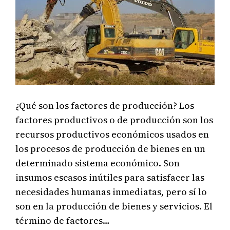
¿Qué son los factores de producción? Los
factores productivos o de producción son los
recursos productivos económicos usados en
los procesos de producción de bienes en un
determinado sistema económico. Son
insumos escasos inútiles para satisfacer las
necesidades humanas inmediatas, pero sí lo
son en la producción de bienes y servicios. El
término de factores…