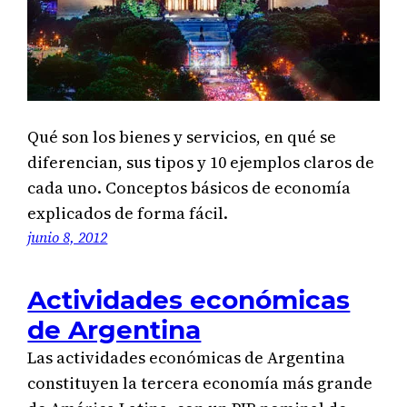
Qué son los bienes y servicios, en qué se
diferencian, sus tipos y 10 ejemplos claros de
cada uno. Conceptos básicos de economía
explicados de forma fácil.
junio 8, 2012
Actividades económicas
de Argentina
Las actividades económicas de Argentina
constituyen la tercera economía más grande