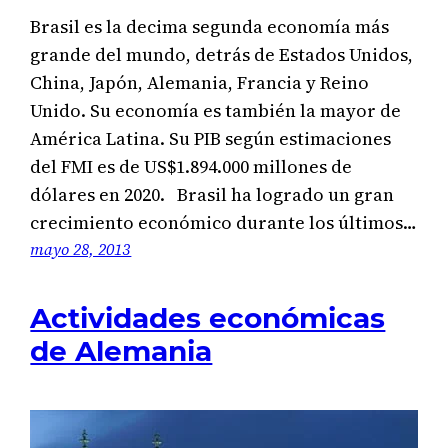
Brasil es la decima segunda economía más
grande del mundo, detrás de Estados Unidos,
China, Japón, Alemania, Francia y Reino
Unido. Su economía es también la mayor de
América Latina. Su PIB según estimaciones
del FMI es de US$1.894.000 millones de
dólares en 2020. Brasil ha logrado un gran
crecimiento económico durante los últimos…
mayo 28, 2013
Actividades económicas
de Alemania