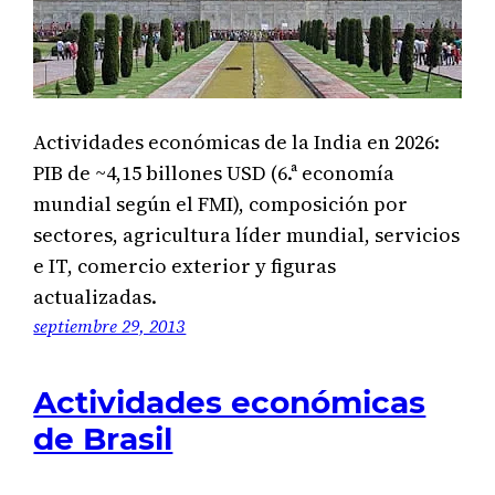
Actividades económicas de la India en 2026:
PIB de ~4,15 billones USD (6.ª economía
mundial según el FMI), composición por
sectores, agricultura líder mundial, servicios
e IT, comercio exterior y figuras
actualizadas.
septiembre 29, 2013
Actividades económicas
de Brasil