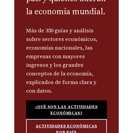
la economía mundial.
Más de 350 guías y análisis
sobre sectores económicos,
economías nacionales, las
empresas con mayores
ingresos y los grandes
conceptos de la economía,
explicados de forma clara y
con datos.
¿QUÉ SON LAS ACTIVIDADES
ECONÓMICAS?
ACTIVIDADES ECONÓMICAS
POR PAÍS