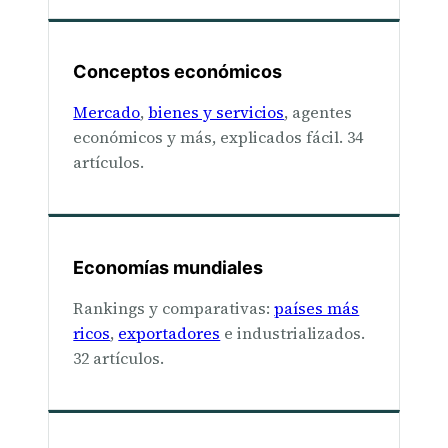
Conceptos económicos
Mercado
,
bienes y servicios
, agentes
económicos y más, explicados fácil. 34
artículos.
Economías mundiales
Rankings y comparativas:
países más
ricos
,
exportadores
e industrializados.
32 artículos.