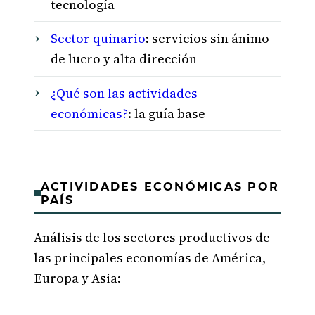
tecnología
Sector quinario
: servicios sin ánimo
de lucro y alta dirección
¿Qué son las actividades
económicas?
: la guía base
ACTIVIDADES ECONÓMICAS POR
PAÍS
Análisis de los sectores productivos de
las principales economías de América,
Europa y Asia: