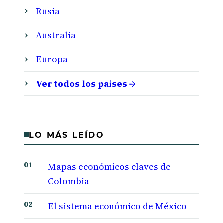
Rusia
Australia
Europa
Ver todos los países →
LO MÁS LEÍDO
Mapas económicos claves de
Colombia
El sistema económico de México