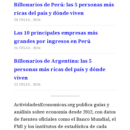
Billonarios de Perú: las 5 personas más
ricas del país y dónde viven
28 JULIO, 2026
Las 10 principales empresas más
grandes por ingresos en Perú
25 JULIO, 2026
Billonarios de Argentina: las 5
personas más ricas del país y dónde
viven
22 JULIO, 2026
ActividadesEconomicas.org publica guías y
análisis sobre economía desde 2012, con datos
de fuentes oficiales como el Banco Mundial, el
FMI y los institutos de estadística de cada