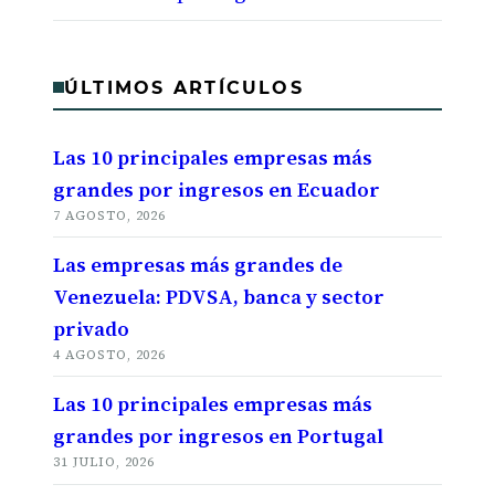
ÚLTIMOS ARTÍCULOS
Las 10 principales empresas más
grandes por ingresos en Ecuador
7 AGOSTO, 2026
Las empresas más grandes de
Venezuela: PDVSA, banca y sector
privado
4 AGOSTO, 2026
Las 10 principales empresas más
grandes por ingresos en Portugal
31 JULIO, 2026