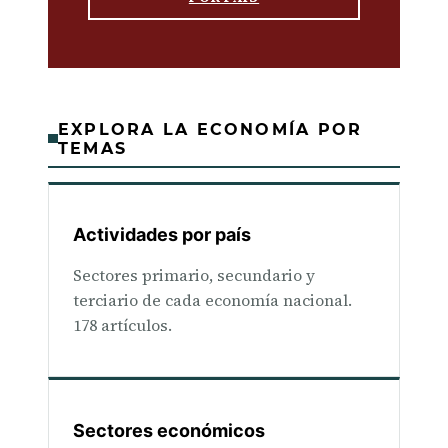
EXPLORA LA ECONOMÍA POR
TEMAS
Actividades por país
Sectores primario, secundario y
terciario de cada economía nacional.
178 artículos.
Sectores económicos