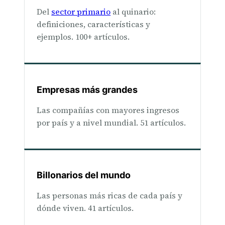
Del
sector primario
al quinario:
definiciones, características y
ejemplos. 100+ artículos.
Empresas más grandes
Las compañías con mayores ingresos
por país y a nivel mundial. 51 artículos.
Billonarios del mundo
Las personas más ricas de cada país y
dónde viven. 41 artículos.