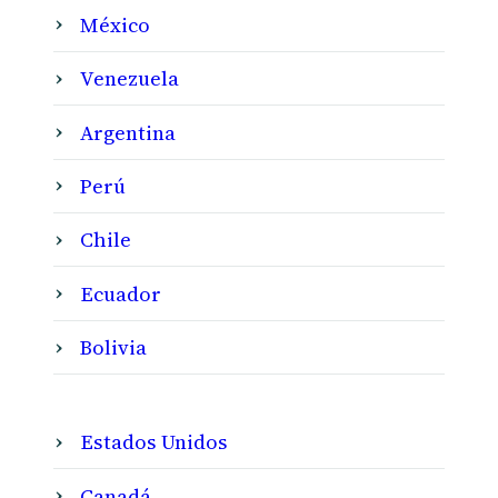
México
Venezuela
Argentina
Perú
Chile
Ecuador
Bolivia
Estados Unidos
Canadá