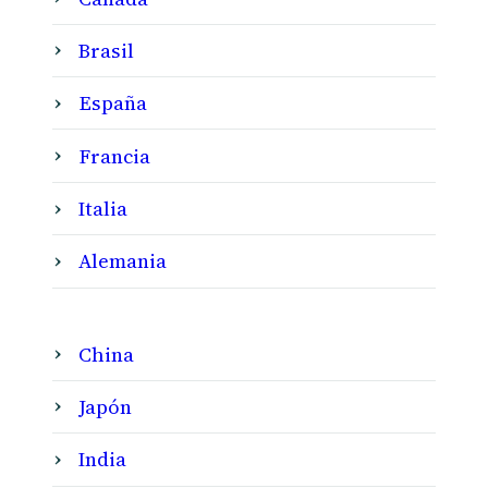
Brasil
España
Francia
Italia
Alemania
China
Japón
India