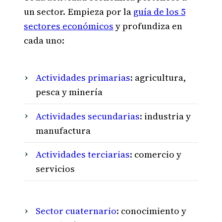
un sector. Empieza por la
guía de los 5
sectores económicos
y profundiza en
cada uno:
Actividades primarias
: agricultura,
pesca y minería
Actividades secundarias
: industria y
manufactura
Actividades terciarias
: comercio y
servicios
Sector cuaternario
: conocimiento y