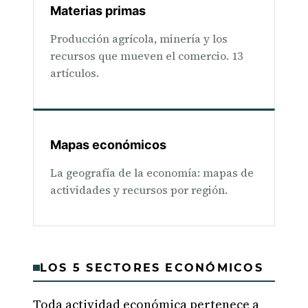
Materias primas
Producción agrícola, minería y los
recursos que mueven el comercio. 13
artículos.
Mapas económicos
La geografía de la economía: mapas de
actividades y recursos por región.
LOS 5 SECTORES ECONÓMICOS
Toda actividad económica pertenece a