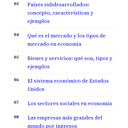
Países subdesarrollados:
concepto, características y
ejemplos
Qué es el mercado y los tipos de
mercado en economía
Bienes y servicios: qué son, tipos y
ejemplos
El sistema económico de Estados
Unidos
Los sectores sociales en economía
Las empresas más grandes del
mundo por ingresos