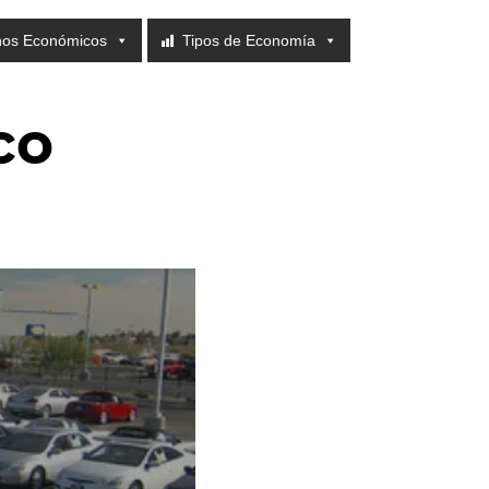
nos Económicos
Tipos de Economía
co