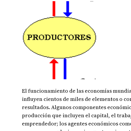
El funcionamiento de las economías mundial
influyen cientos de miles de elementos o 
resultados. Algunos componentes económico
producción que incluyen el capital, el trabajo
emprendedor; los agentes económicos como