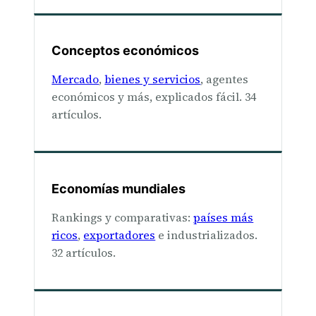
Conceptos económicos
Mercado
,
bienes y servicios
, agentes
económicos y más, explicados fácil. 34
artículos.
Economías mundiales
Rankings y comparativas:
países más
ricos
,
exportadores
e industrializados.
32 artículos.