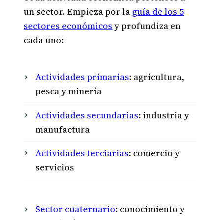
un sector. Empieza por la
guía de los 5
sectores económicos
y profundiza en
cada uno:
Actividades primarias
: agricultura,
pesca y minería
Actividades secundarias
: industria y
manufactura
Actividades terciarias
: comercio y
servicios
Sector cuaternario
: conocimiento y