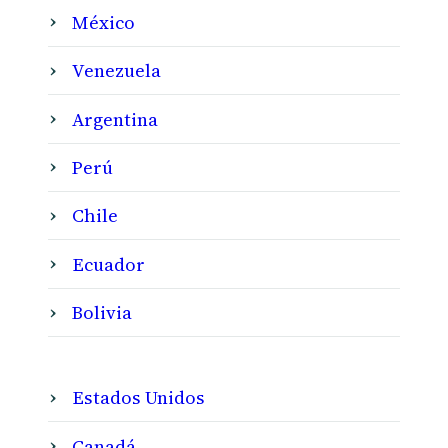
México
Venezuela
Argentina
Perú
Chile
Ecuador
Bolivia
Estados Unidos
Canadá