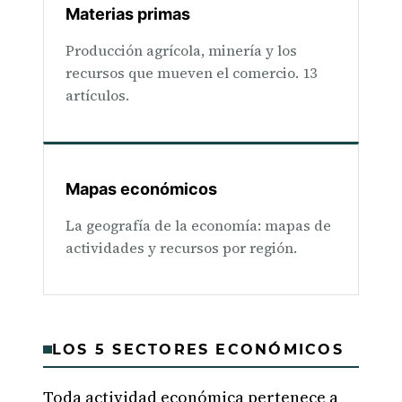
Materias primas
Producción agrícola, minería y los
recursos que mueven el comercio. 13
artículos.
Mapas económicos
La geografía de la economía: mapas de
actividades y recursos por región.
LOS 5 SECTORES ECONÓMICOS
Toda actividad económica pertenece a