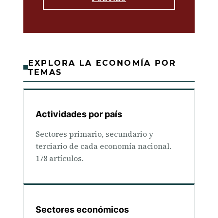
EXPLORA LA ECONOMÍA POR
TEMAS
Actividades por país
Sectores primario, secundario y
terciario de cada economía nacional.
178 artículos.
Sectores económicos