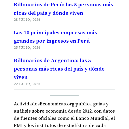
Billonarios de Perú: las 5 personas más
ricas del país y dónde viven
28 JULIO, 2026
Las 10 principales empresas más
grandes por ingresos en Perú
25 JULIO, 2026
Billonarios de Argentina: las 5
personas más ricas del país y dónde
viven
22 JULIO, 2026
ActividadesEconomicas.org publica guías y
análisis sobre economía desde 2012, con datos
de fuentes oficiales como el Banco Mundial, el
FMI y los institutos de estadística de cada