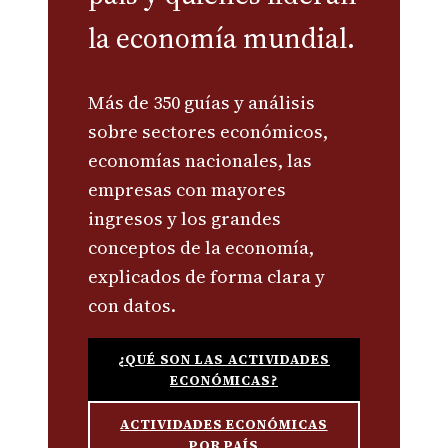
la economía mundial.
Más de 350 guías y análisis
sobre sectores económicos,
economías nacionales, las
empresas con mayores
ingresos y los grandes
conceptos de la economía,
explicados de forma clara y
con datos.
¿QUÉ SON LAS ACTIVIDADES
ECONÓMICAS?
ACTIVIDADES ECONÓMICAS
POR PAÍS