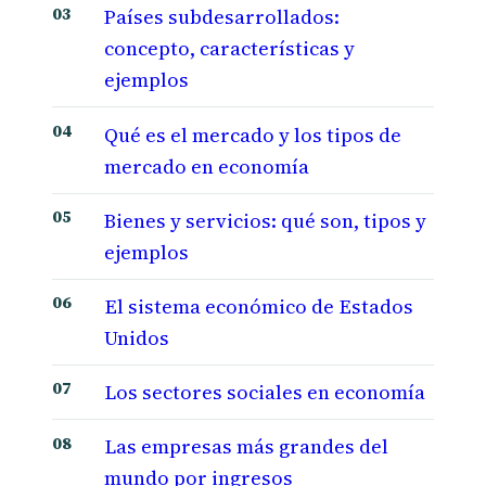
Países subdesarrollados:
concepto, características y
ejemplos
Qué es el mercado y los tipos de
mercado en economía
Bienes y servicios: qué son, tipos y
ejemplos
El sistema económico de Estados
Unidos
Los sectores sociales en economía
Las empresas más grandes del
mundo por ingresos