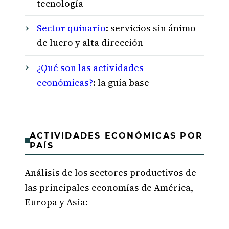
tecnología
Sector quinario
: servicios sin ánimo
de lucro y alta dirección
¿Qué son las actividades
económicas?
: la guía base
ACTIVIDADES ECONÓMICAS POR
PAÍS
Análisis de los sectores productivos de
las principales economías de América,
Europa y Asia: