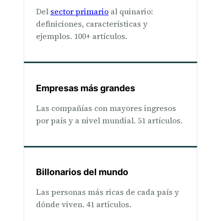
Del
sector primario
al quinario:
definiciones, características y
ejemplos. 100+ artículos.
Empresas más grandes
Las compañías con mayores ingresos
por país y a nivel mundial. 51 artículos.
Billonarios del mundo
Las personas más ricas de cada país y
dónde viven. 41 artículos.