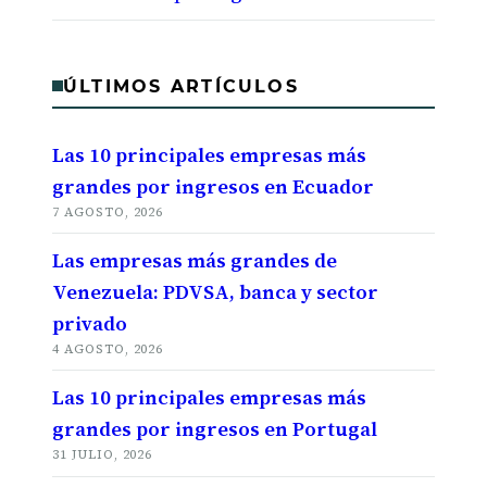
ÚLTIMOS ARTÍCULOS
Las 10 principales empresas más
grandes por ingresos en Ecuador
7 AGOSTO, 2026
Las empresas más grandes de
Venezuela: PDVSA, banca y sector
privado
4 AGOSTO, 2026
Las 10 principales empresas más
grandes por ingresos en Portugal
31 JULIO, 2026