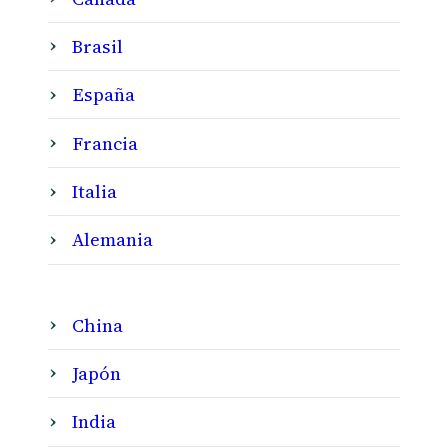
Brasil
España
Francia
Italia
Alemania
China
Japón
India