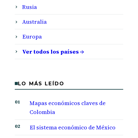
Rusia
Australia
Europa
Ver todos los países →
LO MÁS LEÍDO
Mapas económicos claves de
Colombia
El sistema económico de México